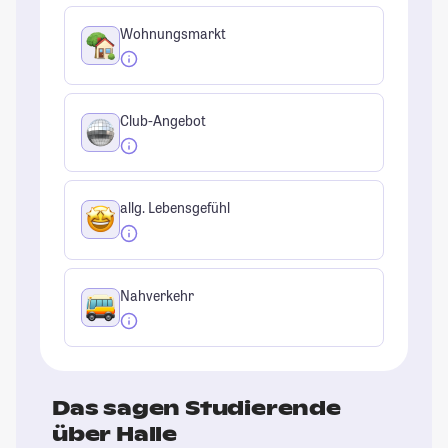
Wohnungsmarkt
Club-Angebot
allg. Lebensgefühl
Nahverkehr
Das sagen Studierende
über Halle