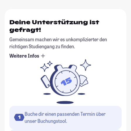
Deine Unterstützung ist
gefragt!
Gemeinsam machen wir es unkomplizierter den
richtigen Studiengang zu finden.
Weitere Infos
Buche dir einen passenden Termin über
1
unser Buchungstool.