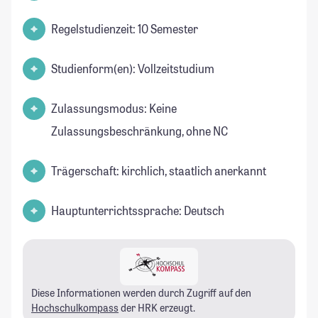
Regelstudienzeit: 10 Semester
Studienform(en): Vollzeitstudium
Zulassungsmodus: Keine
Zulassungsbeschränkung, ohne NC
Trägerschaft: kirchlich, staatlich anerkannt
Hauptunterrichtssprache: Deutsch
Diese Informationen werden durch Zugriff auf den
Hochschulkompass
der HRK erzeugt.