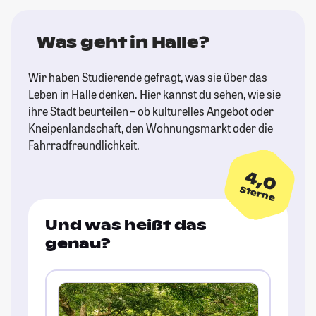
Was geht in Halle?
Wir haben Studierende gefragt, was sie über das
Leben in Halle denken. Hier kannst du sehen, wie sie
ihre Stadt beurteilen – ob kulturelles Angebot oder
Kneipenlandschaft, den Wohnungsmarkt oder die
Fahrradfreundlichkeit.
4,0
Sterne
Und was heißt das
genau?