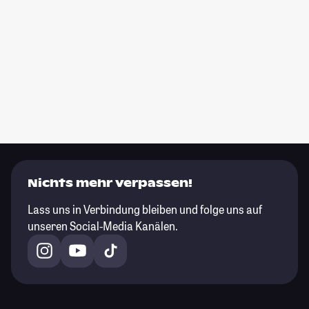
Nichts mehr verpassen!
Lass uns in Verbindung bleiben und folge uns auf
unseren Social-Media Kanälen.