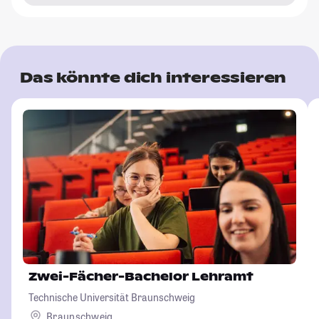
Das könnte dich interessieren
Zwei-Fächer-Bachelor Lehramt
Technische Universität Braunschweig
Braunschweig