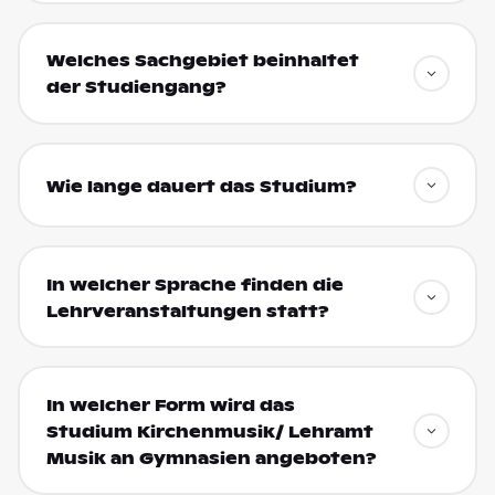
Welches Sachgebiet beinhaltet
der Studiengang?
Wie lange dauert das Studium?
In welcher Sprache finden die
Lehrveranstaltungen statt?
In welcher Form wird das
Studium Kirchenmusik/ Lehramt
Musik an Gymnasien angeboten?