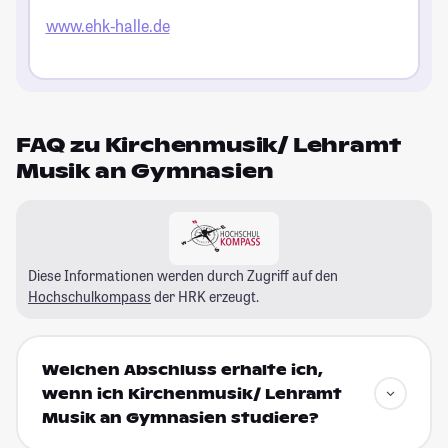
www.ehk-halle.de
FAQ zu Kirchenmusik/ Lehramt
Musik an Gymnasien
Diese Informationen werden durch Zugriff auf den
Hochschulkompass
der HRK erzeugt.
Welchen Abschluss erhalte ich,
wenn ich Kirchenmusik/ Lehramt
Musik an Gymnasien studiere?