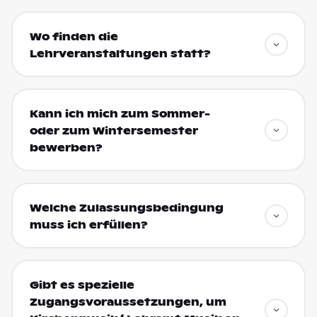
Wo finden die
Lehrveranstaltungen statt?
Kann ich mich zum Sommer-
oder zum Wintersemester
bewerben?
Welche Zulassungsbedingung
muss ich erfüllen?
Gibt es spezielle
Zugangsvoraussetzungen, um