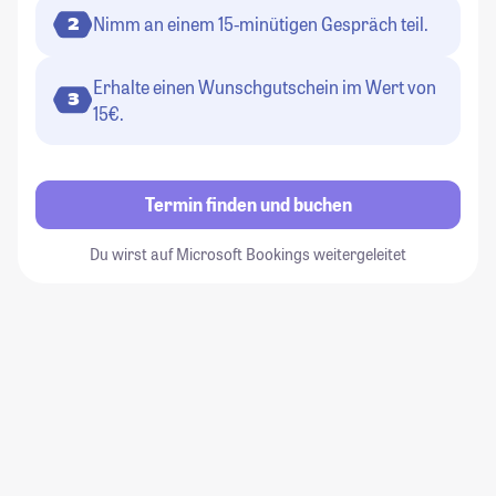
Nimm an einem 15-minütigen Gespräch teil.
2
Erhalte einen Wunschgutschein im Wert von
3
15€.
Termin finden und buchen
Du wirst auf Microsoft Bookings weitergeleitet