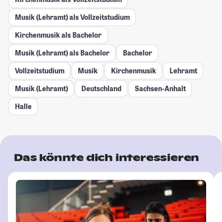
Musik (Lehramt) als Vollzeitstudium
Kirchenmusik als Bachelor
Musik (Lehramt) als Bachelor
Bachelor
Vollzeitstudium
Musik
Kirchenmusik
Lehramt
Musik (Lehramt)
Deutschland
Sachsen-Anhalt
Halle
Das könnte dich interessieren