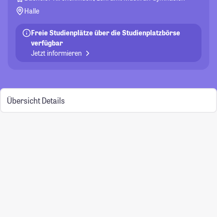
Halle
Freie Studienplätze über die Studienplatzbörse
verfügbar
Jetzt informieren
Übersicht
Details