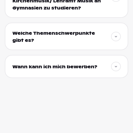
Kirchenmusik/ Lehramt Musik an
Gymnasien zu studieren?
Welche Themenschwerpunkte
gibt es?
Wann kann ich mich bewerben?