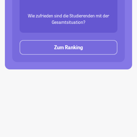
Wie zufrieden sind die Studierenden mit der
Gesamtsituation?
Zum Ranking