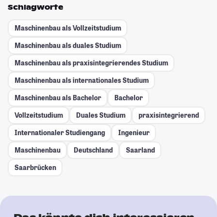
Schlagworte
Maschinenbau als Vollzeitstudium
Maschinenbau als duales Studium
Maschinenbau als praxisintegrierendes Studium
Maschinenbau als internationales Studium
Maschinenbau als Bachelor
Bachelor
Vollzeitstudium
Duales Studium
praxisintegrierend
Internationaler Studiengang
Ingenieur
Maschinenbau
Deutschland
Saarland
Saarbrücken