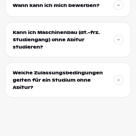
Wann kann ich mich bewerben?
Kann ich Maschinenbau (dt.-frz.
Studiengang) ohne Abitur
studieren?
Welche Zulassungsbedingungen
gelten für ein Studium ohne
Abitur?