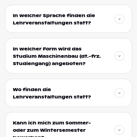
In welcher Sprache finden die
Lehrveranstaltungen statt?
In welcher Form wird das
Studium Maschinenbau (dt.-frz.
Studiengang) angeboten?
Wo finden die
Lehrveranstaltungen statt?
Kann ich mich zum Sommer-
oder zum Wintersemester