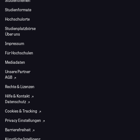
Studienthemen
Studienformate
Hochschulorte
Studienplatzbörse
Über uns
Impressum
Für Hochschulen
Mediadaten
Unsere Partner
AGB
Rechte & Lizenzen
Hilfe & Kontakt
Datenschutz
Cookies & Tracking
Privacy Einstellungen
Barrierefreiheit
Künstliche Intelligenz