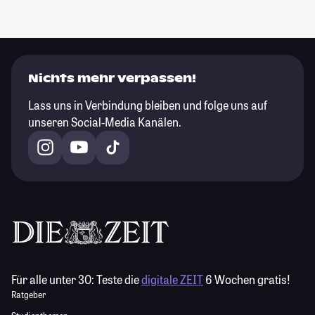
Nichts mehr verpassen!
Lass uns in Verbindung bleiben und folge uns auf
unseren Social-Media Kanälen.
Für alle unter 30:
Teste die
digitale ZEIT
6 Wochen gratis!
Ratgeber