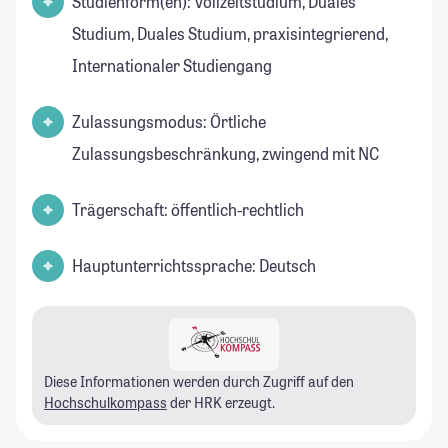
Studienform(en): Vollzeitstudium, Duales
Studium, Duales Studium, praxisintegrierend,
Internationaler Studiengang
Zulassungsmodus: Örtliche
Zulassungsbeschränkung, zwingend mit NC
Trägerschaft: öffentlich-rechtlich
Hauptunterrichtssprache: Deutsch
Diese Informationen werden durch Zugriff auf den
Hochschulkompass
der HRK erzeugt.