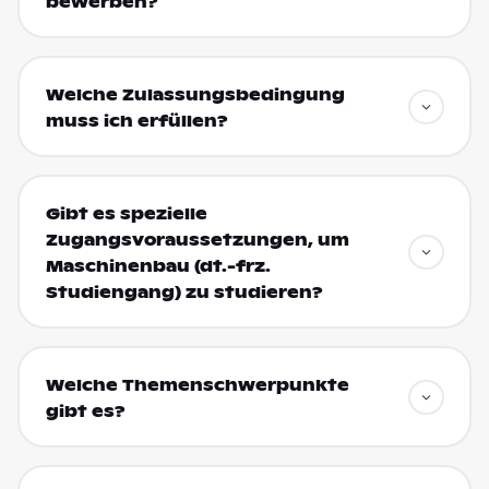
bewerben?
Welche Zulassungsbedingung
muss ich erfüllen?
Gibt es spezielle
Zugangsvoraussetzungen, um
Maschinenbau (dt.-frz.
Studiengang) zu studieren?
Welche Themenschwerpunkte
gibt es?