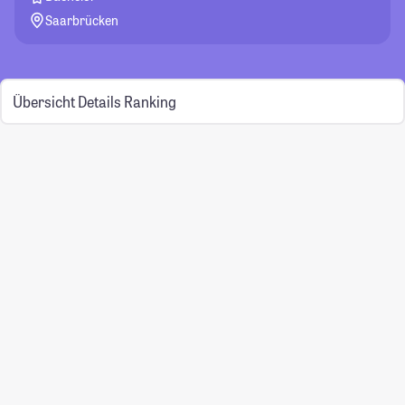
Saarbrücken
Übersicht
Details
Ranking