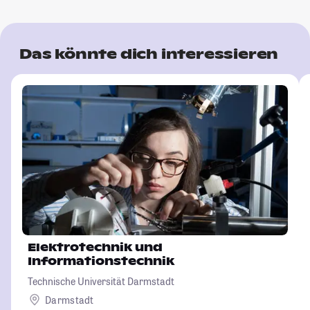
Das könnte dich interessieren
Elektrotechnik und
Informationstechnik
Technische Universität Darmstadt
Darmstadt