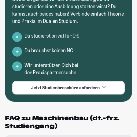
studieren oder eine Ausbildung starten wirst? Du
kannst auch beides haben! Verbinde einfach Theorie
und Praxis im Dualen Studium.
Du studierst privat für 0 €
Du brauchst keinen NC
Wir unterstützen Dich bei
der Praxispartnersuche
Jetzt Studienbroschüre anfordern
FAQ zu Maschinenbau (dt.-frz.
Studiengang)