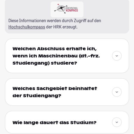
Diese Informationen werden durch Zugriff auf den
Hochschulkompass
der HRK erzeugt.
Welchen Abschluss erhalte ich,
wenn ich Maschinenbau (dt.-frz.
Studiengang) studiere?
Welches Sachgebiet beinhaltet
der Studiengang?
Wie lange dauert das Studium?