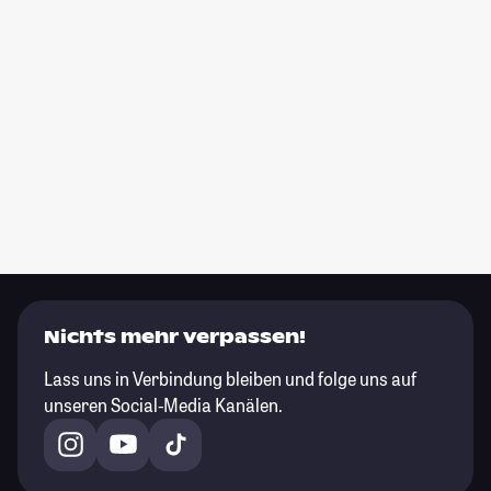
Nichts mehr verpassen!
Lass uns in Verbindung bleiben und folge uns auf
unseren Social-Media Kanälen.