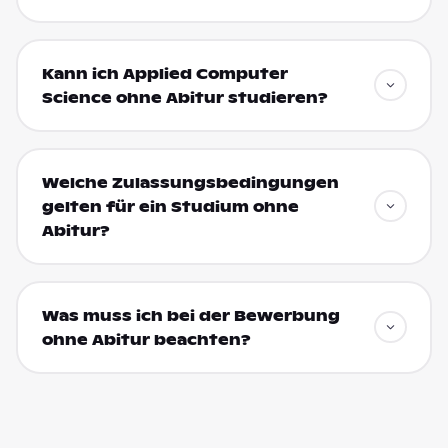
Kann ich Applied Computer
Science ohne Abitur studieren?
Welche Zulassungsbedingungen
gelten für ein Studium ohne
Abitur?
Was muss ich bei der Bewerbung
ohne Abitur beachten?