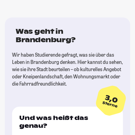
Was geht in
Brandenburg?
Wir haben Studierende gefragt, was sie über das
Leben in Brandenburg denken. Hier kannst du sehen,
wie sie ihre Stadt beurteilen – ob kulturelles Angebot
oder Kneipenlandschaft, den Wohnungsmarkt oder
die Fahrradfreundlichkeit.
3,0
Sterne
Und was heißt das
genau?