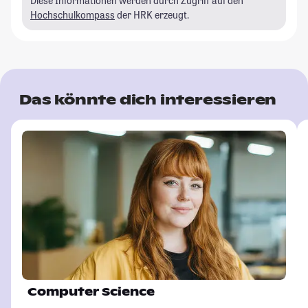
Diese Informationen werden durch Zugriff auf den
Hochschulkompass
der HRK erzeugt.
Das könnte dich interessieren
Computer Science