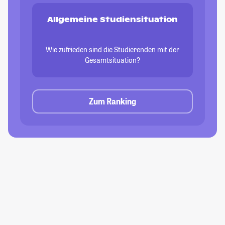
Allgemeine Studiensituation
Wie zufrieden sind die Studierenden mit der
Gesamtsituation?
Zum Ranking