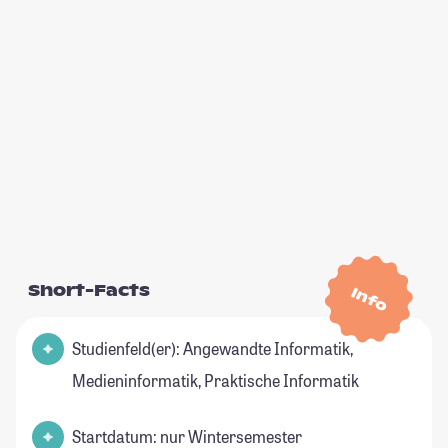
Short-Facts
Info
Studienfeld(er): Angewandte Informatik,
Medieninformatik, Praktische Informatik
Startdatum: nur Wintersemester