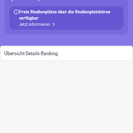
Freie Studienplätze über die Studienplatzbörse
verfügbar
Jetzt informieren
Übersicht
Details
Ranking