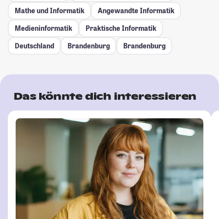
Mathe und Informatik
Angewandte Informatik
Medieninformatik
Praktische Informatik
Deutschland
Brandenburg
Brandenburg
Das könnte dich interessieren