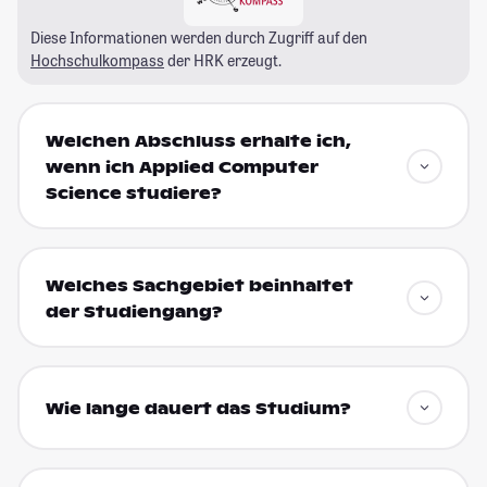
Diese Informationen werden durch Zugriff auf den
Hochschulkompass
der HRK erzeugt.
Welchen Abschluss erhalte ich,
wenn ich Applied Computer
Science studiere?
Welches Sachgebiet beinhaltet
der Studiengang?
Wie lange dauert das Studium?