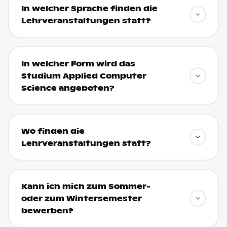
In welcher Sprache finden die
Lehrveranstaltungen statt?
In welcher Form wird das
Studium Applied Computer
Science angeboten?
Wo finden die
Lehrveranstaltungen statt?
Kann ich mich zum Sommer-
oder zum Wintersemester
bewerben?