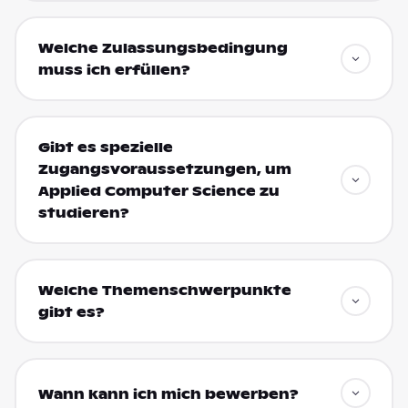
Welche Zulassungsbedingung
muss ich erfüllen?
Gibt es spezielle
Zugangsvoraussetzungen, um
Applied Computer Science zu
studieren?
Welche Themenschwerpunkte
gibt es?
Wann kann ich mich bewerben?