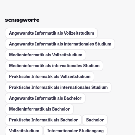
Schlagworte
Angewandte Informatik als Vollzeitstudium
Angewandte Informatik als internationales Studium
Medieninformatik als Vollzeitstudium
Medieninformatik als internationales Studium
Praktische Informatik als Vollzeitstudium
Praktische Informatik als internationales Studium
Angewandte Informatik als Bachelor
Medieninformatik als Bachelor
Praktische Informatik als Bachelor
Bachelor
Vollzeitstudium
Internationaler Studiengang