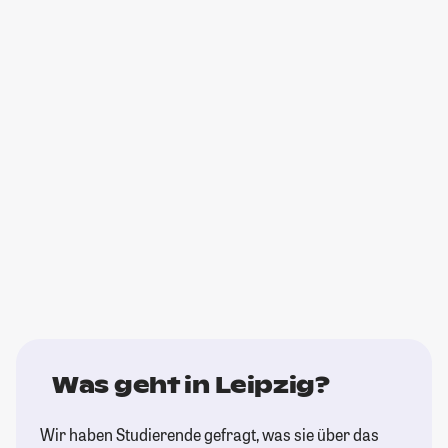
Was geht in Leipzig?
Wir haben Studierende gefragt, was sie über das