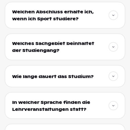
Welchen Abschluss erhalte ich,
wenn ich Sport studiere?
Welches Sachgebiet beinhaltet
der Studiengang?
Wie lange dauert das Studium?
In welcher Sprache finden die
Lehrveranstaltungen statt?