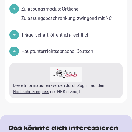
Zulassungsmodus: Örtliche
Zulassungsbeschränkung, zwingend mit NC
Trägerschaft: öffentlich-rechtlich
Hauptunterrichtssprache: Deutsch
Diese Informationen werden durch Zugriff auf den
Hochschulkompass
der HRK erzeugt.
Das könnte dich interessieren