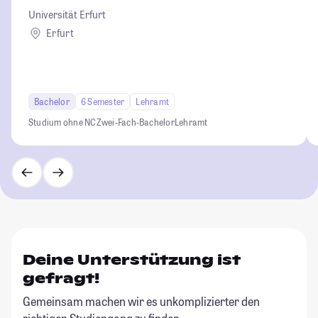
Universität Erfurt
Erfurt
Bachelor
6 Semester
Lehramt
Studium ohne NC
Zwei-Fach-Bachelor
Lehramt
Deine Unterstützung ist
gefragt!
Gemeinsam machen wir es unkomplizierter den