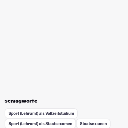
Schlagworte
Sport (Lehramt) als Vollzeitstudium
Sport (Lehramt) als Staatsexamen
Staatsexamen