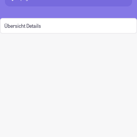
Übersicht
Details