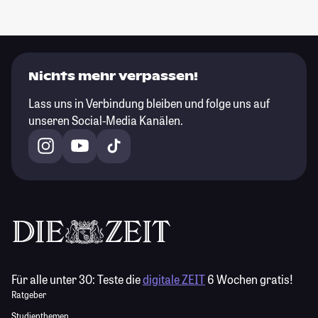
Nichts mehr verpassen!
Lass uns in Verbindung bleiben und folge uns auf
unseren Social-Media Kanälen.
Für alle unter 30:
Teste die
digitale ZEIT
6 Wochen gratis!
Ratgeber
Studienthemen