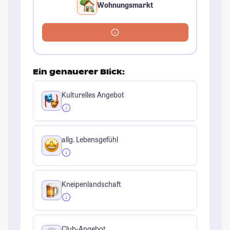
Wohnungsmarkt
Ein genauerer Blick:
Kulturelles Angebot
allg. Lebensgefühl
Kneipenlandschaft
Club-Angebot