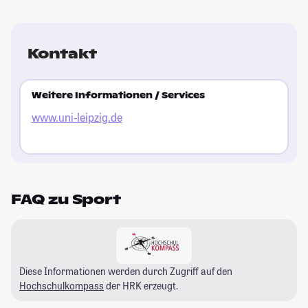
Kontakt
Weitere Informationen / Services
www.uni-leipzig.de
FAQ zu Sport
Diese Informationen werden durch Zugriff auf den
Hochschulkompass
der HRK erzeugt.