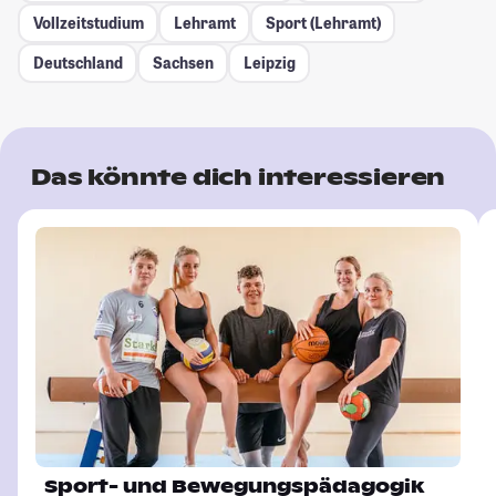
Vollzeitstudium
Lehramt
Sport (Lehramt)
Deutschland
Sachsen
Leipzig
Das könnte dich interessieren
Sport- und Bewegungspädagogik