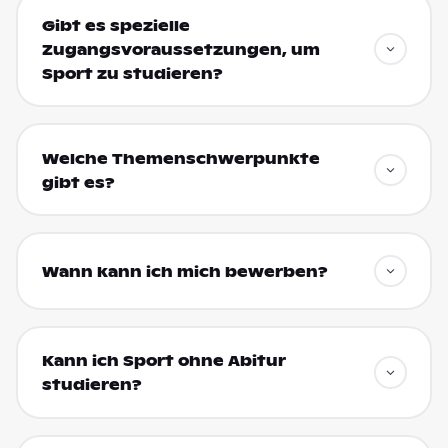
Gibt es spezielle
Zugangsvoraussetzungen, um
Sport zu studieren?
Welche Themenschwerpunkte
gibt es?
Wann kann ich mich bewerben?
Kann ich Sport ohne Abitur
studieren?