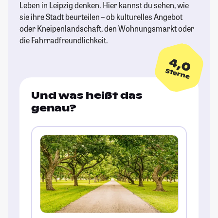
Leben in Leipzig denken. Hier kannst du sehen, wie
sie ihre Stadt beurteilen – ob kulturelles Angebot
oder Kneipenlandschaft, den Wohnungsmarkt oder
die Fahrradfreundlichkeit.
4,0
Sterne
Und was heißt das
genau?