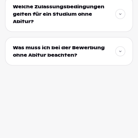
Welche Zulassungsbedingungen
gelten für ein Studium ohne
Abitur?
Was muss ich bei der Bewerbung
ohne Abitur beachten?