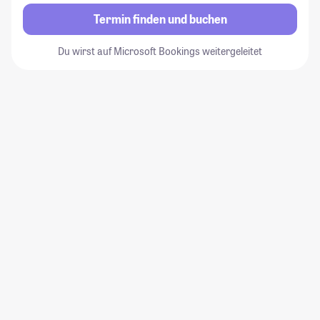
Termin finden und buchen
Du wirst auf Microsoft Bookings weitergeleitet