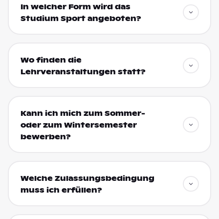
In welcher Form wird das
Studium Sport angeboten?
Wo finden die
Lehrveranstaltungen statt?
Kann ich mich zum Sommer-
oder zum Wintersemester
bewerben?
Welche Zulassungsbedingung
muss ich erfüllen?