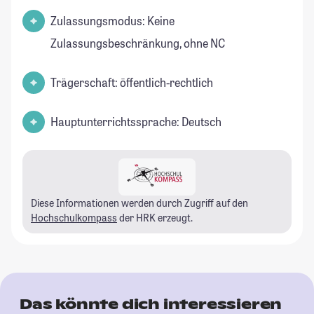
Zulassungsmodus: Keine
Zulassungsbeschränkung, ohne NC
Trägerschaft: öffentlich-rechtlich
Hauptunterrichtssprache: Deutsch
Diese Informationen werden durch Zugriff auf den
Hochschulkompass
der HRK erzeugt.
Das könnte dich interessieren