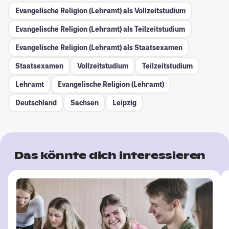
Evangelische Religion (Lehramt) als Vollzeitstudium
Evangelische Religion (Lehramt) als Teilzeitstudium
Evangelische Religion (Lehramt) als Staatsexamen
Staatsexamen
Vollzeitstudium
Teilzeitstudium
Lehramt
Evangelische Religion (Lehramt)
Deutschland
Sachsen
Leipzig
Das könnte dich interessieren