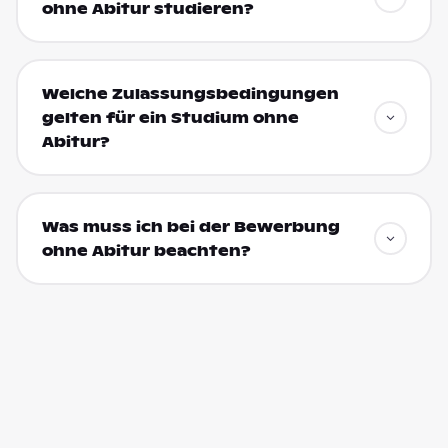
ohne Abitur studieren?
Welche Zulassungsbedingungen
gelten für ein Studium ohne
Abitur?
Was muss ich bei der Bewerbung
ohne Abitur beachten?