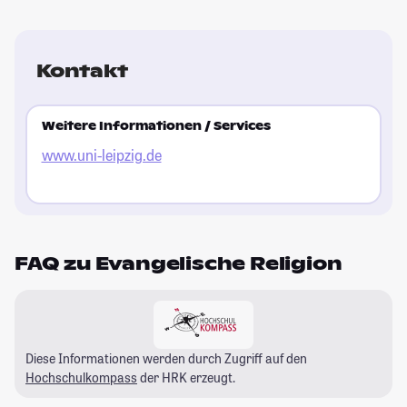
Kontakt
Weitere Informationen / Services
www.uni-leipzig.de
FAQ zu Evangelische Religion
Diese Informationen werden durch Zugriff auf den
Hochschulkompass
der HRK erzeugt.