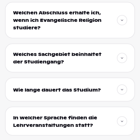
Welchen Abschluss erhalte ich,
wenn ich Evangelische Religion
studiere?
Welches Sachgebiet beinhaltet
der Studiengang?
Wie lange dauert das Studium?
In welcher Sprache finden die
Lehrveranstaltungen statt?