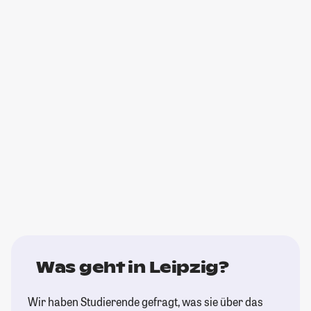
Was geht in Leipzig?
Wir haben Studierende gefragt, was sie über das