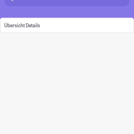
Übersicht
Details