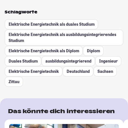
Schlagworte
Elektrische Energietechnik als duales Studium
Elektrische Energietechnik als ausbildungsintegrierendes
Studium
Elektrische Energietechnik als Diplom
Diplom
Duales Studium
ausbildungsintegrierend
Ingenieur
Elektrische Energietechnik
Deutschland
Sachsen
Zittau
Das könnte dich interessieren