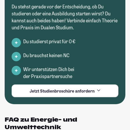
Du stehst gerade vor der Entscheidung, ob Du
studieren oder eine Ausbildung starten wirst? Du
kannst auch beides haben! Verbinde einfach Theorie
und Praxis im Dualen Studium.
Du studierst privat für 0 €
Du brauchst keinen NC
Wir unterstützen Dich bei
der Praxispartnersuche
Jetzt Studienbroschüre anfordern
FAQ zu Energie- und
Umwelttechnik