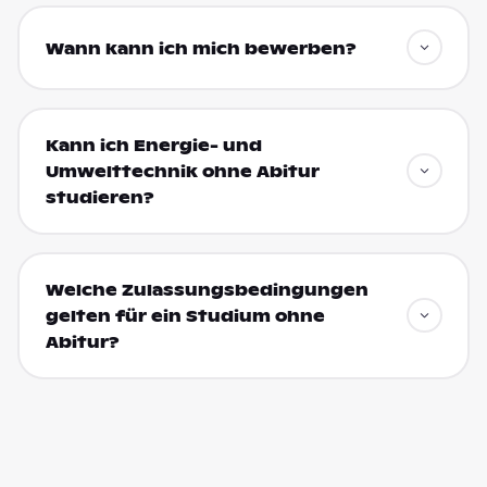
Wann kann ich mich bewerben?
Kann ich Energie- und
Umwelttechnik ohne Abitur
studieren?
Welche Zulassungsbedingungen
gelten für ein Studium ohne
Abitur?