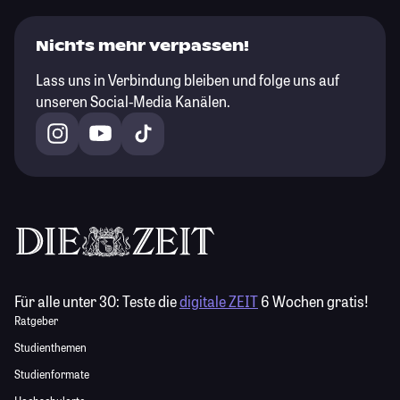
Nichts mehr verpassen!
Lass uns in Verbindung bleiben und folge uns auf
unseren Social-Media Kanälen.
Für alle unter 30:
Teste die
digitale ZEIT
6 Wochen gratis!
Ratgeber
Studienthemen
Studienformate