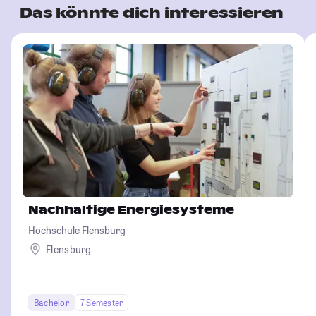
Das könnte dich interessieren
Nachhaltige Energiesysteme
Hochschule Flensburg
Flensburg
Bachelor
7 Semester