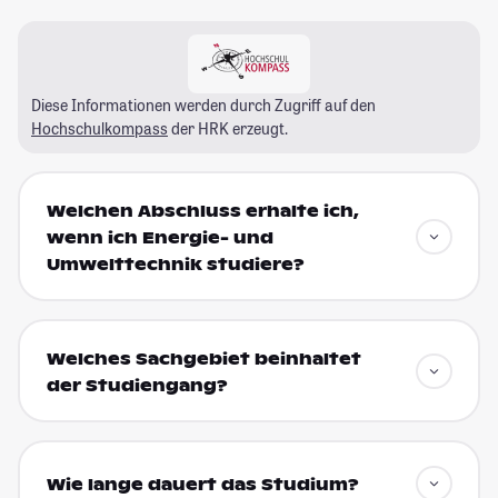
Diese Informationen werden durch Zugriff auf den
Hochschulkompass
der HRK erzeugt.
Welchen Abschluss erhalte ich,
wenn ich Energie- und
Umwelttechnik studiere?
Welches Sachgebiet beinhaltet
der Studiengang?
Wie lange dauert das Studium?