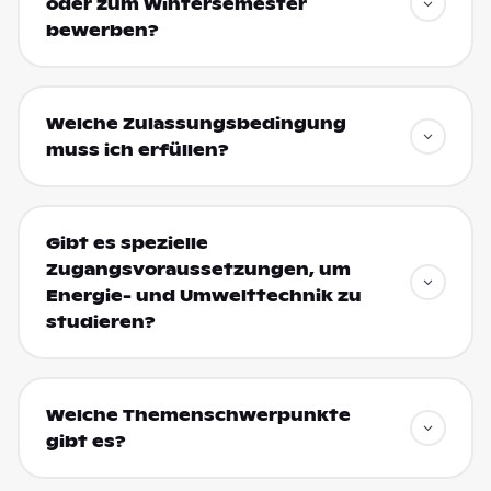
oder zum Wintersemester
bewerben?
Welche Zulassungsbedingung
muss ich erfüllen?
Gibt es spezielle
Zugangsvoraussetzungen, um
Energie- und Umwelttechnik zu
studieren?
Welche Themenschwerpunkte
gibt es?