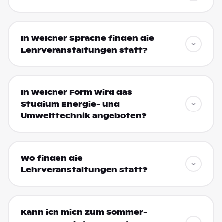
In welcher Sprache finden die
Lehrveranstaltungen statt?
In welcher Form wird das
Studium Energie- und
Umwelttechnik angeboten?
Wo finden die
Lehrveranstaltungen statt?
Kann ich mich zum Sommer-