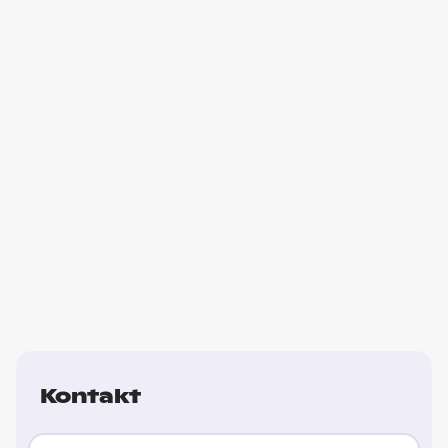
Kontakt