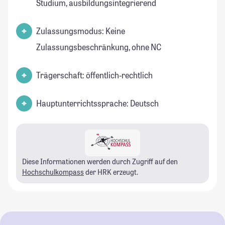
Studium, ausbildungsintegrierend
Zulassungsmodus: Keine
Zulassungsbeschränkung, ohne NC
Trägerschaft: öffentlich-rechtlich
Hauptunterrichtssprache: Deutsch
Diese Informationen werden durch Zugriff auf den
Hochschulkompass
der HRK erzeugt.