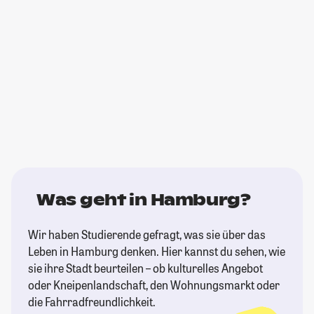
Was geht in Hamburg?
Wir haben Studierende gefragt, was sie über das
Leben in Hamburg denken. Hier kannst du sehen, wie
sie ihre Stadt beurteilen – ob kulturelles Angebot
oder Kneipenlandschaft, den Wohnungsmarkt oder
die Fahrradfreundlichkeit.