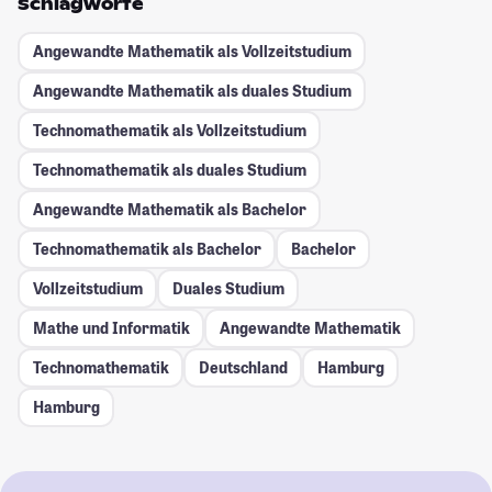
Schlagworte
Angewandte Mathematik als Vollzeitstudium
Angewandte Mathematik als duales Studium
Technomathematik als Vollzeitstudium
Technomathematik als duales Studium
Angewandte Mathematik als Bachelor
Technomathematik als Bachelor
Bachelor
Vollzeitstudium
Duales Studium
Mathe und Informatik
Angewandte Mathematik
Technomathematik
Deutschland
Hamburg
Hamburg