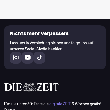
Nichts mehr verpassen!
Lass uns in Verbindung bleiben und folge uns auf
unseren Social-Media Kanälen.
Für alle unter 30:
Teste die
digitale ZEIT
6 Wochen gratis!
Ratgeber