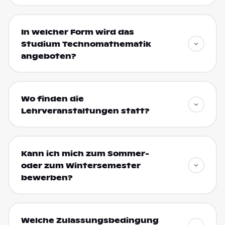
In welcher Form wird das
Studium Technomathematik
angeboten?
Wo finden die
Lehrveranstaltungen statt?
Kann ich mich zum Sommer-
oder zum Wintersemester
bewerben?
Welche Zulassungsbedingung