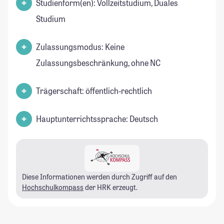
Studienform(en): Vollzeitstudium, Duales
Studium
Zulassungsmodus: Keine
Zulassungsbeschränkung, ohne NC
Trägerschaft: öffentlich-rechtlich
Hauptunterrichtssprache: Deutsch
Diese Informationen werden durch Zugriff auf den
Hochschulkompass
der HRK erzeugt.