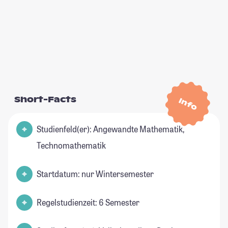
Short-Facts
Info
Studienfeld(er): Angewandte Mathematik,
Technomathematik
Startdatum: nur Wintersemester
Regelstudienzeit: 6 Semester