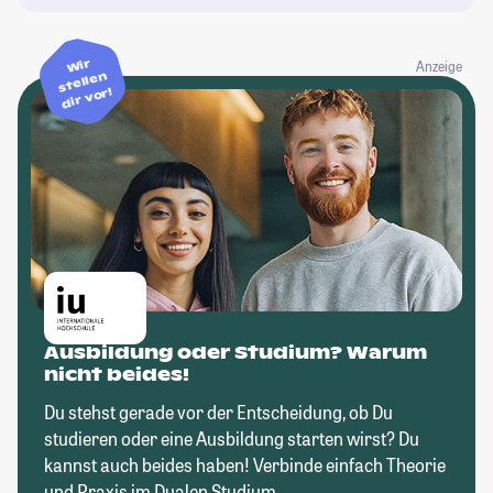
Wir
Anzeige
stellen
dir vor!
Ausbildung oder Studium? Warum
nicht beides!
Du stehst gerade vor der Entscheidung, ob Du
studieren oder eine Ausbildung starten wirst? Du
kannst auch beides haben! Verbinde einfach Theorie
und Praxis im Dualen Studium.