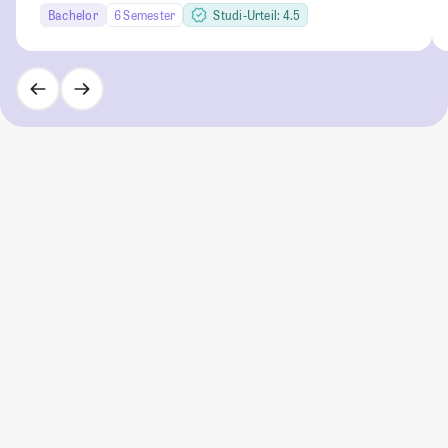
Bachelor
6 Semester
Studi-Urteil: 4.5