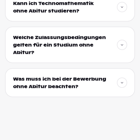
Kann ich Technomathematik
ohne Abitur studieren?
Welche Zulassungsbedingungen
gelten für ein Studium ohne
Abitur?
Was muss ich bei der Bewerbung
ohne Abitur beachten?