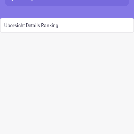
Übersicht
Details
Ranking