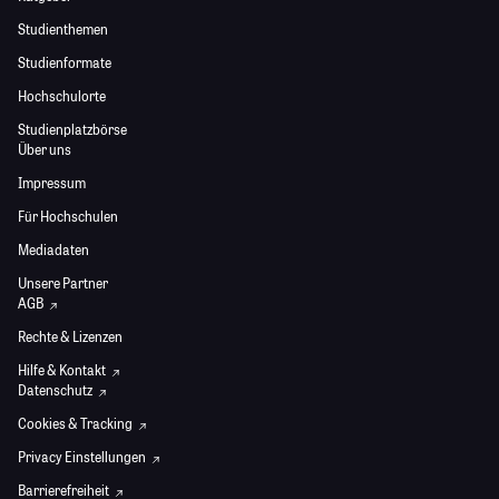
Studienthemen
Studienformate
Hochschulorte
Studienplatzbörse
Über uns
Impressum
Für Hochschulen
Mediadaten
Unsere Partner
AGB
Rechte & Lizenzen
Hilfe & Kontakt
Datenschutz
Cookies & Tracking
Privacy Einstellungen
Barrierefreiheit