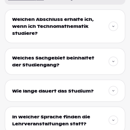
Welchen Abschluss erhalte ich,
wenn ich Technomathematik
studiere?
Welches Sachgebiet beinhaltet
der Studiengang?
Wie lange dauert das Studium?
In welcher Sprache finden die
Lehrveranstaltungen statt?