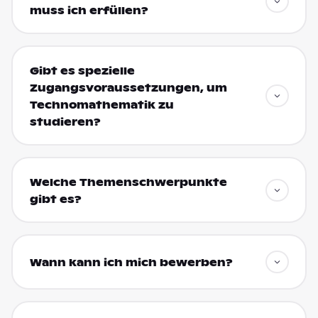
muss ich erfüllen?
Gibt es spezielle
Zugangsvoraussetzungen, um
Technomathematik zu
studieren?
Welche Themenschwerpunkte
gibt es?
Wann kann ich mich bewerben?