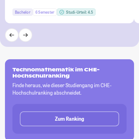
Bachelor
6 Semester
Studi-Urteil: 4.5
Technomathematik im CHE-
Hochschulranking
Finde heraus, wie dieser Studiengang im CHE-
Hochschulranking abschneidet.
Zum Ranking