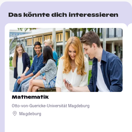
Das könnte dich interessieren
Mathematik
Otto-von-Guericke-Universität Magdeburg
Magdeburg