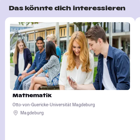
Das könnte dich interessieren
Mathematik
Otto-von-Guericke-Universität Magdeburg
Magdeburg