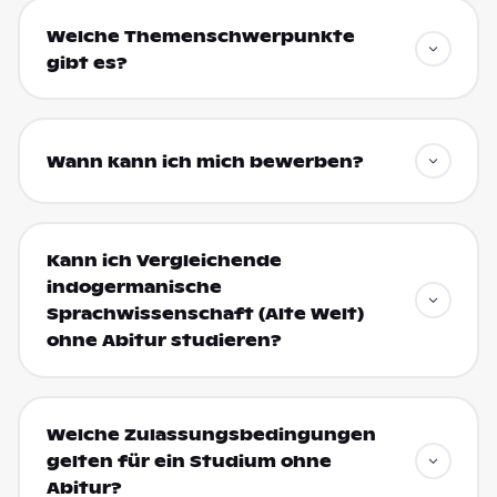
Welche Themenschwerpunkte
gibt es?
Wann kann ich mich bewerben?
Kann ich Vergleichende
indogermanische
Sprachwissenschaft (Alte Welt)
ohne Abitur studieren?
Welche Zulassungsbedingungen
gelten für ein Studium ohne
Abitur?