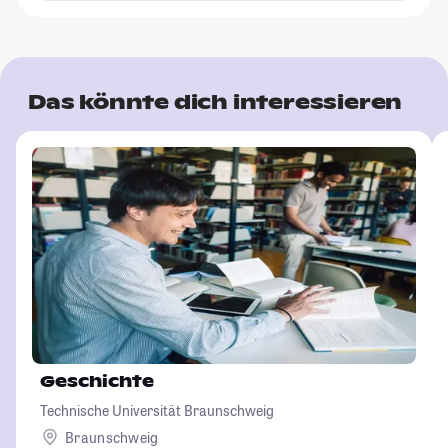
Das könnte dich interessieren
Geschichte
Technische Universität Braunschweig
Braunschweig