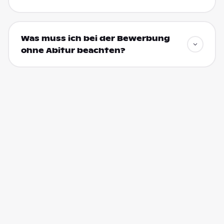
Was muss ich bei der Bewerbung
ohne Abitur beachten?