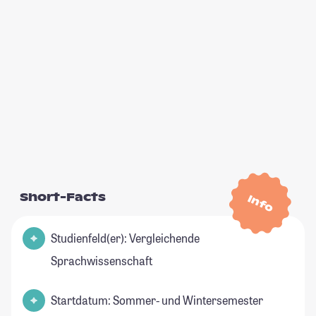
Short-Facts
Info
Studienfeld(er): Vergleichende
Sprachwissenschaft
Startdatum: Sommer- und Wintersemester