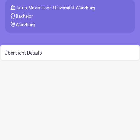
Julius-Maximilians-Universität Würzburg
Bachelor
Würzburg
Übersicht
Details