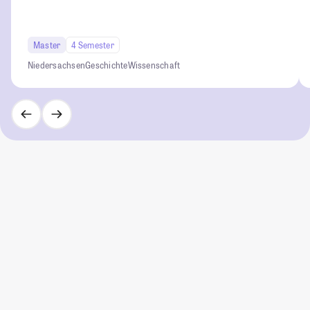
Master
4 Semester
Niedersachsen
Geschichte
Wissenschaft