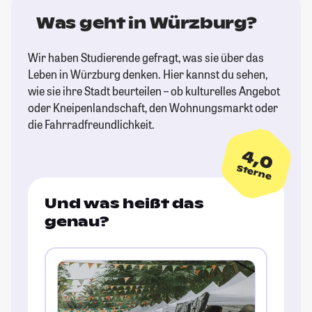
Was geht in Würzburg?
Wir haben Studierende gefragt, was sie über das
Leben in Würzburg denken. Hier kannst du sehen,
wie sie ihre Stadt beurteilen – ob kulturelles Angebot
oder Kneipenlandschaft, den Wohnungsmarkt oder
die Fahrradfreundlichkeit.
4,0
Sterne
Und was heißt das
genau?