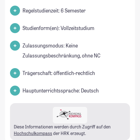
Regelstudienzeit: 6 Semester
Studienform(en): Vollzeitstudium
Zulassungsmodus: Keine
Zulassungsbeschränkung, ohne NC
Trägerschaft: öffentlich-rechtlich
Hauptunterrichtssprache: Deutsch
Diese Informationen werden durch Zugriff auf den
Hochschulkompass
der HRK erzeugt.