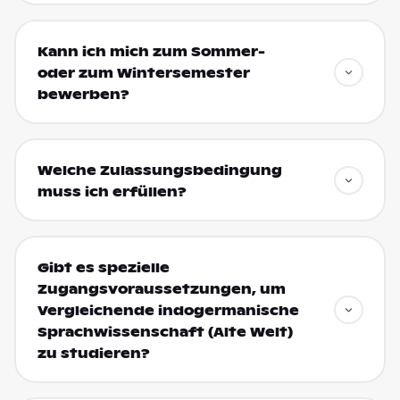
Kann ich mich zum Sommer-
oder zum Wintersemester
bewerben?
Welche Zulassungsbedingung
muss ich erfüllen?
Gibt es spezielle
Zugangsvoraussetzungen, um
Vergleichende indogermanische
Sprachwissenschaft (Alte Welt)
zu studieren?