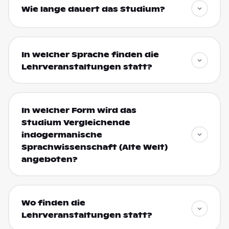
Wie lange dauert das Studium?
In welcher Sprache finden die
Lehrveranstaltungen statt?
In welcher Form wird das
Studium Vergleichende
indogermanische
Sprachwissenschaft (Alte Welt)
angeboten?
Wo finden die
Lehrveranstaltungen statt?