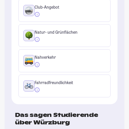
Club-Angebot
Natur- und Grünflächen
Nahverkehr
Fahrradfreundlichkeit
Das sagen Studierende
über Würzburg