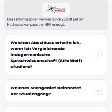
Diese Informationen werden durch Zugriff auf den
Hochschulkompass
der HRK erzeugt.
Welchen Abschluss erhalte ich,
wenn ich Vergleichende
indogermanische
Sprachwissenschaft (Alte Welt)
studiere?
Welches Sachgebiet beinhaltet
der Studiengang?