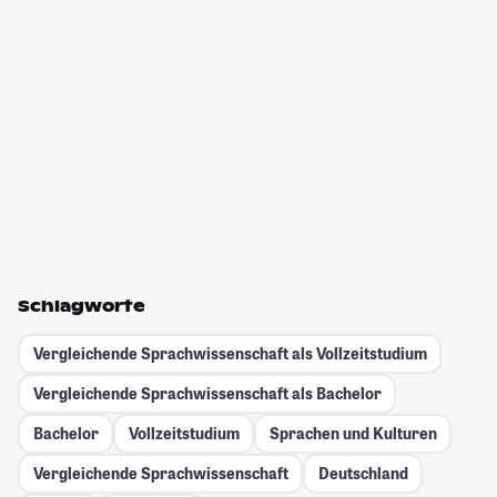
Schlagworte
Vergleichende Sprachwissenschaft als Vollzeitstudium
Vergleichende Sprachwissenschaft als Bachelor
Bachelor
Vollzeitstudium
Sprachen und Kulturen
Vergleichende Sprachwissenschaft
Deutschland