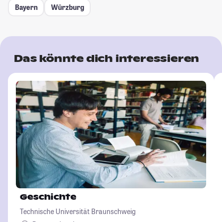
Bayern
Würzburg
Das könnte dich interessieren
Geschichte
Technische Universität Braunschweig