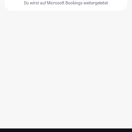
Du wirst auf Microsoft Bookings weitergeleitet