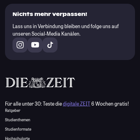
Nichts mehr verpassen!
Lass uns in Verbindung bleiben und folge uns auf
unseren Social-Media Kanälen.
Für alle unter 30:
Teste die
digitale ZEIT
6 Wochen gratis!
Ratgeber
Studienthemen
Studienformate
Hochschulorte