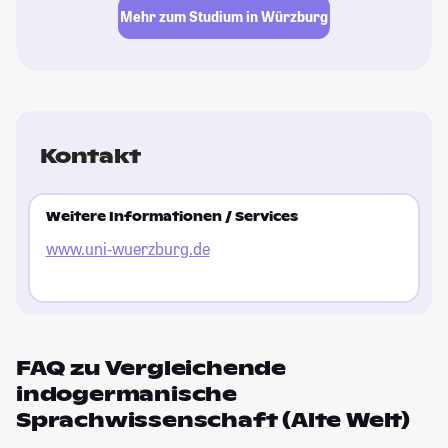
Mehr zum Studium in Würzburg
Kontakt
Weitere Informationen / Services
www.uni-wuerzburg.de
FAQ zu Vergleichende
indogermanische
Sprachwissenschaft (Alte Welt)