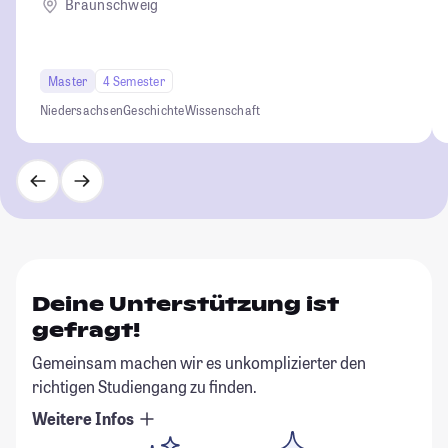
Braunschweig
Master
4 Semester
Niedersachsen
Geschichte
Wissenschaft
Deine Unterstützung ist
gefragt!
Gemeinsam machen wir es unkomplizierter den
richtigen Studiengang zu finden.
Weitere Infos