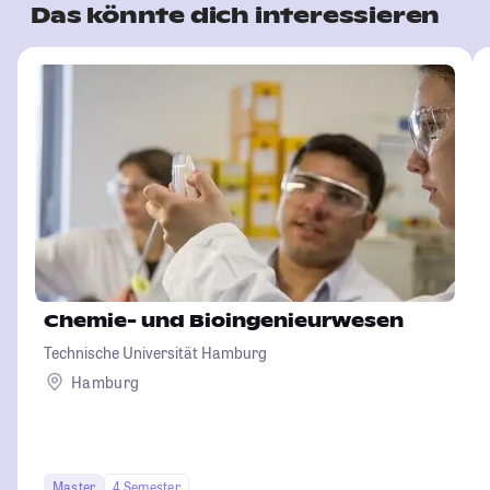
Das könnte dich interessieren
Chemie- und Bioingenieurwesen
Technische Universität Hamburg
Hamburg
Master
4 Semester