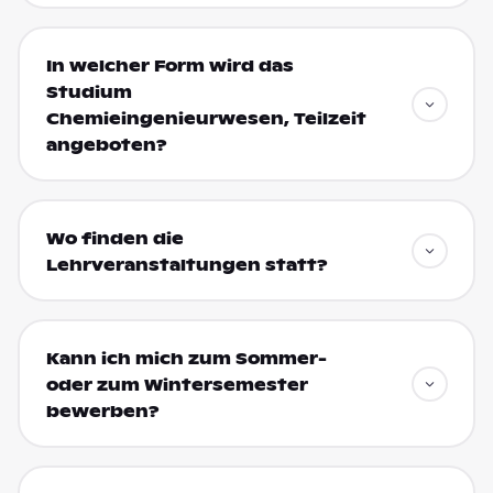
In welcher Form wird das
Studium
Chemieingenieurwesen, Teilzeit
angeboten?
Wo finden die
Lehrveranstaltungen statt?
Kann ich mich zum Sommer-
oder zum Wintersemester
bewerben?