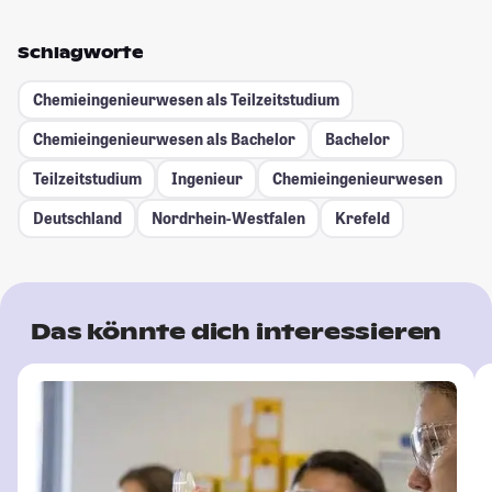
Schlagworte
Chemieingenieurwesen als Teilzeitstudium
Chemieingenieurwesen als Bachelor
Bachelor
Teilzeitstudium
Ingenieur
Chemieingenieurwesen
Deutschland
Nordrhein-Westfalen
Krefeld
Das könnte dich interessieren