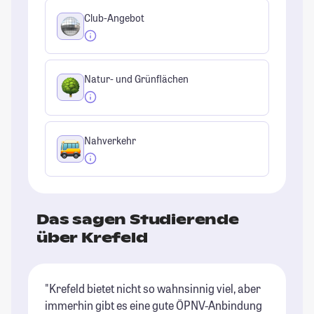
Club-Angebot
Natur- und Grünflächen
Nahverkehr
Das sagen Studierende
über Krefeld
"Krefeld bietet nicht so wahnsinnig viel, aber
immerhin gibt es eine gute ÖPNV-Anbindung