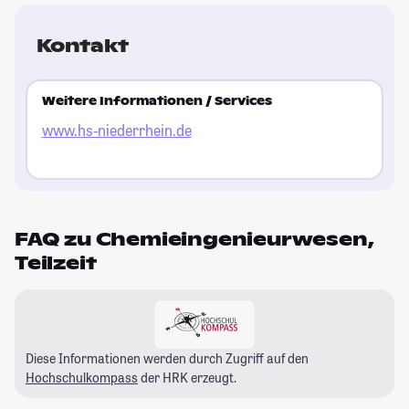
Kontakt
Weitere Informationen / Services
www.hs-niederrhein.de
FAQ zu Chemieingenieurwesen,
Teilzeit
Diese Informationen werden durch Zugriff auf den
Hochschulkompass
der HRK erzeugt.