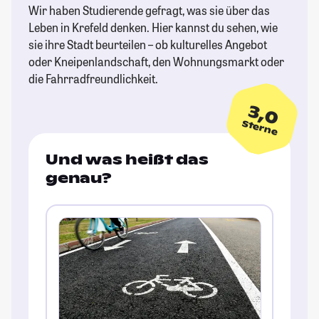
Wir haben Studierende gefragt, was sie über das
Leben in Krefeld denken. Hier kannst du sehen, wie
sie ihre Stadt beurteilen – ob kulturelles Angebot
oder Kneipenlandschaft, den Wohnungsmarkt oder
die Fahrradfreundlichkeit.
3,0
Sterne
Und was heißt das
genau?