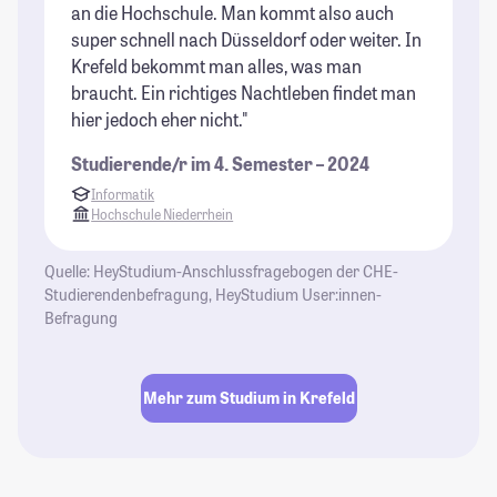
an die Hochschule. Man kommt also auch
super schnell nach Düsseldorf oder weiter. In
Krefeld bekommt man alles, was man
braucht. Ein richtiges Nachtleben findet man
hier jedoch eher nicht."
Studierende/r im 4. Semester – 2024
Informatik
Hochschule Niederrhein
Quelle: HeyStudium-Anschlussfragebogen der CHE-
Studierendenbefragung, HeyStudium User:innen-
Befragung
Mehr zum Studium in Krefeld