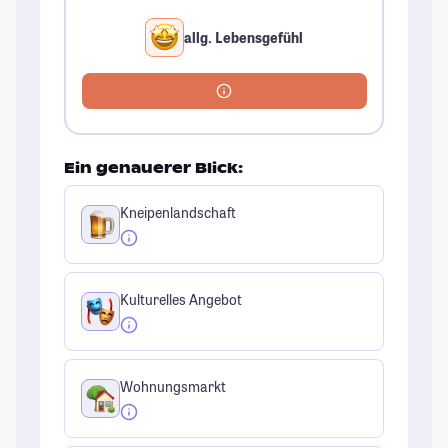
allg. Lebensgefühl
Ein genauerer Blick:
Kneipenlandschaft
Kulturelles Angebot
Wohnungsmarkt