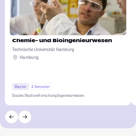
Chemie- und Bioingenieurwesen
Technische Universität Hamburg
Hamburg
Master
4 Semester
Duales Studium
Forschung
Ingenieurwesen