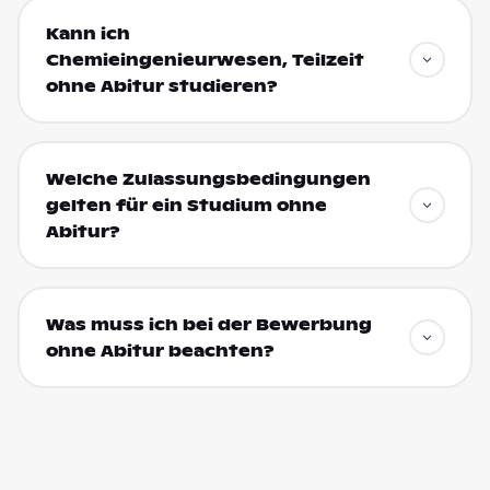
Kann ich
Chemieingenieurwesen, Teilzeit
ohne Abitur studieren?
Welche Zulassungsbedingungen
gelten für ein Studium ohne
Abitur?
Was muss ich bei der Bewerbung
ohne Abitur beachten?