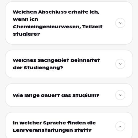
Welchen Abschluss erhalte ich,
wenn ich
Chemieingenieurwesen, Teilzeit
studiere?
Welches Sachgebiet beinhaltet
der Studiengang?
Wie lange dauert das Studium?
In welcher Sprache finden die
Lehrveranstaltungen statt?