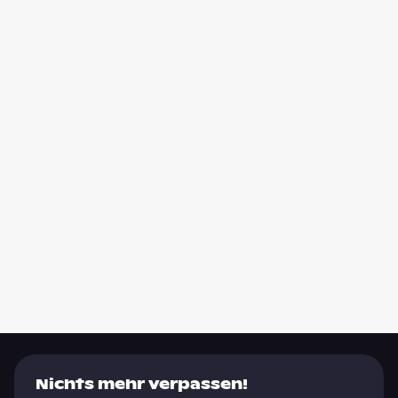
Nichts mehr verpassen!