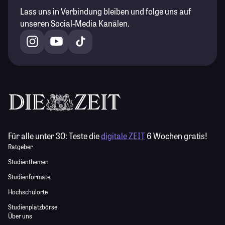
Lass uns in Verbindung bleiben und folge uns auf
unseren Social-Media Kanälen.
Für alle unter 30:
Teste die
digitale ZEIT
6 Wochen gratis!
Ratgeber
Studienthemen
Studienformate
Hochschulorte
Studienplatzbörse
Über uns