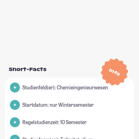
Short-Facts
Info
Studienfeld(er): Chemieingenieurwesen
Startdatum: nur Wintersemester
Regelstudienzeit: 10 Semester