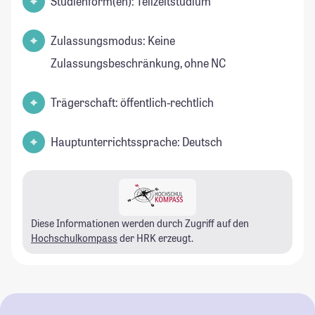
Studienform(en): Teilzeitstudium
Zulassungsmodus: Keine
Zulassungsbeschränkung, ohne NC
Trägerschaft: öffentlich-rechtlich
Hauptunterrichtssprache: Deutsch
Diese Informationen werden durch Zugriff auf den
Hochschulkompass
der HRK erzeugt.