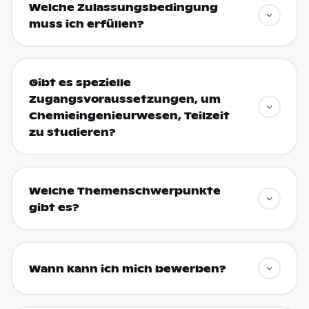
Welche Zulassungsbedingung
muss ich erfüllen?
Gibt es spezielle
Zugangsvoraussetzungen, um
Chemieingenieurwesen, Teilzeit
zu studieren?
Welche Themenschwerpunkte
gibt es?
Wann kann ich mich bewerben?