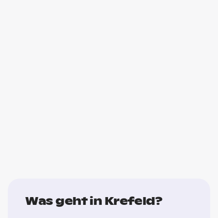
Was geht in Krefeld?