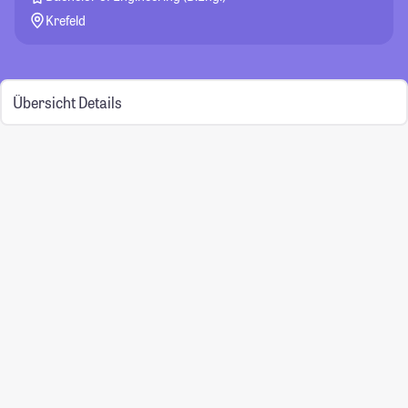
Krefeld
Übersicht
Details