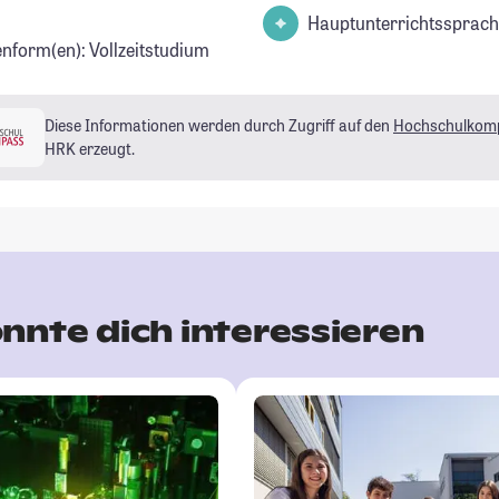
Hauptunterrichtssprach
enform(en): Vollzeitstudium
Diese Informationen werden durch Zugriff auf den
Hochschulkom
HRK erzeugt.
nnte dich interessieren