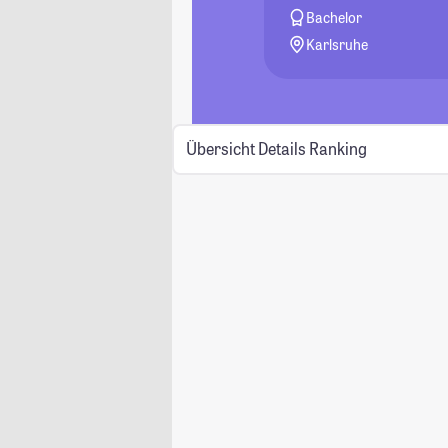
Bachelor
Karlsruhe
Übersicht
Details
Ranking