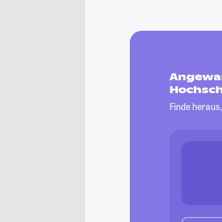
Angewan
Hochsch
Finde heraus