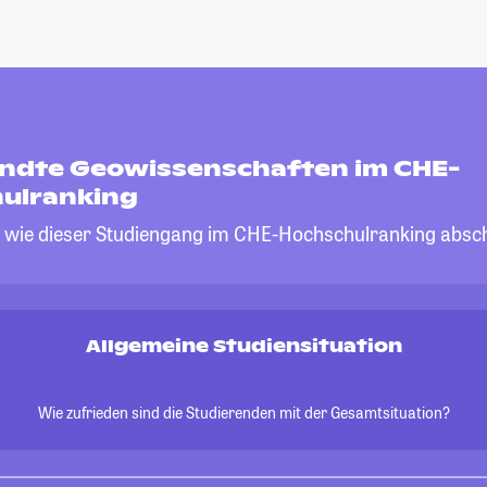
dte Geowissenschaften im CHE-
ulranking
, wie dieser Studiengang im CHE-Hochschulranking absch
Allgemeine Studiensituation
Wie zufrieden sind die Studierenden mit der Gesamtsituation?