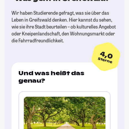
Wir haben Studierende gefragt, was sie über das
Leben in Greifswald denken. Hier kannst du sehen,
wie sie ihre Stadt beurteilen – ob kulturelles Angebot
oder Kneipenlandschaft, den Wohnungsmarkt oder
die Fahrradfreundlichkeit.
4,0
Sterne
Und was heißt das
genau?