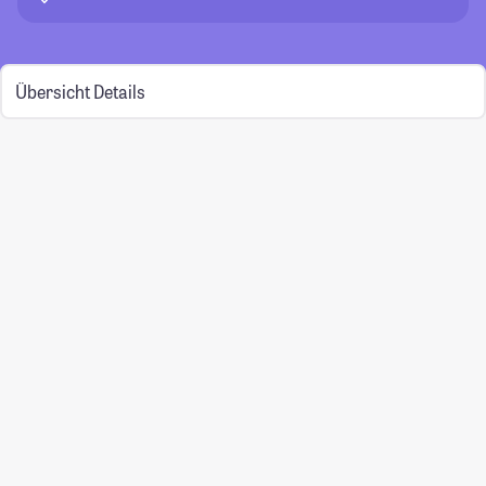
Übersicht
Details