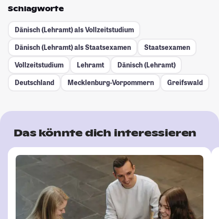
Schlagworte
Dänisch (Lehramt) als Vollzeitstudium
Dänisch (Lehramt) als Staatsexamen
Staatsexamen
Vollzeitstudium
Lehramt
Dänisch (Lehramt)
Deutschland
Mecklenburg-Vorpommern
Greifswald
Das könnte dich interessieren