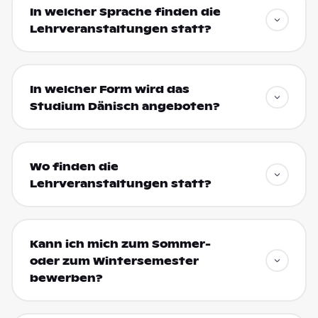
In welcher Sprache finden die
Lehrveranstaltungen statt?
In welcher Form wird das
Studium Dänisch angeboten?
Wo finden die
Lehrveranstaltungen statt?
Kann ich mich zum Sommer-
oder zum Wintersemester
bewerben?