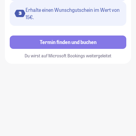
Erhalte einen Wunschgutschein im Wert von
3
15€.
Termin finden und buchen
Du wirst auf Microsoft Bookings weitergeleitet