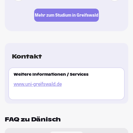
Mehr zum Studium in Greifswald
Kontakt
Weitere Informationen / Services
www.uni-greifswald.de
FAQ zu Dänisch