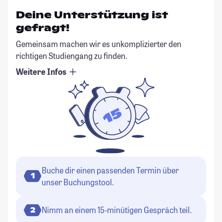
Deine Unterstützung ist
gefragt!
Gemeinsam machen wir es unkomplizierter den
richtigen Studiengang zu finden.
Weitere Infos
Buche dir einen passenden Termin über
1
unser Buchungstool.
Nimm an einem 15-minütigen Gespräch teil.
2