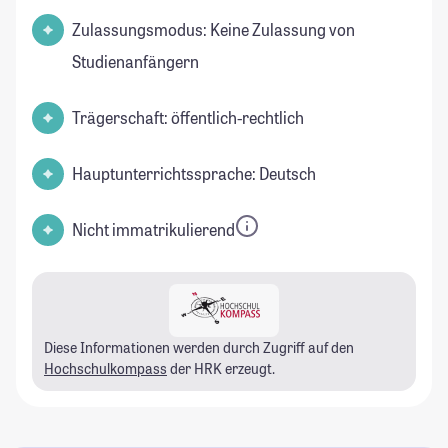
Zulassungsmodus: Keine Zulassung von
Studienanfängern
Trägerschaft: öffentlich-rechtlich
Hauptunterrichtssprache: Deutsch
Nicht immatrikulierend
Diese Informationen werden durch Zugriff auf den
Hochschulkompass
der HRK erzeugt.