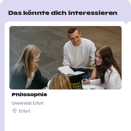
Das könnte dich interessieren
Philosophie
Universität Erfurt
Erfurt