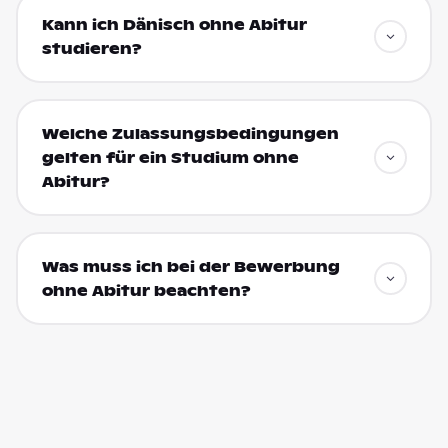
Kann ich Dänisch ohne Abitur
studieren?
Welche Zulassungsbedingungen
gelten für ein Studium ohne
Abitur?
Was muss ich bei der Bewerbung
ohne Abitur beachten?