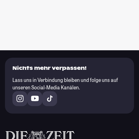
Nichts mehr verpassen!
Lass uns in Verbindung bleiben und folge uns auf
unseren Social-Media Kanälen.