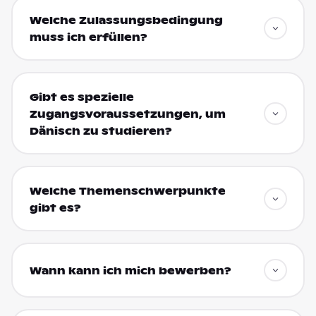
Welche Zulassungsbedingung
muss ich erfüllen?
Gibt es spezielle
Zugangsvoraussetzungen, um
Dänisch zu studieren?
Welche Themenschwerpunkte
gibt es?
Wann kann ich mich bewerben?