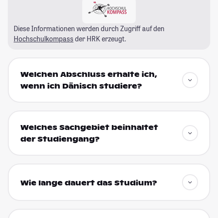
Diese Informationen werden durch Zugriff auf den
Hochschulkompass
der HRK erzeugt.
Welchen Abschluss erhalte ich,
wenn ich Dänisch studiere?
Welches Sachgebiet beinhaltet
der Studiengang?
Wie lange dauert das Studium?