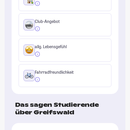
Club-Angebot
allg. Lebensgefühl
Fahrradfreundlichkeit
Das sagen Studierende
über Greifswald