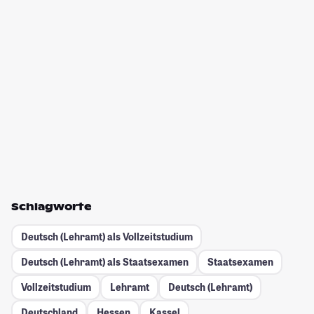
Schlagworte
Deutsch (Lehramt) als Vollzeitstudium
Deutsch (Lehramt) als Staatsexamen
Staatsexamen
Vollzeitstudium
Lehramt
Deutsch (Lehramt)
Deutschland
Hessen
Kassel