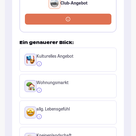
Club-Angebot
Ein genauerer Blick:
Kulturelles Angebot
Wohnungsmarkt
allg. Lebensgefühl
Kneipenlandschaft