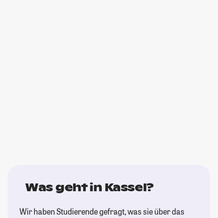
Was geht in Kassel?
Wir haben Studierende gefragt, was sie über das