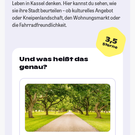
Leben in Kassel denken. Hier kannst du sehen, wie
sie ihre Stadt beurteilen – ob kulturelles Angebot
oder Kneipenlandschaft, den Wohnungsmarkt oder
die Fahrradfreundlichkeit.
3,5
Sterne
Und was heißt das
genau?