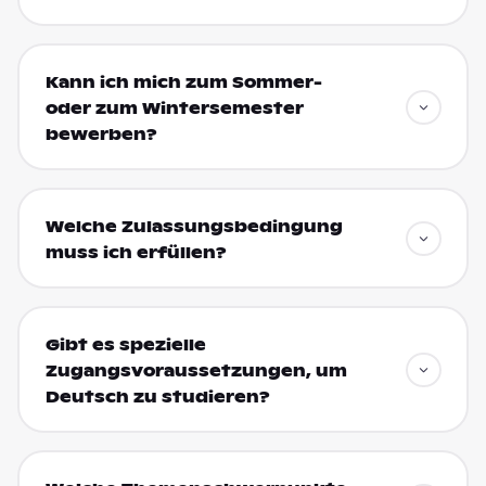
Kann ich mich zum Sommer-
oder zum Wintersemester
bewerben?
Welche Zulassungsbedingung
muss ich erfüllen?
Gibt es spezielle
Zugangsvoraussetzungen, um
Deutsch zu studieren?