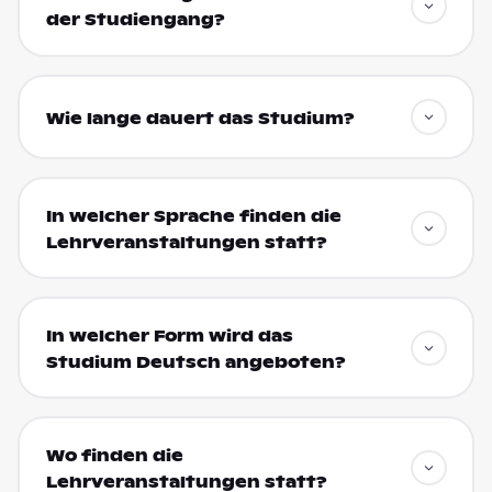
der Studiengang?
Wie lange dauert das Studium?
In welcher Sprache finden die
Lehrveranstaltungen statt?
In welcher Form wird das
Studium Deutsch angeboten?
Wo finden die
Lehrveranstaltungen statt?