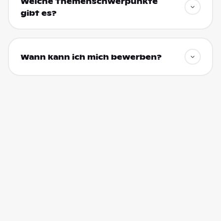
Welche Themenschwerpunkte
gibt es?
Wann kann ich mich bewerben?