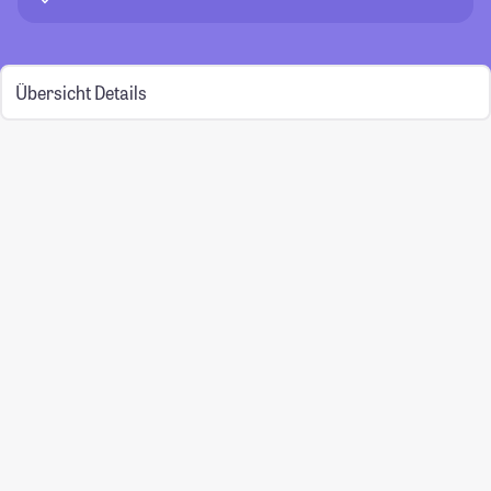
Übersicht
Details