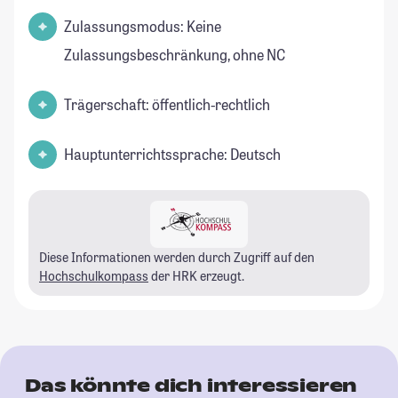
Zulassungsmodus: Keine
Zulassungsbeschränkung, ohne NC
Trägerschaft: öffentlich-rechtlich
Hauptunterrichtssprache: Deutsch
Diese Informationen werden durch Zugriff auf den
Hochschulkompass
der HRK erzeugt.
Das könnte dich interessieren