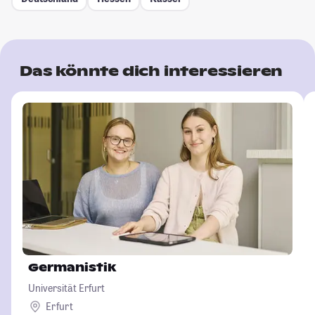
Das könnte dich interessieren
Germanistik
Universität Erfurt
Erfurt