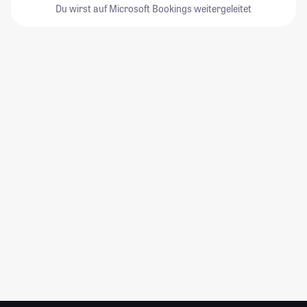
Du wirst auf Microsoft Bookings weitergeleitet