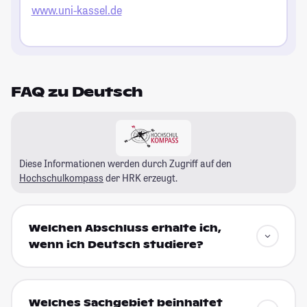
www.uni-kassel.de
FAQ zu Deutsch
Diese Informationen werden durch Zugriff auf den
Hochschulkompass
der HRK erzeugt.
Welchen Abschluss erhalte ich,
wenn ich Deutsch studiere?
Welches Sachgebiet beinhaltet