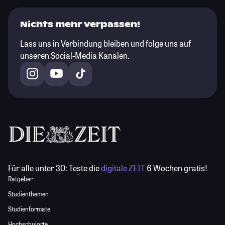
Nichts mehr verpassen!
Lass uns in Verbindung bleiben und folge uns auf
unseren Social-Media Kanälen.
Für alle unter 30:
Teste die
digitale ZEIT
6 Wochen gratis!
Ratgeber
Studienthemen
Studienformate
Hochschulorte