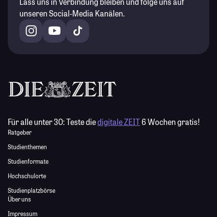
Lass uns in Verbindung bleiben und folge uns auf
unseren Social-Media Kanälen.
Für alle unter 30:
Teste die
digitale ZEIT
6 Wochen gratis!
Ratgeber
Studienthemen
Studienformate
Hochschulorte
Studienplatzbörse
Über uns
Impressum