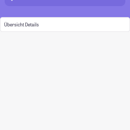
Übersicht
Details