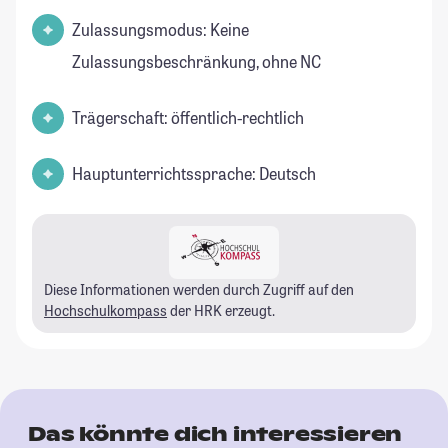
Zulassungsmodus: Keine
Zulassungsbeschränkung, ohne NC
Trägerschaft: öffentlich-rechtlich
Hauptunterrichtssprache: Deutsch
Diese Informationen werden durch Zugriff auf den
Hochschulkompass
der HRK erzeugt.
Das könnte dich interessieren