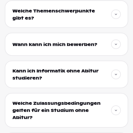
Welche Themenschwerpunkte
gibt es?
Wann kann ich mich bewerben?
Kann ich Informatik ohne Abitur
studieren?
Welche Zulassungsbedingungen
gelten für ein Studium ohne
Abitur?