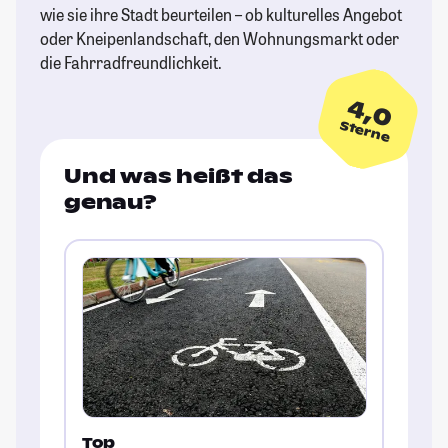
wie sie ihre Stadt beurteilen – ob kulturelles Angebot
oder Kneipenlandschaft, den Wohnungsmarkt oder
die Fahrradfreundlichkeit.
4,0
Sterne
Und was heißt das
genau?
Top