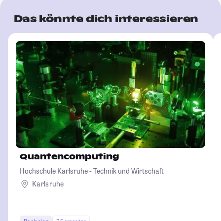
Das könnte dich interessieren
Quantencomputing
Hochschule Karlsruhe - Technik und Wirtschaft
Karlsruhe