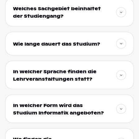
Welches Sachgebiet beinhaltet
der Studiengang?
Wie lange dauert das Studium?
In welcher Sprache finden die
Lehrveranstaltungen statt?
In welcher Form wird das
Studium Informatik angeboten?