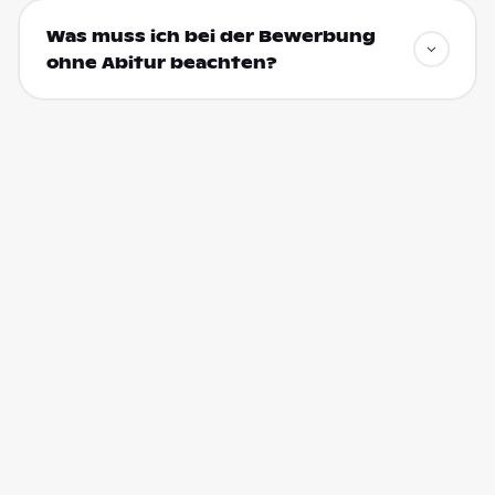
Was muss ich bei der Bewerbung
ohne Abitur beachten?