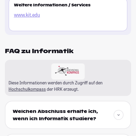
Weitere Informationen / Services
www.kit.edu
FAQ zu Informatik
Diese Informationen werden durch Zugriff auf den
Hochschulkompass
der HRK erzeugt.
Welchen Abschluss erhalte ich,
wenn ich Informatik studiere?