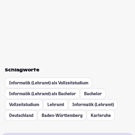
Schlagworte
Informatik (Lehramt) als Vollzeitstudium
Informatik (Lehramt) als Bachelor
Bachelor
Vollzeitstudium
Lehramt
Informatik (Lehramt)
Deutschland
Baden-Württemberg
Karlsruhe