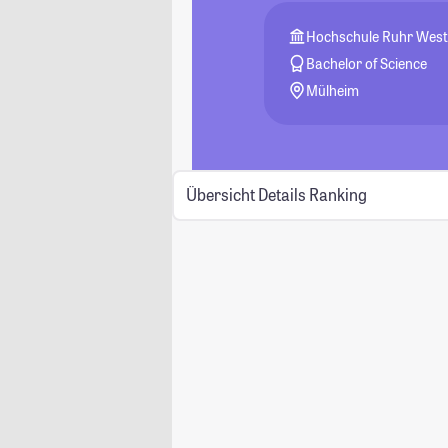
Hochschule Ruhr West- 
Bachelor of Science
Mülheim
Übersicht
Details
Ranking