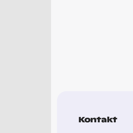
Kontakt