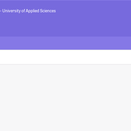
University of Applied Sciences