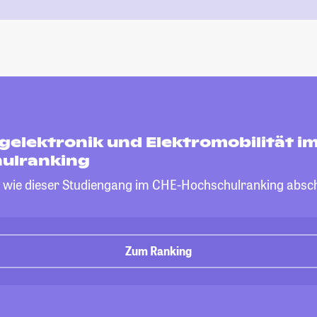
gelektronik und Elektromobilität i
ulranking
, wie dieser Studiengang im CHE-Hochschulranking absch
Zum Ranking