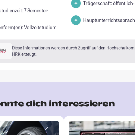
Trägerschaft: öffentlich-
studienzeit: 7 Semester
Hauptunterrichtssprach
enform(en): Vollzeitstudium
Diese Informationen werden durch Zugriff auf den
Hochschulkom
HRK erzeugt.
nnte dich interessieren