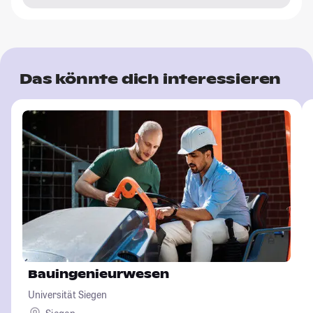
Das könnte dich interessieren
Bauingenieurwesen
Universität Siegen