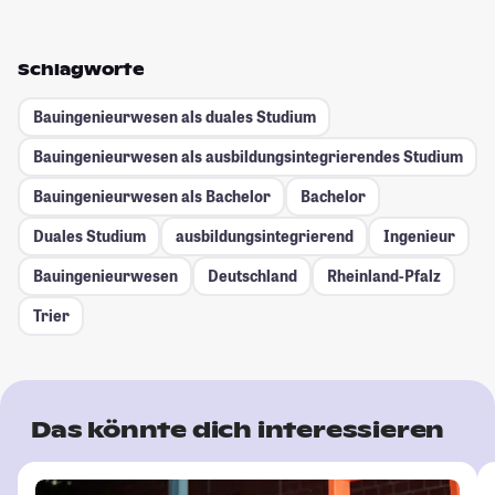
Schlagworte
Bauingenieurwesen als duales Studium
Bauingenieurwesen als ausbildungsintegrierendes Studium
Bauingenieurwesen als Bachelor
Bachelor
Duales Studium
ausbildungsintegrierend
Ingenieur
Bauingenieurwesen
Deutschland
Rheinland-Pfalz
Trier
Das könnte dich interessieren