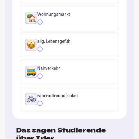
Wohnungsmarkt
allg. Lebensgefühl
Nahverkehr
Fahrradfreundlichkeit
Das sagen Studierende
über Trier