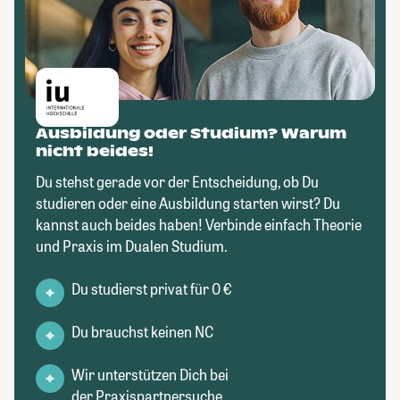
Ausbildung oder Studium? Warum
nicht beides!
Du stehst gerade vor der Entscheidung, ob Du
studieren oder eine Ausbildung starten wirst? Du
kannst auch beides haben! Verbinde einfach Theorie
und Praxis im Dualen Studium.
Du studierst privat für 0 €
Du brauchst keinen NC
Wir unterstützen Dich bei
der Praxispartnersuche