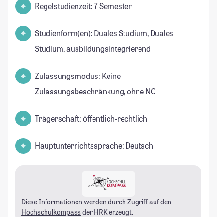
Regelstudienzeit: 7 Semester
Studienform(en): Duales Studium, Duales
Studium, ausbildungsintegrierend
Zulassungsmodus: Keine
Zulassungsbeschränkung, ohne NC
Trägerschaft: öffentlich-rechtlich
Hauptunterrichtssprache: Deutsch
Diese Informationen werden durch Zugriff auf den
Hochschulkompass
der HRK erzeugt.