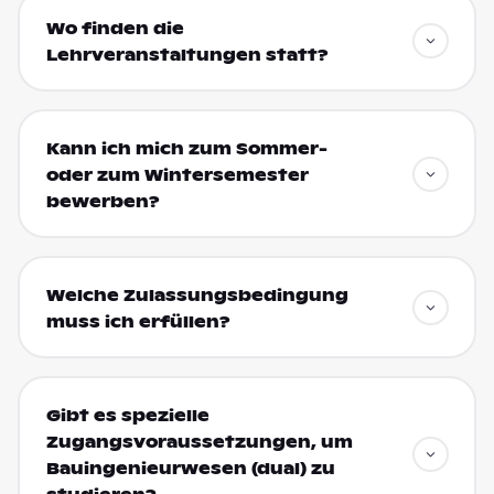
Wo finden die
Lehrveranstaltungen statt?
Kann ich mich zum Sommer-
oder zum Wintersemester
bewerben?
Welche Zulassungsbedingung
muss ich erfüllen?
Gibt es spezielle
Zugangsvoraussetzungen, um
Bauingenieurwesen (dual) zu