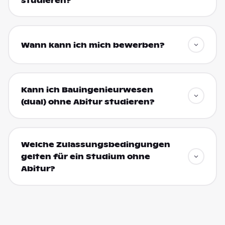
studieren?
Wann kann ich mich bewerben?
Kann ich Bauingenieurwesen
(dual) ohne Abitur studieren?
Welche Zulassungsbedingungen
gelten für ein Studium ohne
Abitur?