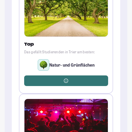
Top
Das gefällt Studierenden in Trier am besten:
Natur- und Grünflächen