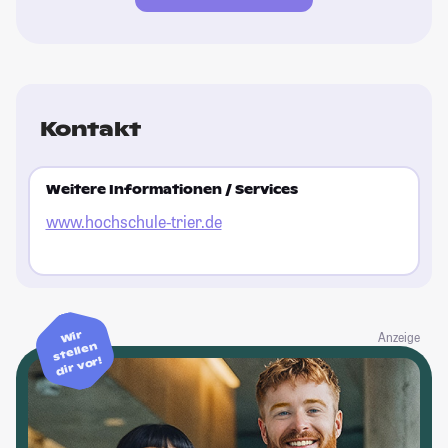
Kontakt
Weitere Informationen / Services
www.hochschule-trier.de
Wir
Anzeige
stellen
dir vor!