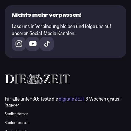
Nichts mehr verpassen!
Lass uns in Verbindung bleiben und folge uns auf
unseren Social-Media Kanälen.
Für alle unter 30:
Teste die
digitale ZEIT
6 Wochen gratis!
Ratgeber
Studienthemen
Studienformate