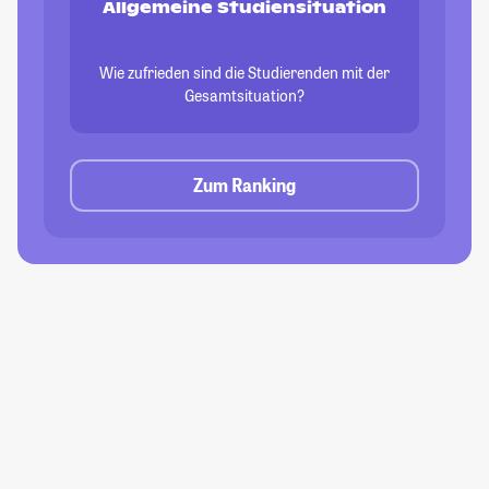
Allgemeine Studiensituation
Wie zufrieden sind die Studierenden mit der
Gesamtsituation?
Zum Ranking