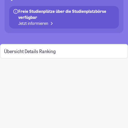
Freie Studienplätze über die Studienplatzbörse
verfügbar
Jetzt informieren
Übersicht
Details
Ranking