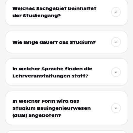
Welches Sachgebiet beinhaltet
der Studiengang?
Wie lange dauert das Studium?
In welcher Sprache finden die
Lehrveranstaltungen statt?
In welcher Form wird das
Studium Bauingenieurwesen
(dual) angeboten?