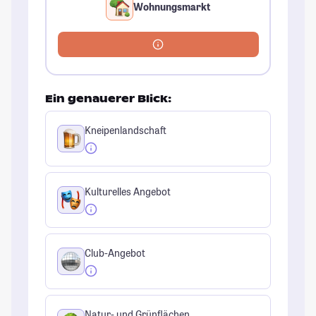
Wohnungsmarkt
Ein genauerer Blick:
Kneipenlandschaft
Kulturelles Angebot
Club-Angebot
Natur- und Grünflächen