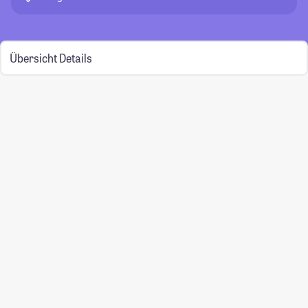
Übersicht
Details