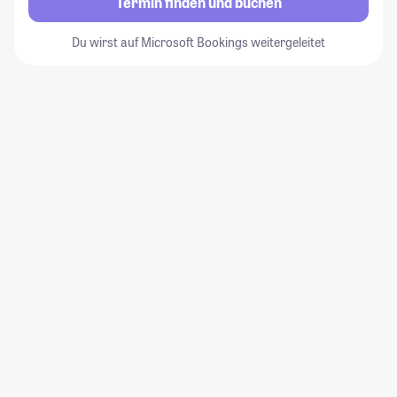
Termin finden und buchen
Du wirst auf Microsoft Bookings weitergeleitet