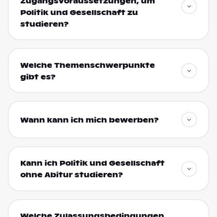
Zugangsvoraussetzungen, um
Politik und Gesellschaft zu
studieren?
Welche Themenschwerpunkte
gibt es?
Wann kann ich mich bewerben?
Kann ich Politik und Gesellschaft
ohne Abitur studieren?
Welche Zulassungsbedingungen