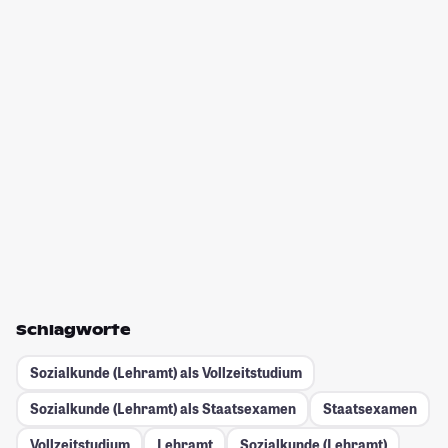
Schlagworte
Sozialkunde (Lehramt) als Vollzeitstudium
Sozialkunde (Lehramt) als Staatsexamen
Staatsexamen
Vollzeitstudium
Lehramt
Sozialkunde (Lehramt)