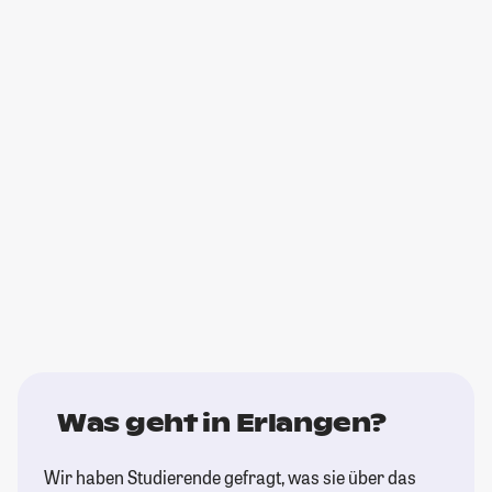
Was geht in Erlangen?
Wir haben Studierende gefragt, was sie über das