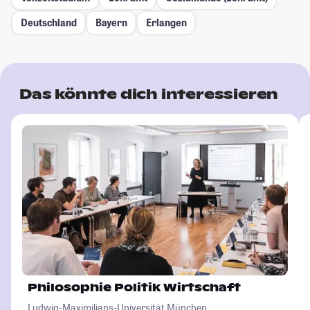
Deutschland
Bayern
Erlangen
Das könnte dich interessieren
Philosophie Politik Wirtschaft
Ludwig-Maximilians-Universität München