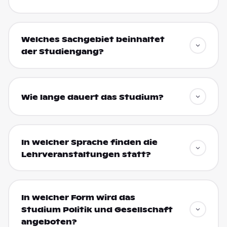
Welches Sachgebiet beinhaltet
der Studiengang?
Wie lange dauert das Studium?
In welcher Sprache finden die
Lehrveranstaltungen statt?
In welcher Form wird das
Studium Politik und Gesellschaft
angeboten?