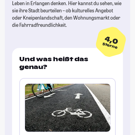
Leben in Erlangen denken. Hier kannst du sehen, wie
sie ihre Stadt beurteilen – ob kulturelles Angebot
oder Kneipenlandschaft, den Wohnungsmarkt oder
die Fahrradfreundlichkeit.
4,0
Sterne
Und was heißt das
genau?