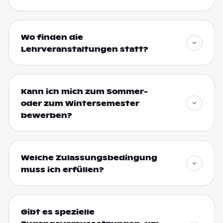
Wo finden die
Lehrveranstaltungen statt?
Kann ich mich zum Sommer-
oder zum Wintersemester
bewerben?
Welche Zulassungsbedingung
muss ich erfüllen?
Gibt es spezielle