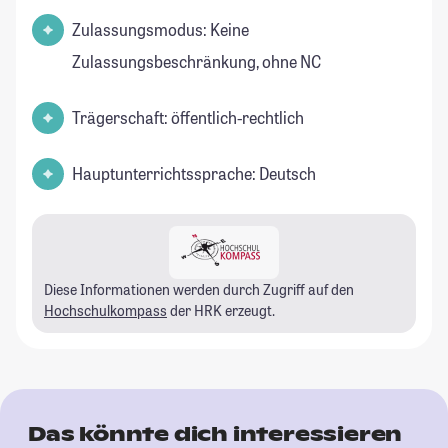
Zulassungsmodus: Keine
Zulassungsbeschränkung, ohne NC
Trägerschaft: öffentlich-rechtlich
Hauptunterrichtssprache: Deutsch
Diese Informationen werden durch Zugriff auf den
Hochschulkompass
der HRK erzeugt.
Das könnte dich interessieren