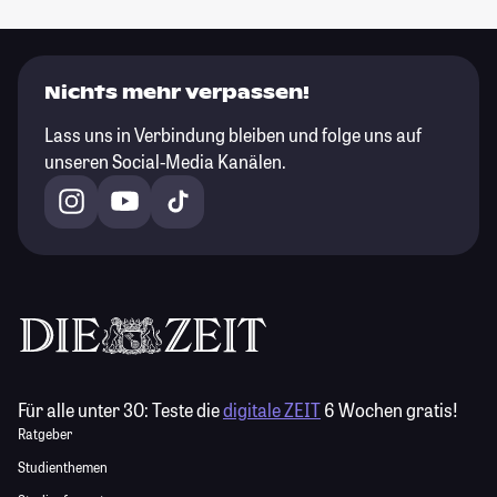
Nichts mehr verpassen!
Lass uns in Verbindung bleiben und folge uns auf
unseren Social-Media Kanälen.
Für alle unter 30:
Teste die
digitale ZEIT
6 Wochen gratis!
Ratgeber
Studienthemen