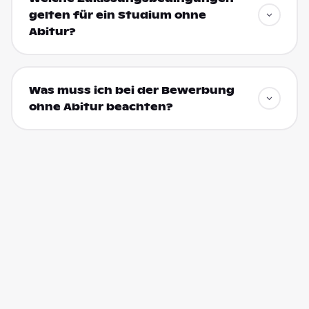
gelten für ein Studium ohne
Abitur?
Was muss ich bei der Bewerbung
ohne Abitur beachten?