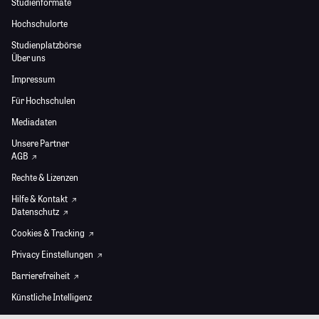
Studienformate
Hochschulorte
Studienplatzbörse
Über uns
Impressum
Für Hochschulen
Mediadaten
Unsere Partner
AGB
Rechte & Lizenzen
Hilfe & Kontakt
Datenschutz
Cookies & Tracking
Privacy Einstellungen
Barrierefreiheit
Künstliche Intelligenz