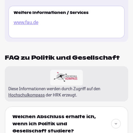
Weitere Informationen / Services
www.fau.de
FAQ zu Politik und Gesellschaft
Diese Informationen werden durch Zugriff auf den
Hochschulkompass
der HRK erzeugt.
Welchen Abschluss erhalte ich,
wenn ich Politik und
Gesellschaft studiere?