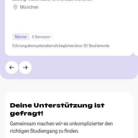
München
Master
4 Semester
Führungskompetenz
berufsbegleitend
nur 20 Studierende
Deine Unterstützung ist
gefragt!
Gemeinsam machen wir es unkomplizierter den
richtigen Studiengang zu finden.