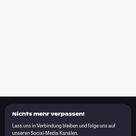
Nichts mehr verpassen!
Lass uns in Verbindung bleiben und folge uns auf
unseren Social-Media Kanälen.