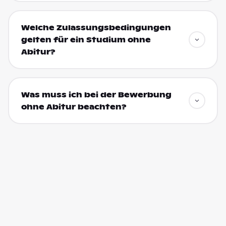
Welche Zulassungsbedingungen
gelten für ein Studium ohne
Abitur?
Was muss ich bei der Bewerbung
ohne Abitur beachten?