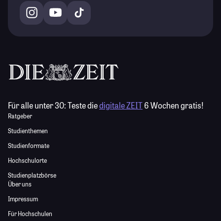
Für alle unter 30:
Teste die
digitale ZEIT
6 Wochen gratis!
Ratgeber
Studienthemen
Studienformate
Hochschulorte
Studienplatzbörse
Über uns
Impressum
Für Hochschulen