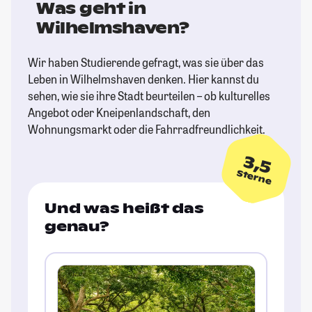
Was geht in
Wilhelmshaven?
Wir haben Studierende gefragt, was sie über das
Leben in Wilhelmshaven denken. Hier kannst du
sehen, wie sie ihre Stadt beurteilen – ob kulturelles
Angebot oder Kneipenlandschaft, den
Wohnungsmarkt oder die Fahrradfreundlichkeit.
3,5
Sterne
Und was heißt das
genau?