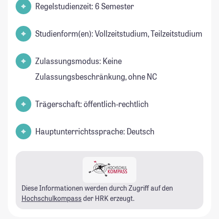
Regelstudienzeit: 6 Semester
Studienform(en): Vollzeitstudium, Teilzeitstudium
Zulassungsmodus: Keine
Zulassungsbeschränkung, ohne NC
Trägerschaft: öffentlich-rechtlich
Hauptunterrichtssprache: Deutsch
Diese Informationen werden durch Zugriff auf den
Hochschulkompass
der HRK erzeugt.