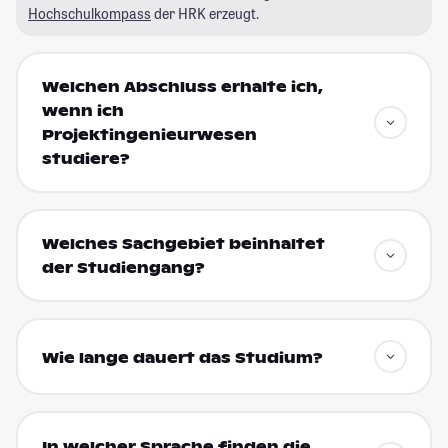
Hochschulkompass
der HRK erzeugt.
Welchen Abschluss erhalte ich,
wenn ich
Projektingenieurwesen
studiere?
Welches Sachgebiet beinhaltet
der Studiengang?
Wie lange dauert das Studium?
In welcher Sprache finden die