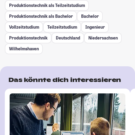
Produktionstechnik als Teilzeitstudium
Produktionstechnik als Bachelor
Bachelor
Vollzeitstudium
Teilzeitstudium
Ingenieur
Produktionstechnik
Deutschland
Niedersachsen
Wilhelmshaven
Das könnte dich interessieren