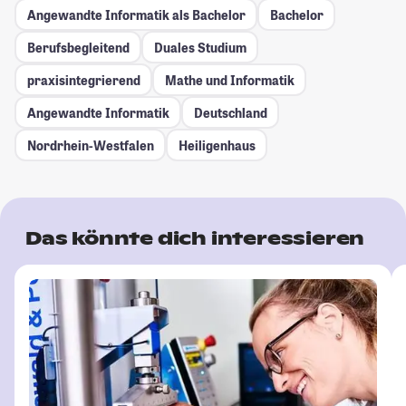
Angewandte Informatik als Bachelor
Bachelor
Berufsbegleitend
Duales Studium
praxisintegrierend
Mathe und Informatik
Angewandte Informatik
Deutschland
Nordrhein-Westfalen
Heiligenhaus
Das könnte dich interessieren