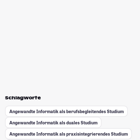
Schlagworte
Angewandte Informatik als berufsbegleitendes Studium
Angewandte Informatik als duales Studium
Angewandte Informatik als praxisintegrierendes Studium