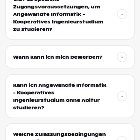
Zugangsvoraussetzungen, um
Angewandte Informatik -
Kooperatives Ingenieurstudium
zu studieren?
Wann kann ich mich bewerben?
Kann ich Angewandte Informatik
- Kooperatives
Ingenieurstudium ohne Abitur
studieren?
Welche Zulassungsbedingungen