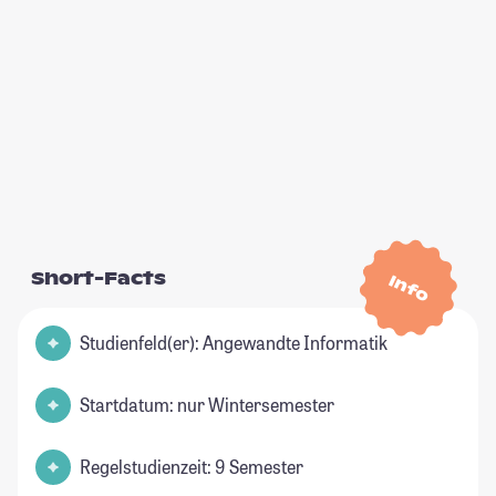
Short-Facts
Info
Studienfeld(er): Angewandte Informatik
Startdatum: nur Wintersemester
Regelstudienzeit: 9 Semester