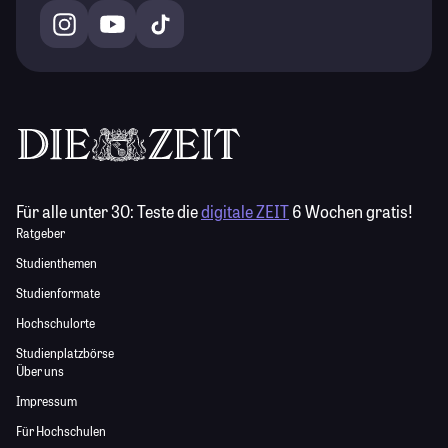
Für alle unter 30:
Teste die
digitale ZEIT
6 Wochen gratis!
Ratgeber
Studienthemen
Studienformate
Hochschulorte
Studienplatzbörse
Über uns
Impressum
Für Hochschulen