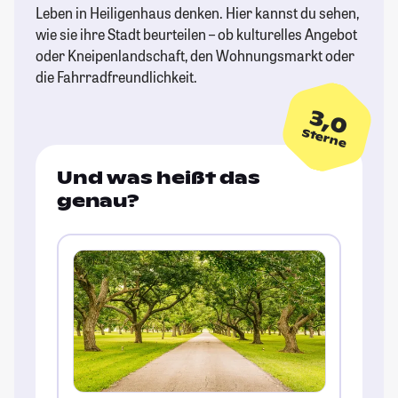
Leben in Heiligenhaus denken. Hier kannst du sehen,
wie sie ihre Stadt beurteilen – ob kulturelles Angebot
oder Kneipenlandschaft, den Wohnungsmarkt oder
die Fahrradfreundlichkeit.
3,0
Sterne
Und was heißt das
genau?