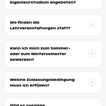
Ingenieurstudium angeboten?
Wo finden die
Lehrveranstaltungen statt?
Kann ich mich zum Sommer-
oder zum Wintersemester
bewerben?
Welche Zulassungsbedingung
muss ich erfüllen?
Gibt es spezielle