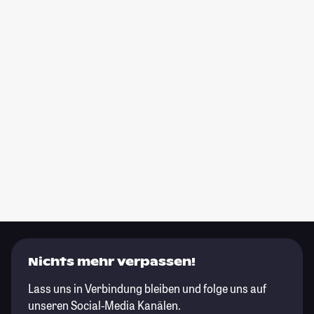
Nichts mehr verpassen!
Lass uns in Verbindung bleiben und folge uns auf
unseren Social-Media Kanälen.