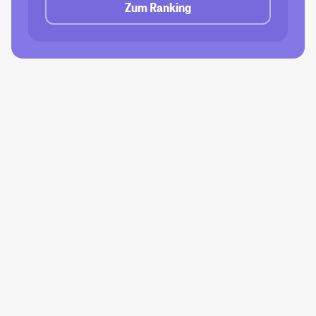
Zum Ranking