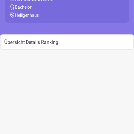
Bachelor
Heiligenhaus
Übersicht
Details
Ranking