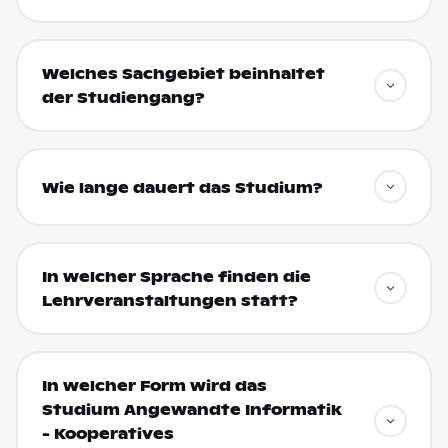
Welches Sachgebiet beinhaltet
der Studiengang?
Wie lange dauert das Studium?
In welcher Sprache finden die
Lehrveranstaltungen statt?
In welcher Form wird das
Studium Angewandte Informatik
- Kooperatives