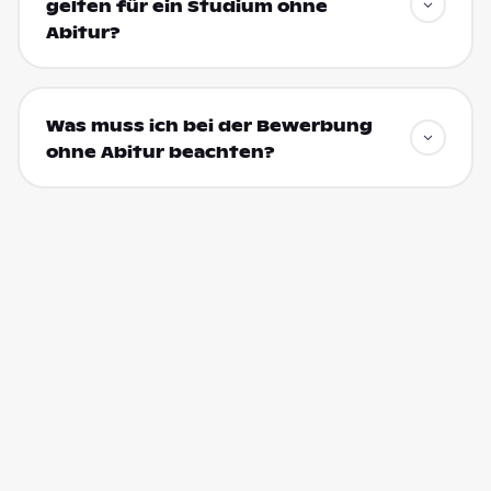
gelten für ein Studium ohne
Abitur?
Was muss ich bei der Bewerbung
ohne Abitur beachten?