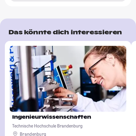
Das könnte dich interessieren
Ingenieurwissenschaften
Technische Hochschule Brandenburg
Brandenburg