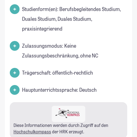
Studienform(en): Berufsbegleitendes Studium,
Duales Studium, Duales Studium,
praxisintegrierend
Zulassungsmodus: Keine
Zulassungsbeschränkung, ohne NC
Trägerschaft: öffentlich-rechtlich
Hauptunterrichtssprache: Deutsch
Diese Informationen werden durch Zugriff auf den
Hochschulkompass
der HRK erzeugt.