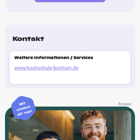
Kontakt
Weitere Informationen / Services
www.hochschule-bochum.de
Wir
Anzeige
stellen
dir vor!