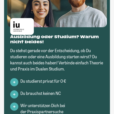
Ausbildung oder Studium? Warum
nicht beides!
Du stehst gerade vor der Entscheidung, ob Du
studieren oder eine Ausbildung starten wirst? Du
kannst auch beides haben! Verbinde einfach Theorie
und Praxis im Dualen Studium.
Du studierst privat für 0 €
Du brauchst keinen NC
Wir unterstützen Dich bei
der Praxispartnersuche