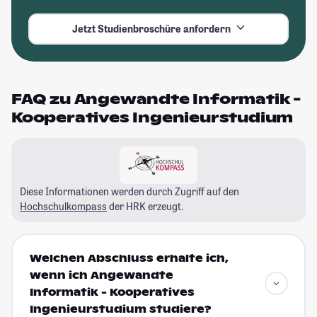
Jetzt Studienbroschüre anfordern
FAQ zu Angewandte Informatik -
Kooperatives Ingenieurstudium
Diese Informationen werden durch Zugriff auf den
Hochschulkompass
der HRK erzeugt.
Welchen Abschluss erhalte ich,
wenn ich Angewandte
Informatik - Kooperatives
Ingenieurstudium studiere?