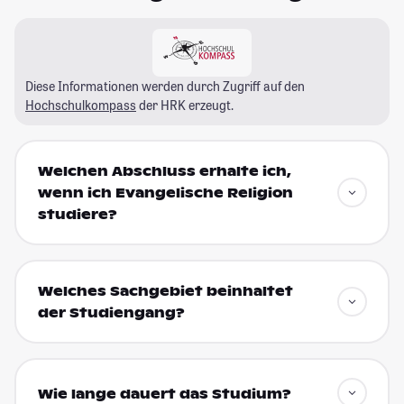
Diese Informationen werden durch Zugriff auf den
Hochschulkompass
der HRK erzeugt.
Welchen Abschluss erhalte ich,
wenn ich Evangelische Religion
studiere?
Welches Sachgebiet beinhaltet
der Studiengang?
Wie lange dauert das Studium?