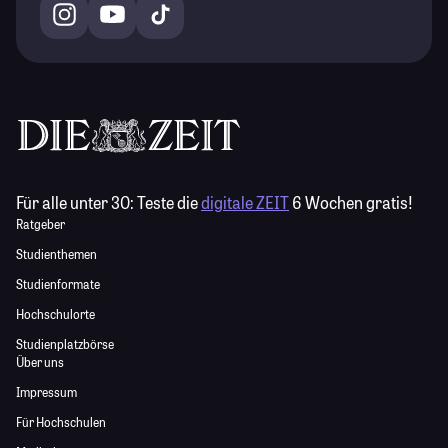
Für alle unter 30:
Teste die
digitale ZEIT
6 Wochen gratis!
Ratgeber
Studienthemen
Studienformate
Hochschulorte
Studienplatzbörse
Über uns
Impressum
Für Hochschulen