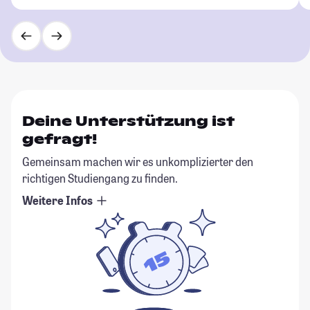
Deine Unterstützung ist
gefragt!
Gemeinsam machen wir es unkomplizierter den
richtigen Studiengang zu finden.
Weitere Infos