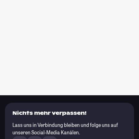
Nichts mehr verpassen!
Lass uns in Verbindung bleiben und folge uns auf
unseren Social-Media Kanälen.