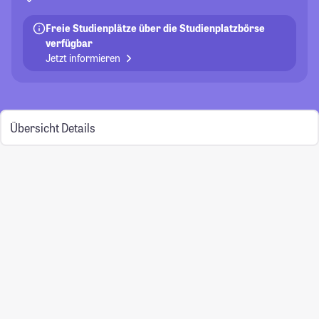
Freie Studienplätze über die Studienplatzbörse
verfügbar
Jetzt informieren
Übersicht
Details