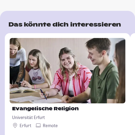
Das könnte dich interessieren
Evangelische Religion
Universität Erfurt
Erfurt
Remote