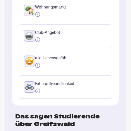
Wohnungsmarkt
Club-Angebot
allg. Lebensgefühl
Fahrradfreundlichkeit
Das sagen Studierende
über Greifswald