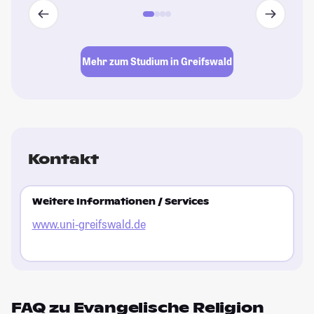
Mehr zum Studium in Greifswald
Kontakt
Weitere Informationen / Services
www.uni-greifswald.de
FAQ zu Evangelische Religion