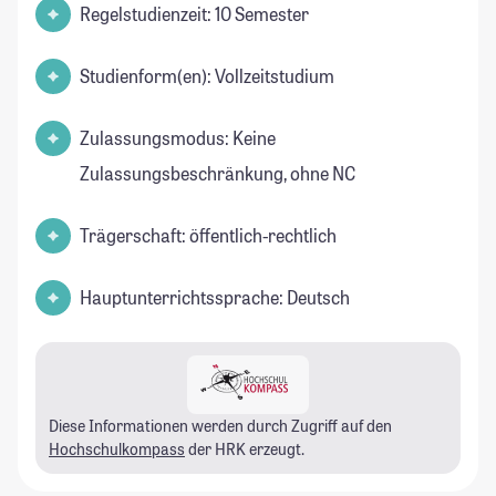
Regelstudienzeit: 10 Semester
Studienform(en): Vollzeitstudium
Zulassungsmodus: Keine
Zulassungsbeschränkung, ohne NC
Trägerschaft: öffentlich-rechtlich
Hauptunterrichtssprache: Deutsch
Diese Informationen werden durch Zugriff auf den
Hochschulkompass
der HRK erzeugt.