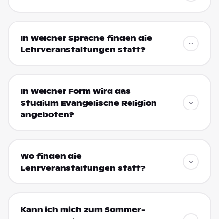
In welcher Sprache finden die
Lehrveranstaltungen statt?
In welcher Form wird das
Studium Evangelische Religion
angeboten?
Wo finden die
Lehrveranstaltungen statt?
Kann ich mich zum Sommer-