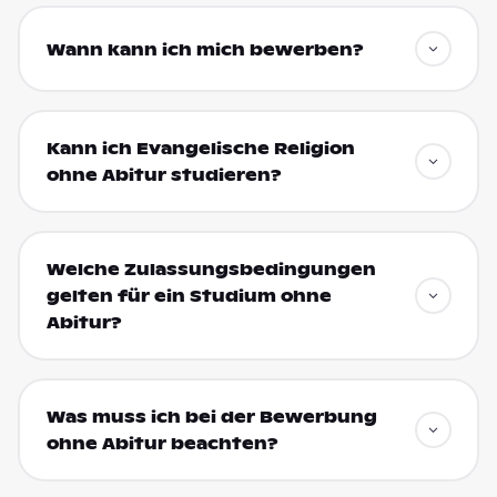
Wann kann ich mich bewerben?
Kann ich Evangelische Religion
ohne Abitur studieren?
Welche Zulassungsbedingungen
gelten für ein Studium ohne
Abitur?
Was muss ich bei der Bewerbung
ohne Abitur beachten?