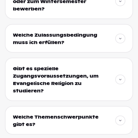
oder zum Wintersemester
bewerben?
Welche Zulassungsbedingung
muss ich erfüllen?
Gibt es spezielle
Zugangsvoraussetzungen, um
Evangelische Religion zu
studieren?
Welche Themenschwerpunkte
gibt es?