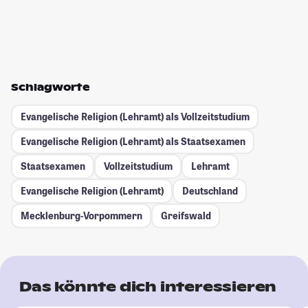
Schlagworte
Evangelische Religion (Lehramt) als Vollzeitstudium
Evangelische Religion (Lehramt) als Staatsexamen
Staatsexamen
Vollzeitstudium
Lehramt
Evangelische Religion (Lehramt)
Deutschland
Mecklenburg-Vorpommern
Greifswald
Das könnte dich interessieren