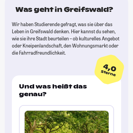
Was geht in Greifswald?
Wir haben Studierende gefragt, was sie über das
Leben in Greifswald denken. Hier kannst du sehen,
wie sie ihre Stadt beurteilen – ob kulturelles Angebot
oder Kneipenlandschaft, den Wohnungsmarkt oder
die Fahrradfreundlichkeit.
4,0
Sterne
Und was heißt das
genau?