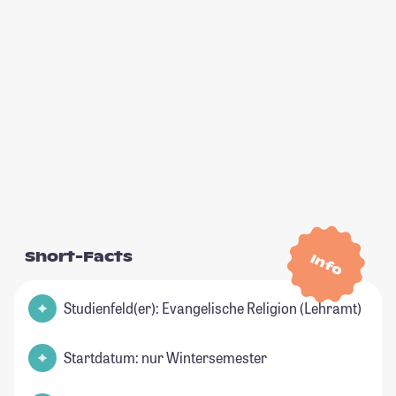
Short-Facts
Info
Studienfeld(er): Evangelische Religion (Lehramt)
Startdatum: nur Wintersemester