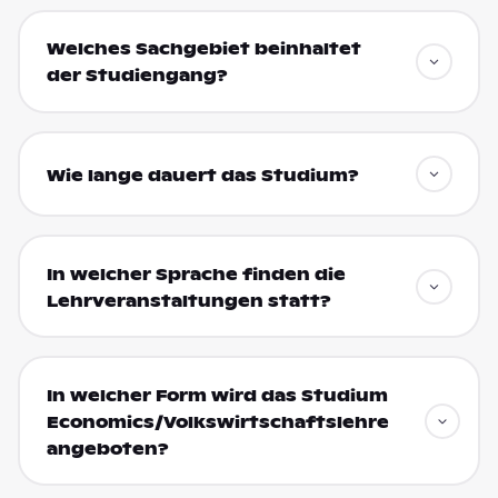
Welches Sachgebiet beinhaltet
der Studiengang?
Wie lange dauert das Studium?
In welcher Sprache finden die
Lehrveranstaltungen statt?
In welcher Form wird das Studium
Economics/Volkswirtschaftslehre
angeboten?