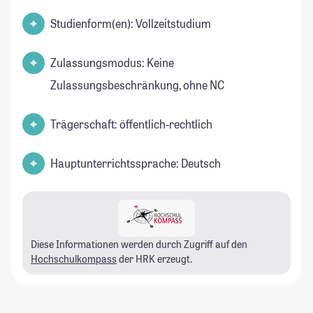
Studienform(en): Vollzeitstudium
Zulassungsmodus: Keine
Zulassungsbeschränkung, ohne NC
Trägerschaft: öffentlich-rechtlich
Hauptunterrichtssprache: Deutsch
Diese Informationen werden durch Zugriff auf den
Hochschulkompass
der HRK erzeugt.