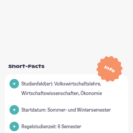
Short-Facts
Info
Studienfeld(er): Volkswirtschaftslehre,
Wirtschaftswissenschaften, Ökonomie
Startdatum: Sommer- und Wintersemester
Regelstudienzeit: 6 Semester