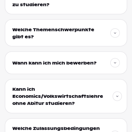
zu studieren?
Welche Themenschwerpunkte
gibt es?
Wann kann ich mich bewerben?
Kann ich
Economics/Volkswirtschaftslehre
ohne Abitur studieren?
Welche Zulassungsbedingungen