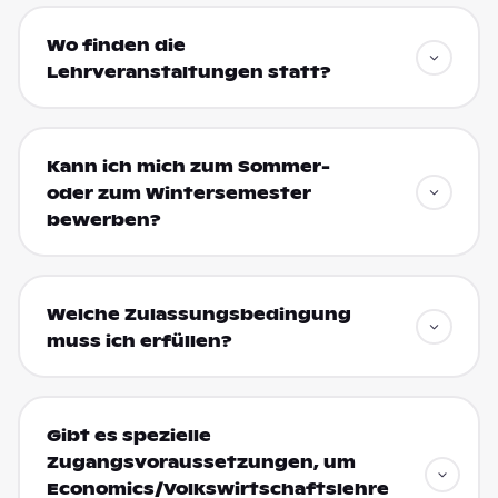
Wo finden die
Lehrveranstaltungen statt?
Kann ich mich zum Sommer-
oder zum Wintersemester
bewerben?
Welche Zulassungsbedingung
muss ich erfüllen?
Gibt es spezielle
Zugangsvoraussetzungen, um
Economics/Volkswirtschaftslehre