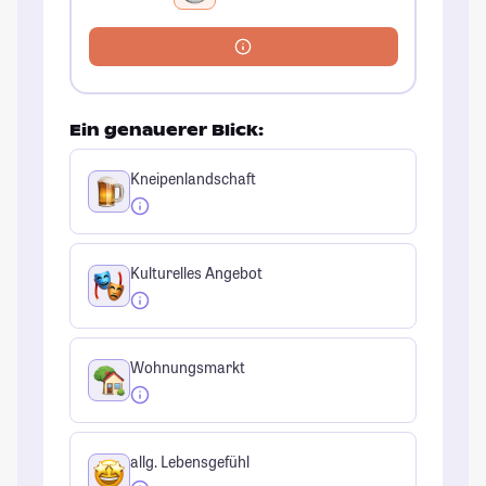
Ein genauerer Blick:
Kneipenlandschaft
Kulturelles Angebot
Wohnungsmarkt
allg. Lebensgefühl