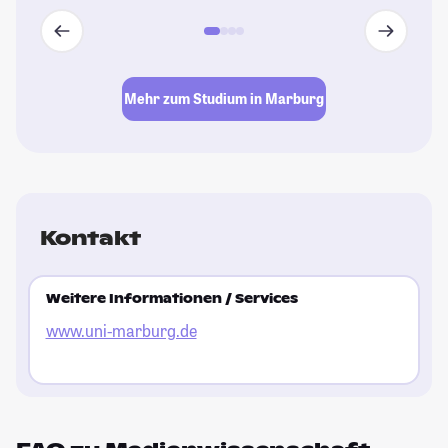
Mehr zum Studium in Marburg
Kontakt
Weitere Informationen / Services
www.uni-marburg.de