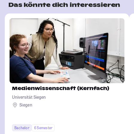
Das könnte dich interessieren
Medienwissenschaft (Kernfach)
Universität Siegen
Siegen
Bachelor
6 Semester