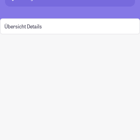
Übersicht
Details