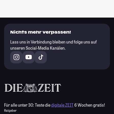
Nichts mehr verpassen!
Lass uns in Verbindung bleiben und folge uns auf
unseren Social-Media Kanälen.
Für alle unter 30:
Teste die
digitale ZEIT
6 Wochen gratis!
Ratgeber