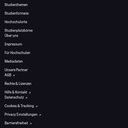
Studienthemen
Studienformate
Hochschulorte
Studienplatzbörse
Über uns
Impressum
Für Hochschulen
Mediadaten
Unsere Partner
AGB
Rechte & Lizenzen
Hilfe & Kontakt
Datenschutz
Cookies & Tracking
Privacy Einstellungen
Barrierefreiheit