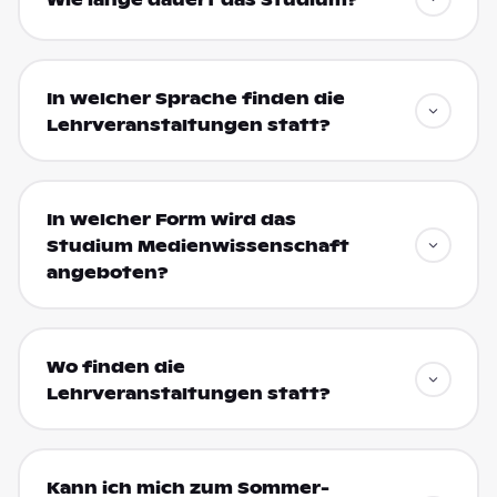
In welcher Sprache finden die
Lehrveranstaltungen statt?
In welcher Form wird das
Studium Medienwissenschaft
angeboten?
Wo finden die
Lehrveranstaltungen statt?
Kann ich mich zum Sommer-