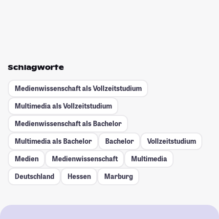
Schlagworte
Medienwissenschaft als Vollzeitstudium
Multimedia als Vollzeitstudium
Medienwissenschaft als Bachelor
Multimedia als Bachelor
Bachelor
Vollzeitstudium
Medien
Medienwissenschaft
Multimedia
Deutschland
Hessen
Marburg