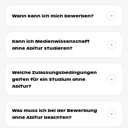
Wann kann ich mich bewerben?
Kann ich Medienwissenschaft
ohne Abitur studieren?
Welche Zulassungsbedingungen
gelten für ein Studium ohne
Abitur?
Was muss ich bei der Bewerbung
ohne Abitur beachten?