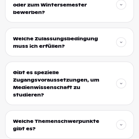
oder zum Wintersemester
bewerben?
Welche Zulassungsbedingung
muss ich erfüllen?
Gibt es spezielle
Zugangsvoraussetzungen, um
Medienwissenschaft zu
studieren?
Welche Themenschwerpunkte
gibt es?