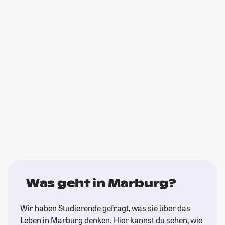
Was geht in Marburg?
Wir haben Studierende gefragt, was sie über das
Leben in Marburg denken. Hier kannst du sehen, wie