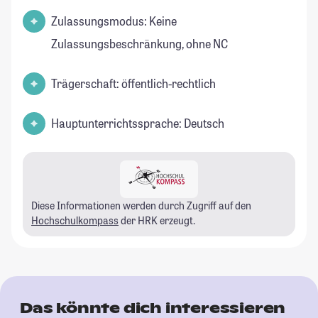
Zulassungsmodus: Keine
Zulassungsbeschränkung, ohne NC
Trägerschaft: öffentlich-rechtlich
Hauptunterrichtssprache: Deutsch
Diese Informationen werden durch Zugriff auf den
Hochschulkompass
der HRK erzeugt.
Das könnte dich interessieren