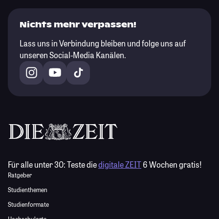
Nichts mehr verpassen!
Lass uns in Verbindung bleiben und folge uns auf
unseren Social-Media Kanälen.
Für alle unter 30:
Teste die
digitale ZEIT
6 Wochen gratis!
Ratgeber
Studienthemen
Studienformate
Hochschulorte