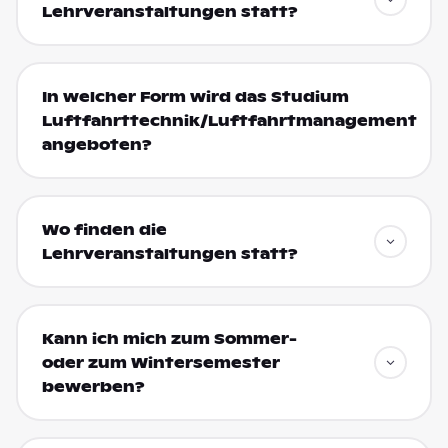
Lehrveranstaltungen statt?
In welcher Form wird das Studium
Luftfahrttechnik/Luftfahrtmanagement
angeboten?
Wo finden die
Lehrveranstaltungen statt?
Kann ich mich zum Sommer-
oder zum Wintersemester
bewerben?