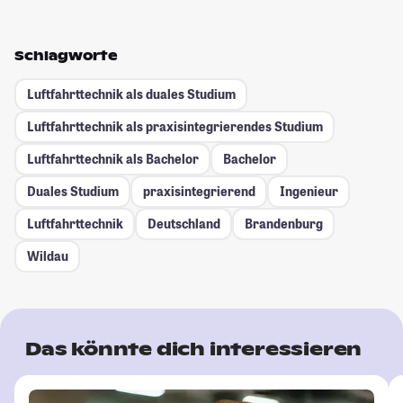
Schlagworte
Luftfahrttechnik als duales Studium
Luftfahrttechnik als praxisintegrierendes Studium
Luftfahrttechnik als Bachelor
Bachelor
Duales Studium
praxisintegrierend
Ingenieur
Luftfahrttechnik
Deutschland
Brandenburg
Wildau
Das könnte dich interessieren