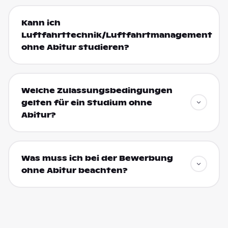
Kann ich
Luftfahrttechnik/Luftfahrtmanagement
ohne Abitur studieren?
Welche Zulassungsbedingungen
gelten für ein Studium ohne
Abitur?
Was muss ich bei der Bewerbung
ohne Abitur beachten?