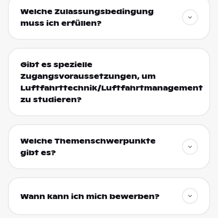
Welche Zulassungsbedingung
muss ich erfüllen?
Gibt es spezielle
Zugangsvoraussetzungen, um
Luftfahrttechnik/Luftfahrtmanagement
zu studieren?
Welche Themenschwerpunkte
gibt es?
Wann kann ich mich bewerben?