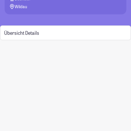
Wildau
Übersicht
Details