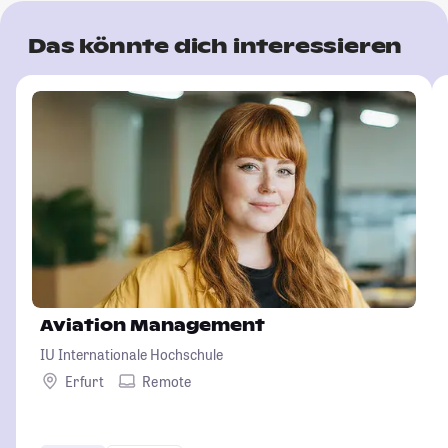
Das könnte dich interessieren
Aviation Management
IU Internationale Hochschule
Erfurt
Remote