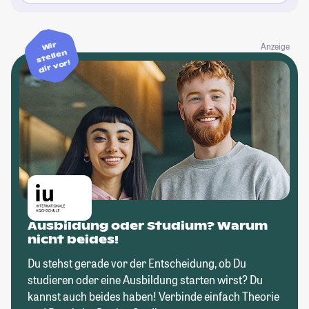
Wir
Anzeige
stellen
dir vor!
Ausbildung oder Studium? Warum
nicht beides!
Du stehst gerade vor der Entscheidung, ob Du
studieren oder eine Ausbildung starten wirst? Du
kannst auch beides haben! Verbinde einfach Theorie