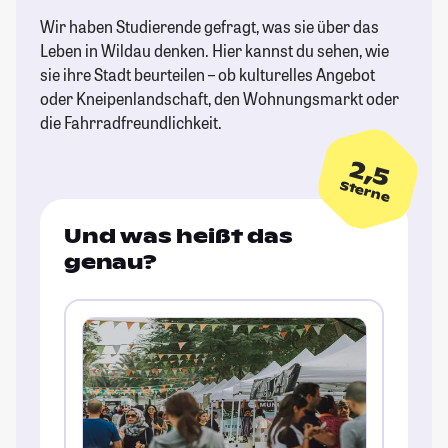
Wir haben Studierende gefragt, was sie über das
Leben in Wildau denken. Hier kannst du sehen, wie
sie ihre Stadt beurteilen – ob kulturelles Angebot
oder Kneipenlandschaft, den Wohnungsmarkt oder
die Fahrradfreundlichkeit.
2,5
Sterne
Und was heißt das
genau?