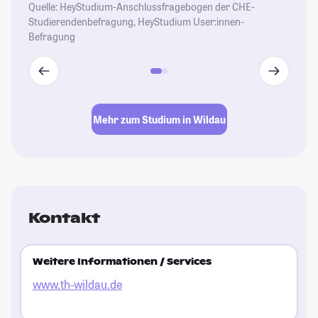
Quelle: HeyStudium-Anschlussfragebogen der CHE-
Studierendenbefragung, HeyStudium User:innen-
Befragung
Mehr zum Studium in Wildau
Kontakt
Weitere Informationen / Services
www.th-wildau.de