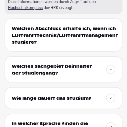
Diese Informationen werden durch Zugriff auf den
Hochschulkompass
der HRK erzeugt.
Welchen Abschluss erhalte ich, wenn ich
Luftfahrttechnik/Luftfahrtmanagement
studiere?
Welches Sachgebiet beinhaltet
der Studiengang?
Wie lange dauert das Studium?
In welcher Sprache finden die