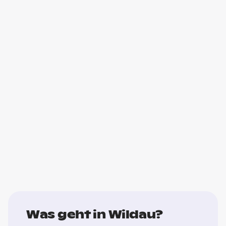
Was geht in Wildau?