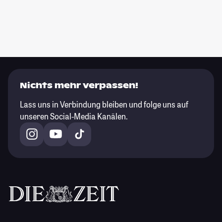
Nichts mehr verpassen!
Lass uns in Verbindung bleiben und folge uns auf
unseren Social-Media Kanälen.