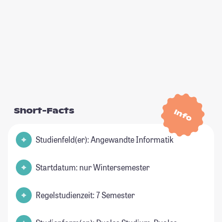
Short-Facts
Info
Studienfeld(er): Angewandte Informatik
Startdatum: nur Wintersemester
Regelstudienzeit: 7 Semester