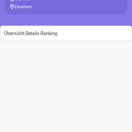
Elmshorn
Übersicht
Details
Ranking