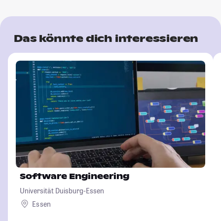
Das könnte dich interessieren
Software Engineering
Universität Duisburg-Essen
Essen