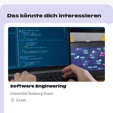
Das könnte dich interessieren
Software Engineering
Universität Duisburg-Essen
Essen