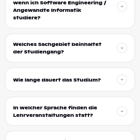
wenn ich Software Engineering /
Angewandte Informatik
studiere?
Welches Sachgebiet beinhaltet
der Studiengang?
Wie lange dauert das Studium?
In welcher Sprache finden die
Lehrveranstaltungen statt?