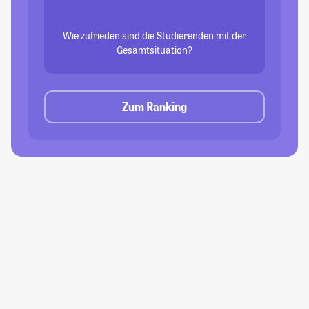
Wie zufrieden sind die Studierenden mit der
Gesamtsituation?
Zum Ranking