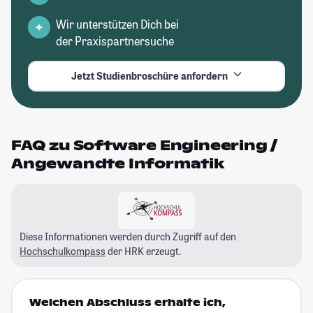
Wir unterstützen Dich bei
der Praxispartnersuche
Jetzt Studienbroschüre anfordern
FAQ zu Software Engineering /
Angewandte Informatik
Diese Informationen werden durch Zugriff auf den
Hochschulkompass
der HRK erzeugt.
Welchen Abschluss erhalte ich,