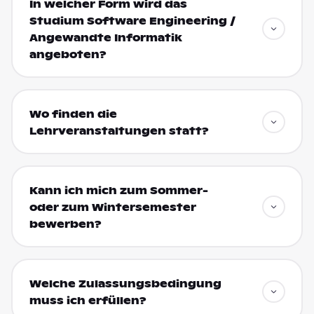
In welcher Form wird das
Studium Software Engineering /
Angewandte Informatik
angeboten?
Wo finden die
Lehrveranstaltungen statt?
Kann ich mich zum Sommer-
oder zum Wintersemester
bewerben?
Welche Zulassungsbedingung
muss ich erfüllen?