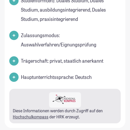
Studienform(en): Duales Studium, Duales
Studium, ausbildungsintegrierend, Duales
Studium, praxisintegrierend
Zulassungsmodus:
Auswahlverfahren/Eignungsprüfung
Trägerschaft: privat, staatlich anerkannt
Hauptunterrichtssprache: Deutsch
Diese Informationen werden durch Zugriff auf den
Hochschulkompass
der HRK erzeugt.