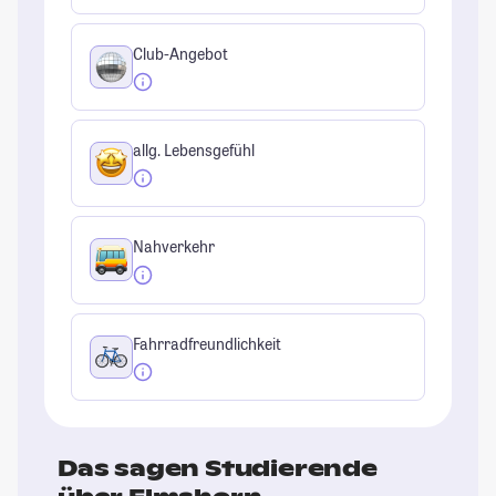
Club-Angebot
allg. Lebensgefühl
Nahverkehr
Fahrradfreundlichkeit
Das sagen Studierende