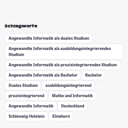
Schlagworte
Angewandte Informatik als duales Studium
Angewandte Informatik als ausbildungsintegrierendes
Studium
Angewandte Informatik als praxisintegrierendes Studium
Angewandte Informatik als Bachelor
Bachelor
Duales Studium
ausbildungsintegrierend
praxisintegrierend
Mathe und Informatik
Angewandte Informatik
Deutschland
Schleswig-Holstein
Elmshorn