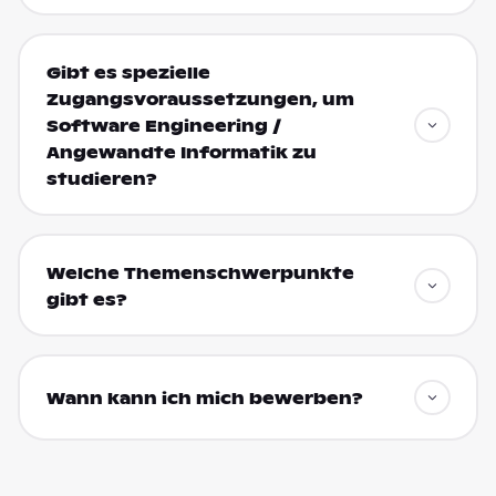
Gibt es spezielle
Zugangsvoraussetzungen, um
Software Engineering /
Angewandte Informatik zu
studieren?
Welche Themenschwerpunkte
gibt es?
Wann kann ich mich bewerben?