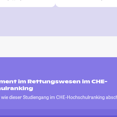
ent im Rettungswesen im CHE-
ulranking
, wie dieser Studiengang im CHE-Hochschulranking absch