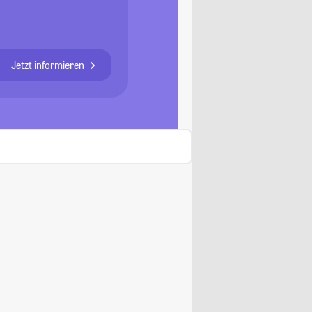
Jetzt informieren