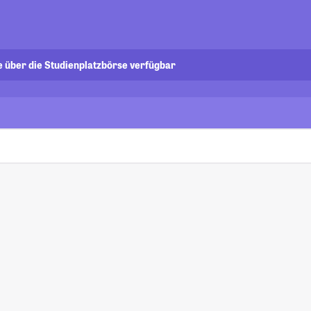
e über die Studienplatzbörse verfügbar