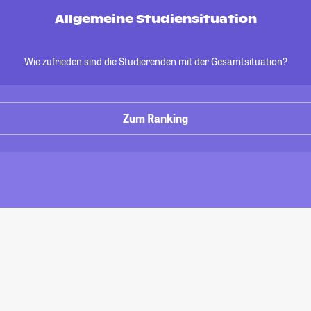
Allgemeine Studiensituation
Wie zufrieden sind die Studierenden mit der Gesamtsituation?
Zum Ranking