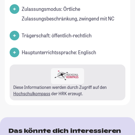
Zulassungsmodus: Örtliche
Zulassungsbeschränkung, zwingend mit NC
Trägerschaft: öffentlich-rechtlich
Hauptunterrichtssprache: Englisch
Diese Informationen werden durch Zugriff auf den
Hochschulkompass
der HRK erzeugt.
Das könnte dich interessieren