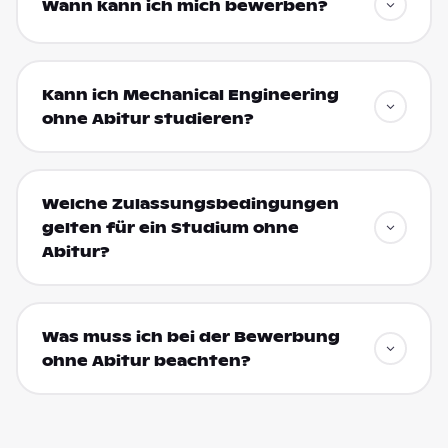
Wann kann ich mich bewerben?
Kann ich Mechanical Engineering
ohne Abitur studieren?
Welche Zulassungsbedingungen
gelten für ein Studium ohne
Abitur?
Was muss ich bei der Bewerbung
ohne Abitur beachten?