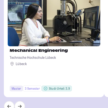
Mechanical Engineering
Technische Hochschule Lübeck
Lübeck
Master
3 Semester
Studi-Urteil: 3.9