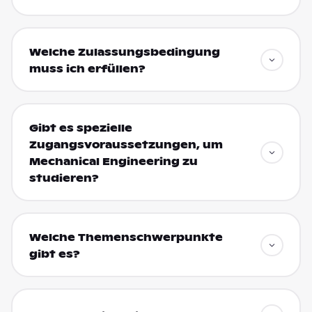
Welche Zulassungsbedingung
muss ich erfüllen?
Gibt es spezielle
Zugangsvoraussetzungen, um
Mechanical Engineering zu
studieren?
Welche Themenschwerpunkte
gibt es?