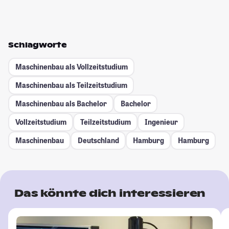
Schlagworte
Maschinenbau als Vollzeitstudium
Maschinenbau als Teilzeitstudium
Maschinenbau als Bachelor
Bachelor
Vollzeitstudium
Teilzeitstudium
Ingenieur
Maschinenbau
Deutschland
Hamburg
Hamburg
Das könnte dich interessieren