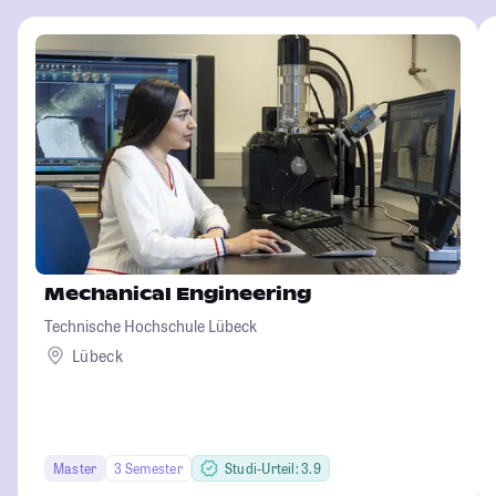
Mechanical Engineering
Technische Hochschule Lübeck
Lübeck
Master
3 Semester
Studi-Urteil: 3.9