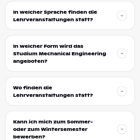
In welcher Sprache finden die
Lehrveranstaltungen statt?
In welcher Form wird das
Studium Mechanical Engineering
angeboten?
Wo finden die
Lehrveranstaltungen statt?
Kann ich mich zum Sommer-
oder zum Wintersemester
bewerben?