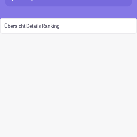
Übersicht
Details
Ranking