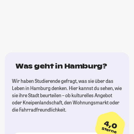
Was geht in Hamburg?
Wir haben Studierende gefragt, was sie über das
Leben in Hamburg denken. Hier kannst du sehen, wie
sie ihre Stadt beurteilen – ob kulturelles Angebot
oder Kneipenlandschaft, den Wohnungsmarkt oder
die Fahrradfreundlichkeit.
4,0
Sterne