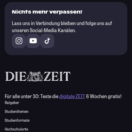
Nichts mehr verpassen!
Lass uns in Verbindung bleiben und folge uns auf
unseren Social-Media Kanälen.
Für alle unter 30:
Teste die
digitale ZEIT
6 Wochen gratis!
Ratgeber
Studienthemen
Studienformate
Hochschulorte