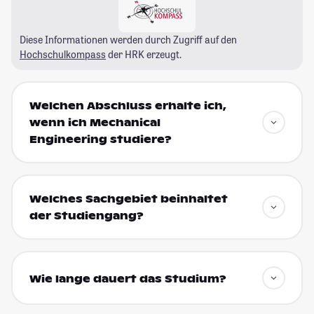
Diese Informationen werden durch Zugriff auf den
Hochschulkompass
der HRK erzeugt.
Welchen Abschluss erhalte ich,
wenn ich Mechanical
Engineering studiere?
Welches Sachgebiet beinhaltet
der Studiengang?
Wie lange dauert das Studium?