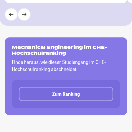
Mechanical Engineering im CHE-
Hochschulranking
Finde heraus, wie dieser Studiengang im CHE-
Hochschulranking abschneidet.
Zum Ranking