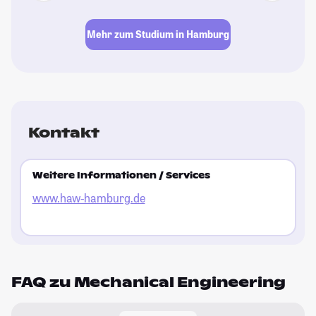
Mehr zum Studium in Hamburg
Kontakt
Weitere Informationen / Services
www.haw-hamburg.de
FAQ zu Mechanical Engineering