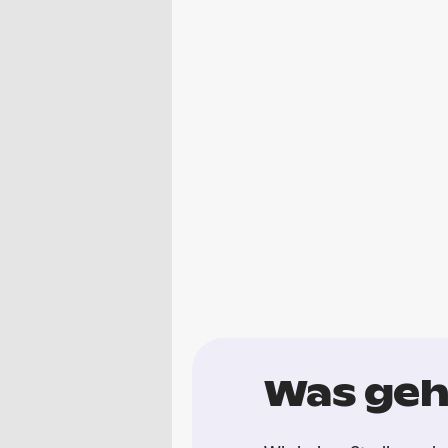
Was geh