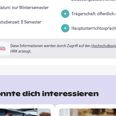
datum: nur Wintersemester
Trägerschaft: öffentlich-
studienzeit: 8 Semester
Hauptunterrichtssprach
Diese Informationen werden durch Zugriff auf den
Hochschulkom
HRK erzeugt.
nnte dich interessieren