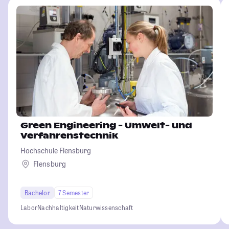
Green Engineering - Umwelt- und
Verfahrenstechnik
Hochschule Flensburg
Flensburg
Bachelor
7 Semester
Labor
Nachhaltigkeit
Naturwissenschaft