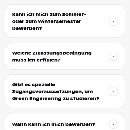
Kann ich mich zum Sommer-
oder zum Wintersemester
bewerben?
Welche Zulassungsbedingung
muss ich erfüllen?
Gibt es spezielle
Zugangsvoraussetzungen, um
Green Engineering zu studieren?
Wann kann ich mich bewerben?