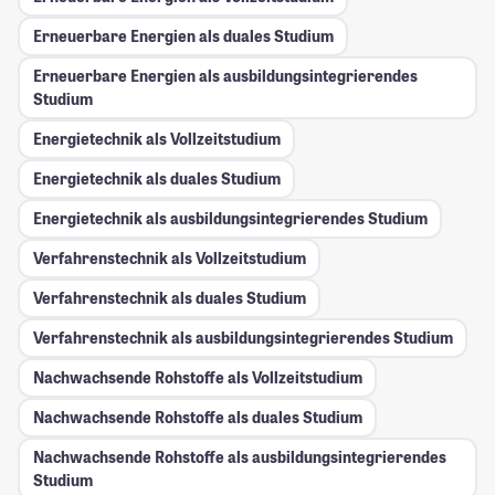
Erneuerbare Energien als duales Studium
Erneuerbare Energien als ausbildungsintegrierendes
Studium
Energietechnik als Vollzeitstudium
Energietechnik als duales Studium
Energietechnik als ausbildungsintegrierendes Studium
Verfahrenstechnik als Vollzeitstudium
Verfahrenstechnik als duales Studium
Verfahrenstechnik als ausbildungsintegrierendes Studium
Nachwachsende Rohstoffe als Vollzeitstudium
Nachwachsende Rohstoffe als duales Studium
Nachwachsende Rohstoffe als ausbildungsintegrierendes
Studium