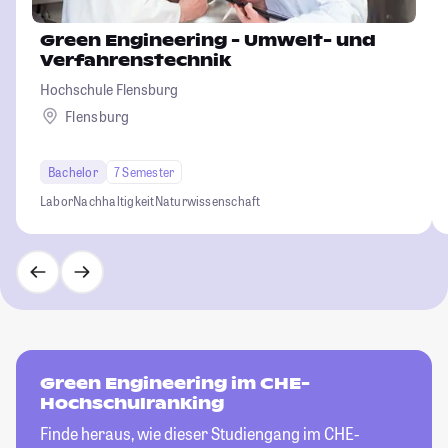
Green Engineering - Umwelt- und
Verfahrenstechnik
Hochschule Flensburg
Flensburg
Bachelor
7 Semester
Labor
Nachhaltigkeit
Naturwissenschaft
Green Engineering im CHE-
Hochschulranking
Finde heraus, wie dieser Studiengang im CHE-