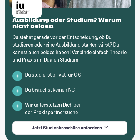
Ausbildung oder Studium? Warum
nicht beides!
Du stehst gerade vor der Entscheidung, ob Du
studieren oder eine Ausbildung starten wirst? Du
kannst auch beides haben! Verbinde einfach Theorie
und Praxis im Dualen Studium.
Du studierst privat für 0 €
Du brauchst keinen NC
Wir unterstützen Dich bei
der Praxispartnersuche
Jetzt Studienbroschüre anfordern