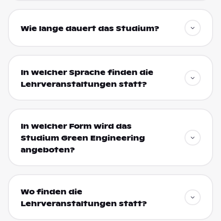
Wie lange dauert das Studium?
In welcher Sprache finden die
Lehrveranstaltungen statt?
In welcher Form wird das
Studium Green Engineering
angeboten?
Wo finden die
Lehrveranstaltungen statt?