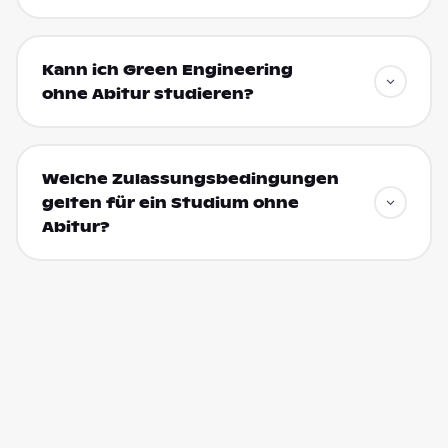
Kann ich Green Engineering
ohne Abitur studieren?
Welche Zulassungsbedingungen
gelten für ein Studium ohne
Abitur?