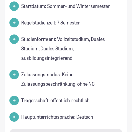
Startdatum: Sommer- und Wintersemester
Regelstudienzeit: 7 Semester
Studienform(en): Vollzeitstudium, Duales
Studium, Duales Studium,
ausbildungsintegrierend
Zulassungsmodus: Keine
Zulassungsbeschränkung, ohne NC
Trägerschaft: öffentlich-rechtlich
Hauptunterrichtssprache: Deutsch