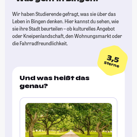
Wir haben Studierende gefragt, was sie über das
Leben in Bingen denken. Hier kannst du sehen, wie
sie ihre Stadt beurteilen – ob kulturelles Angebot
oder Kneipenlandschaft, den Wohnungsmarkt oder
die Fahrradfreundlichkeit.
3,5
Sterne
Und was heißt das
genau?