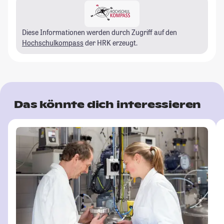
Diese Informationen werden durch Zugriff auf den
Hochschulkompass
der HRK erzeugt.
Das könnte dich interessieren