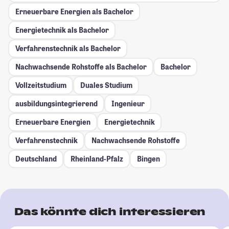
Erneuerbare Energien als Bachelor
Energietechnik als Bachelor
Verfahrenstechnik als Bachelor
Nachwachsende Rohstoffe als Bachelor
Bachelor
Vollzeitstudium
Duales Studium
ausbildungsintegrierend
Ingenieur
Erneuerbare Energien
Energietechnik
Verfahrenstechnik
Nachwachsende Rohstoffe
Deutschland
Rheinland-Pfalz
Bingen
Das könnte dich interessieren