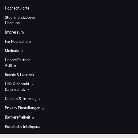
Hochschulorte
Studienplatzbörse
Über uns
Impressum
Für Hochschulen
Mediadaten
Unsere Partner
AGB
Rechte & Lizenzen
Hilfe & Kontakt
Datenschutz
Cookies & Tracking
Privacy Einstellungen
Barrierefreiheit
Künstliche Intelligenz