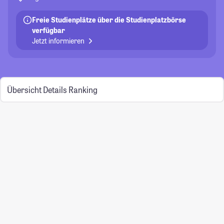
Freie Studienplätze über die Studienplatzbörse
verfügbar
Jetzt informieren
Übersicht
Details
Ranking