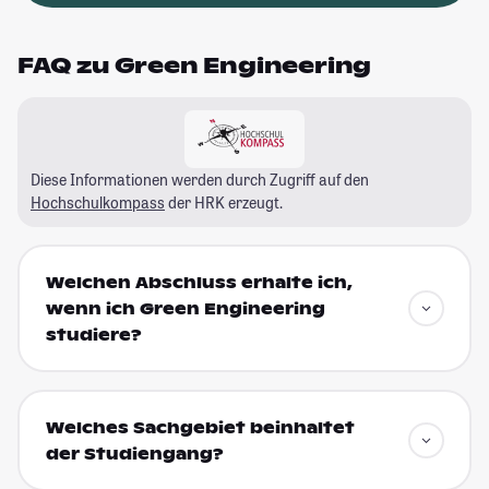
FAQ zu Green Engineering
Diese Informationen werden durch Zugriff auf den
Hochschulkompass
der HRK erzeugt.
Welchen Abschluss erhalte ich,
wenn ich Green Engineering
studiere?
Welches Sachgebiet beinhaltet
der Studiengang?