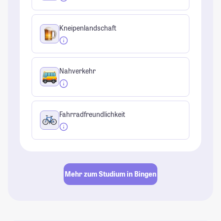
Kneipenlandschaft
Nahverkehr
Fahrradfreundlichkeit
Mehr zum Studium in Bingen