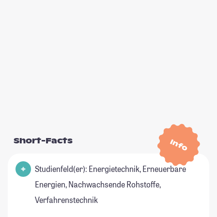
Short-Facts
Info
Studienfeld(er): Energietechnik, Erneuerbare
Energien, Nachwachsende Rohstoffe,
Verfahrenstechnik