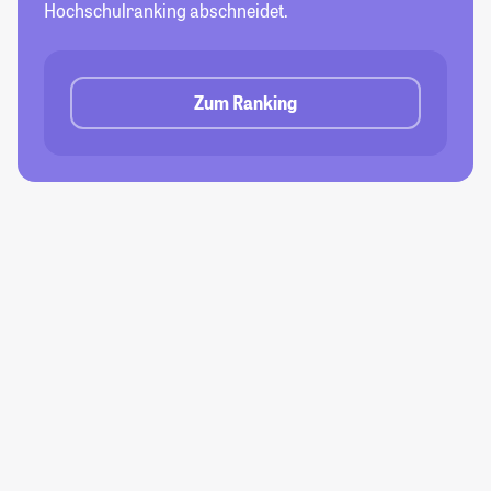
Hochschulranking abschneidet.
Zum Ranking