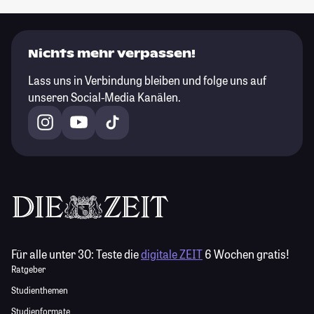
Nichts mehr verpassen!
Lass uns in Verbindung bleiben und folge uns auf
unseren Social-Media Kanälen.
Für alle unter 30:
Teste die
digitale ZEIT
6 Wochen gratis!
Ratgeber
Studienthemen
Studienformate