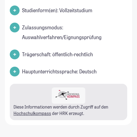
Studienform(en): Vollzeitstudium
Zulassungsmodus:
Auswahlverfahren/Eignungsprüfung
Trägerschaft: öffentlich-rechtlich
Hauptunterrichtssprache: Deutsch
Diese Informationen werden durch Zugriff auf den
Hochschulkompass
der HRK erzeugt.