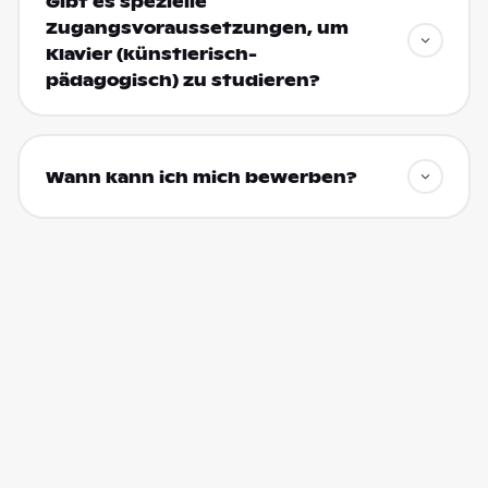
Gibt es spezielle
Zugangsvoraussetzungen, um
Klavier (künstlerisch-
pädagogisch) zu studieren?
Wann kann ich mich bewerben?