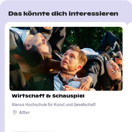
Das könnte dich interessieren
Wirtschaft & Schauspiel
Alanus Hochschule für Kunst und Gesellschaft
Alfter