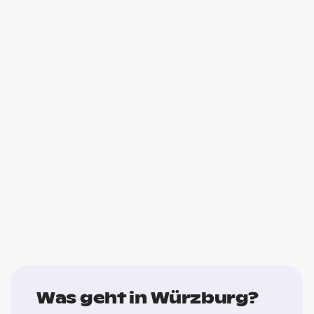
Was geht in Würzburg?