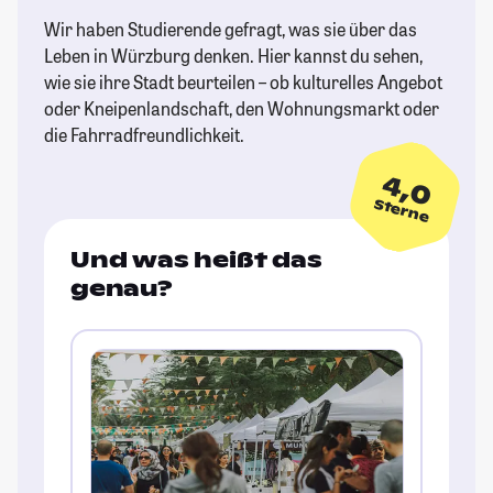
Wir haben Studierende gefragt, was sie über das
Leben in Würzburg denken. Hier kannst du sehen,
wie sie ihre Stadt beurteilen – ob kulturelles Angebot
oder Kneipenlandschaft, den Wohnungsmarkt oder
die Fahrradfreundlichkeit.
4,0
Sterne
Und was heißt das
genau?