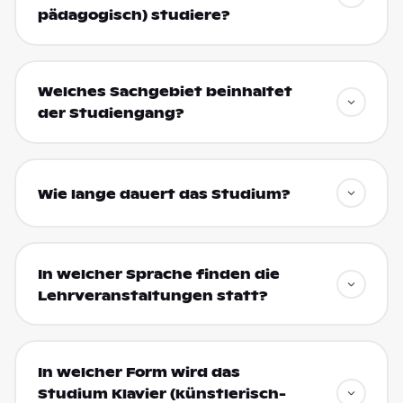
pädagogisch) studiere?
Welches Sachgebiet beinhaltet
der Studiengang?
Wie lange dauert das Studium?
In welcher Sprache finden die
Lehrveranstaltungen statt?
In welcher Form wird das
Studium Klavier (künstlerisch-