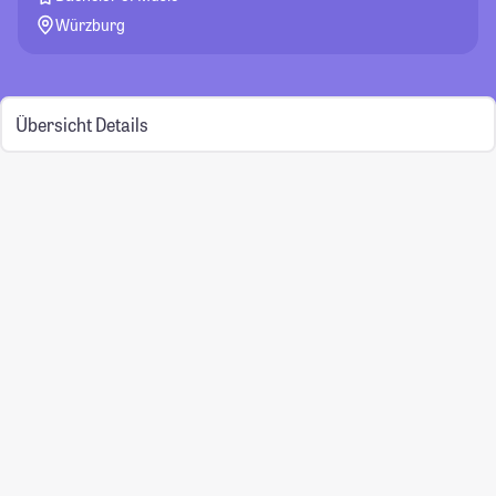
Würzburg
Übersicht
Details