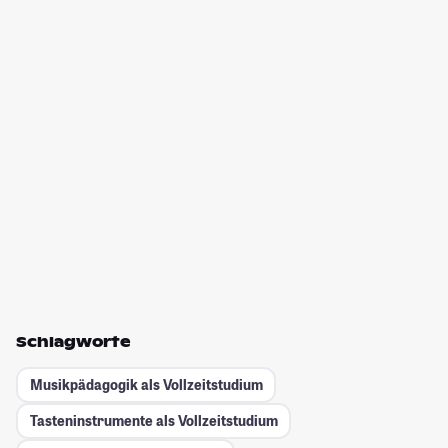
Schlagworte
Musikpädagogik als Vollzeitstudium
Tasteninstrumente als Vollzeitstudium