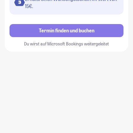
3
15€.
Termin finden und buchen
Du wirst auf Microsoft Bookings weitergeleitet