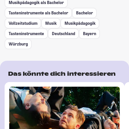
Musikpädagogik als Bachelor
Tasteninstrumente als Bachelor
Bachelor
Vollzeitstudium
Musik
Musikpädagogik
Tasteninstrumente
Deutschland
Bayern
Würzburg
Das könnte dich interessieren