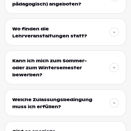
pädagogisch) angeboten?
Wo finden die
Lehrveranstaltungen statt?
Kann ich mich zum Sommer-
oder zum Wintersemester
bewerben?
Welche Zulassungsbedingung
muss ich erfüllen?