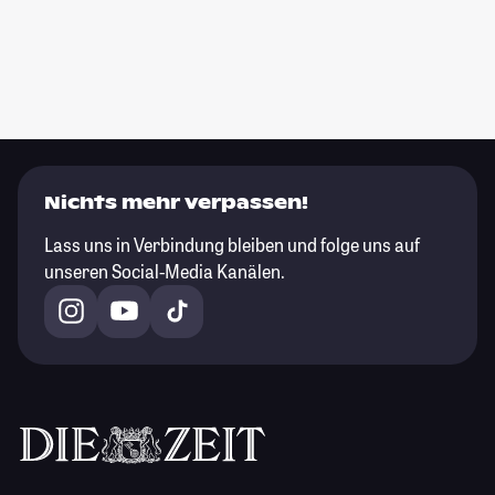
Nichts mehr verpassen!
Lass uns in Verbindung bleiben und folge uns auf
unseren Social-Media Kanälen.