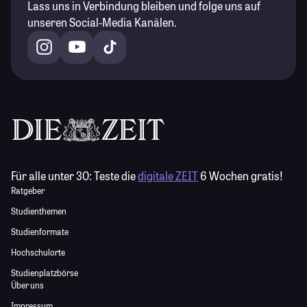
Lass uns in Verbindung bleiben und folge uns auf
unseren Social-Media Kanälen.
Für alle unter 30:
Teste die
digitale ZEIT
6 Wochen gratis!
Ratgeber
Studienthemen
Studienformate
Hochschulorte
Studienplatzbörse
Über uns
Impressum