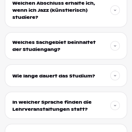
Welchen Abschluss erhalte ich,
wenn ich Jazz (künstlerisch)
studiere?
Welches Sachgebiet beinhaltet
der Studiengang?
Wie lange dauert das Studium?
In welcher Sprache finden die
Lehrveranstaltungen statt?