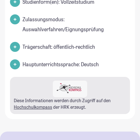
Studienform(en): Vollzeitstudium
Zulassungsmodus:
Auswahlverfahren/Eignungsprüfung
Trägerschaft: öffentlich-rechtlich
Hauptunterrichtssprache: Deutsch
Diese Informationen werden durch Zugriff auf den
Hochschulkompass
der HRK erzeugt.