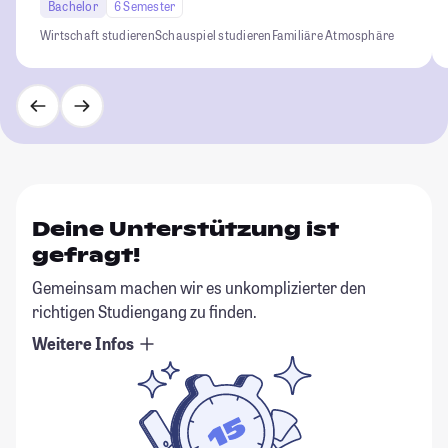
Bachelor
6 Semester
Wirtschaft studieren
Schauspiel studieren
Familiäre Atmosphäre
Deine Unterstützung ist
gefragt!
Gemeinsam machen wir es unkomplizierter den
richtigen Studiengang zu finden.
Weitere Infos