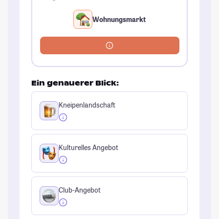
Wohnungsmarkt
Ein genauerer Blick:
Kneipenlandschaft
Kulturelles Angebot
Club-Angebot