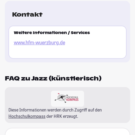
Kontakt
Weitere Informationen / Services
www.hfm-wuerzburg.de
FAQ zu Jazz (künstlerisch)
Diese Informationen werden durch Zugriff auf den
Hochschulkompass
der HRK erzeugt.