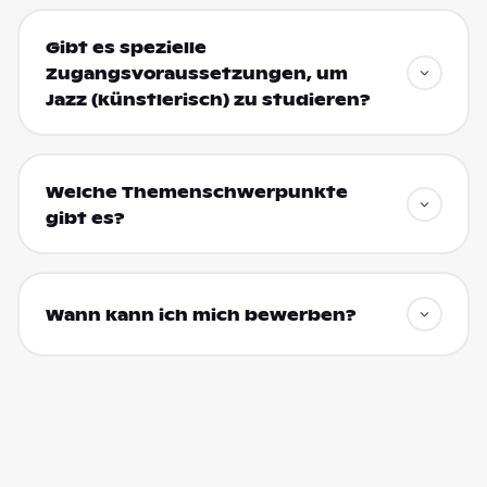
Gibt es spezielle
Zugangsvoraussetzungen, um
Jazz (künstlerisch) zu studieren?
Welche Themenschwerpunkte
gibt es?
Wann kann ich mich bewerben?