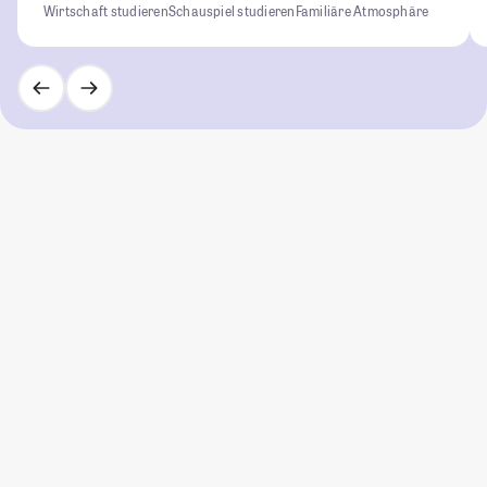
Wirtschaft studieren
Schauspiel studieren
Familiäre Atmosphäre