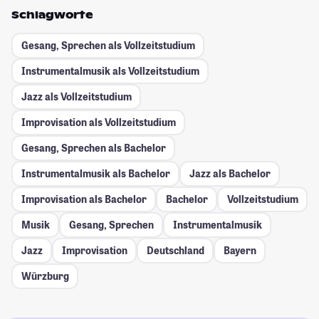
Schlagworte
Gesang, Sprechen als Vollzeitstudium
Instrumentalmusik als Vollzeitstudium
Jazz als Vollzeitstudium
Improvisation als Vollzeitstudium
Gesang, Sprechen als Bachelor
Instrumentalmusik als Bachelor
Jazz als Bachelor
Improvisation als Bachelor
Bachelor
Vollzeitstudium
Musik
Gesang, Sprechen
Instrumentalmusik
Jazz
Improvisation
Deutschland
Bayern
Würzburg