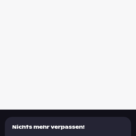
Nichts mehr verpassen!