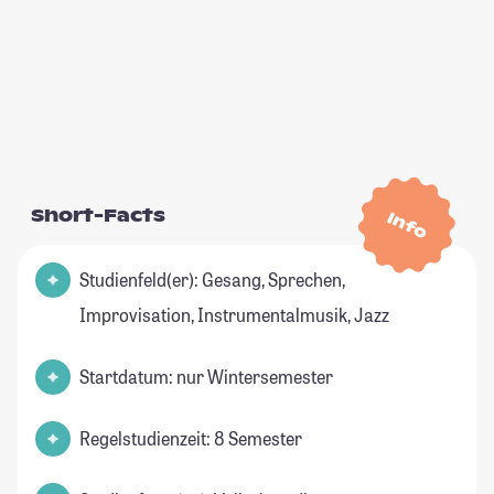
Short-Facts
Info
Studienfeld(er): Gesang, Sprechen,
Improvisation, Instrumentalmusik, Jazz
Startdatum: nur Wintersemester
Regelstudienzeit: 8 Semester