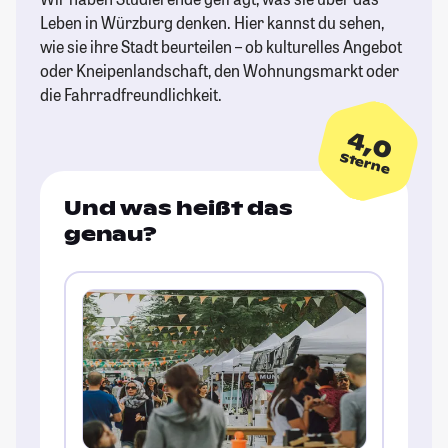
Leben in Würzburg denken. Hier kannst du sehen,
wie sie ihre Stadt beurteilen – ob kulturelles Angebot
oder Kneipenlandschaft, den Wohnungsmarkt oder
die Fahrradfreundlichkeit.
4,0
Sterne
Und was heißt das
genau?