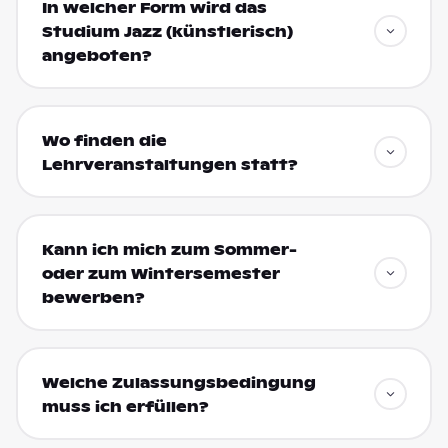
In welcher Form wird das
Studium Jazz (künstlerisch)
angeboten?
Wo finden die
Lehrveranstaltungen statt?
Kann ich mich zum Sommer-
oder zum Wintersemester
bewerben?
Welche Zulassungsbedingung
muss ich erfüllen?