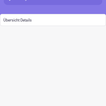
Übersicht
Details