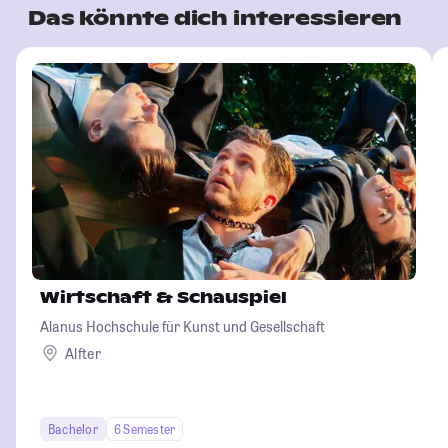
Das könnte dich interessieren
Wirtschaft & Schauspiel
Alanus Hochschule für Kunst und Gesellschaft
Alfter
Bachelor
6 Semester