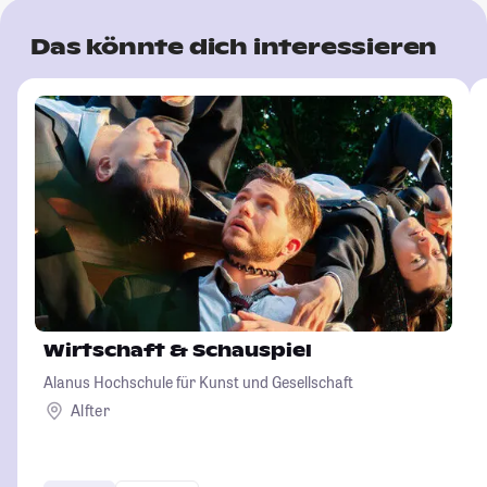
Das könnte dich interessieren
Wirtschaft & Schauspiel
Alanus Hochschule für Kunst und Gesellschaft
Alfter