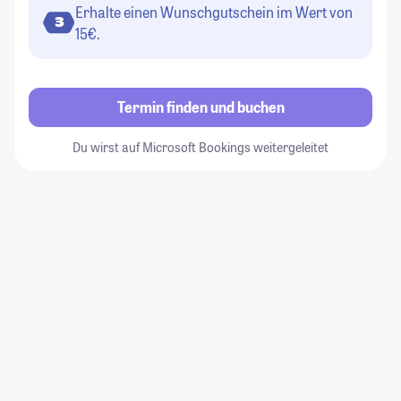
Erhalte einen Wunschgutschein im Wert von
3
15€.
Termin finden und buchen
Du wirst auf Microsoft Bookings weitergeleitet