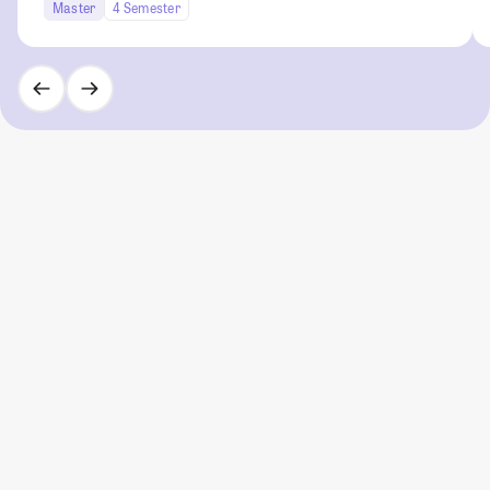
Master
4 Semester