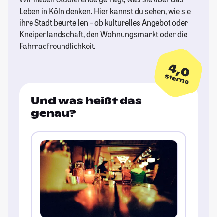
Leben in Köln denken. Hier kannst du sehen, wie sie
ihre Stadt beurteilen – ob kulturelles Angebot oder
Kneipenlandschaft, den Wohnungsmarkt oder die
Fahrradfreundlichkeit.
4,0
Sterne
Und was heißt das
genau?