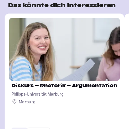
Das könnte dich interessieren
Diskurs – Rhetorik – Argumentation
Philipps-Universität Marburg
Marburg