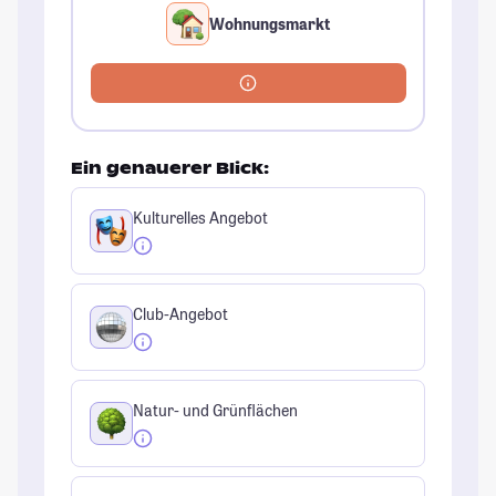
Wohnungsmarkt
Ein genauerer Blick:
Kulturelles Angebot
Club-Angebot
Natur- und Grünflächen