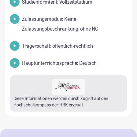
Studienform(en): Vollzeitstudium
Zulassungsmodus: Keine
Zulassungsbeschränkung, ohne NC
Trägerschaft: öffentlich-rechtlich
Hauptunterrichtssprache: Deutsch
Diese Informationen werden durch Zugriff auf den
Hochschulkompass
der HRK erzeugt.