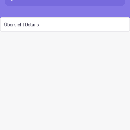
Übersicht
Details