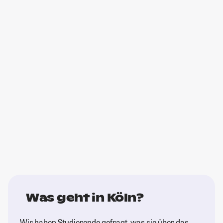
Was geht in Köln?
Wir haben Studierende gefragt, was sie über das