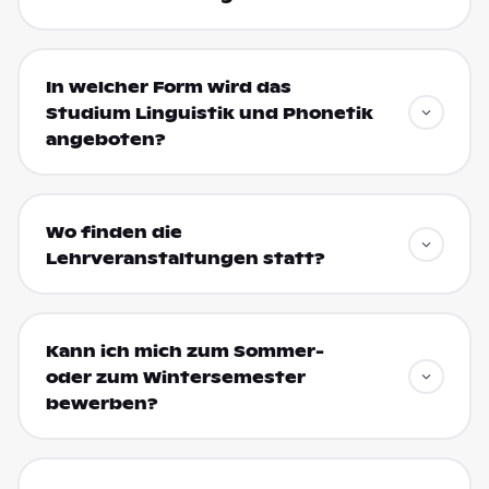
In welcher Form wird das
Studium Linguistik und Phonetik
angeboten?
Wo finden die
Lehrveranstaltungen statt?
Kann ich mich zum Sommer-
oder zum Wintersemester
bewerben?