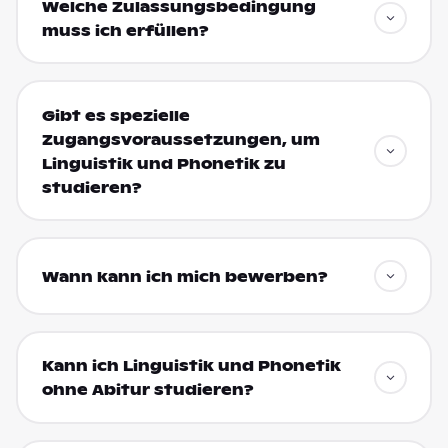
Welche Zulassungsbedingung
muss ich erfüllen?
Gibt es spezielle
Zugangsvoraussetzungen, um
Linguistik und Phonetik zu
studieren?
Wann kann ich mich bewerben?
Kann ich Linguistik und Phonetik
ohne Abitur studieren?