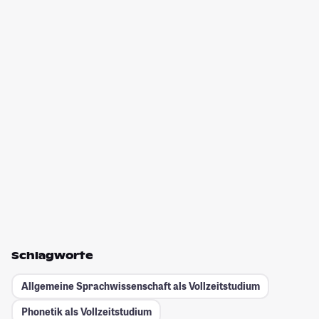
Schlagworte
Allgemeine Sprachwissenschaft als Vollzeitstudium
Phonetik als Vollzeitstudium