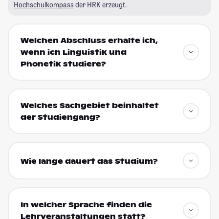
Hochschulkompass
der HRK erzeugt.
Welchen Abschluss erhalte ich,
wenn ich Linguistik und
Phonetik studiere?
Welches Sachgebiet beinhaltet
der Studiengang?
Wie lange dauert das Studium?
In welcher Sprache finden die
Lehrveranstaltungen statt?