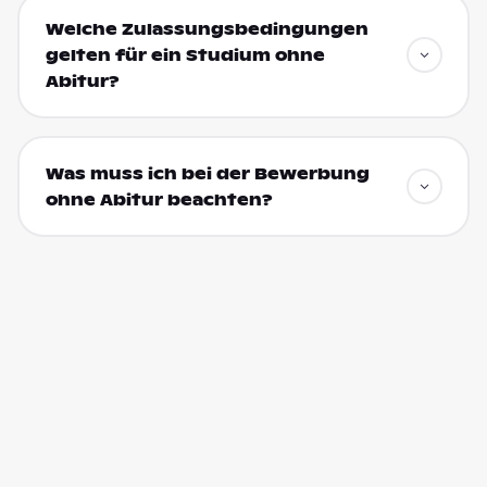
Welche Zulassungsbedingungen
gelten für ein Studium ohne
Abitur?
Was muss ich bei der Bewerbung
ohne Abitur beachten?