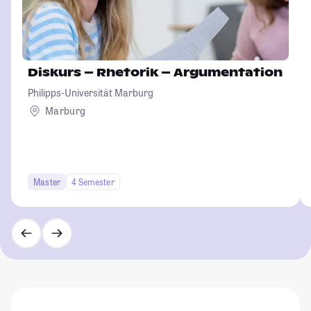
Diskurs – Rhetorik – Argumentation
Philipps-Universität Marburg
Marburg
Master
4 Semester