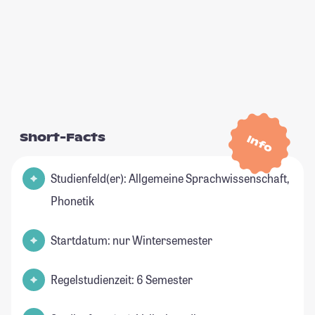
Short-Facts
Info
Studienfeld(er): Allgemeine Sprachwissenschaft,
Phonetik
Startdatum: nur Wintersemester
Regelstudienzeit: 6 Semester