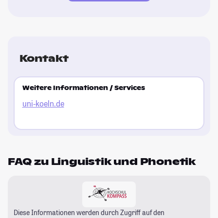
Kontakt
Weitere Informationen / Services
uni-koeln.de
FAQ zu Linguistik und Phonetik
Diese Informationen werden durch Zugriff auf den