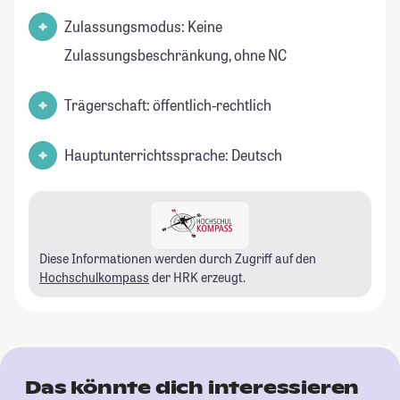
Zulassungsmodus: Keine
Zulassungsbeschränkung, ohne NC
Trägerschaft: öffentlich-rechtlich
Hauptunterrichtssprache: Deutsch
Diese Informationen werden durch Zugriff auf den
Hochschulkompass
der HRK erzeugt.
Das könnte dich interessieren