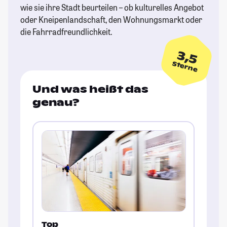
wie sie ihre Stadt beurteilen – ob kulturelles Angebot
oder Kneipenlandschaft, den Wohnungsmarkt oder
die Fahrradfreundlichkeit.
3,5
Sterne
Und was heißt das
genau?
Top