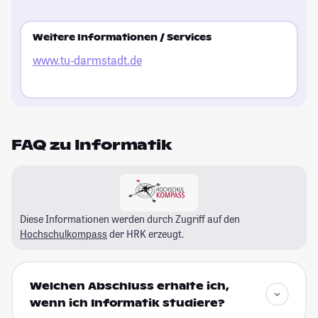
Weitere Informationen / Services
www.tu-darmstadt.de
FAQ zu Informatik
Diese Informationen werden durch Zugriff auf den
Hochschulkompass
der HRK erzeugt.
Welchen Abschluss erhalte ich,
wenn ich Informatik studiere?