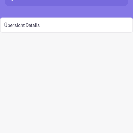
Übersicht
Details