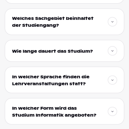
Welches Sachgebiet beinhaltet
der Studiengang?
Wie lange dauert das Studium?
In welcher Sprache finden die
Lehrveranstaltungen statt?
In welcher Form wird das
Studium Informatik angeboten?