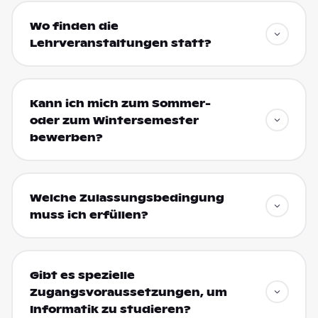
Wo finden die
Lehrveranstaltungen statt?
Kann ich mich zum Sommer-
oder zum Wintersemester
bewerben?
Welche Zulassungsbedingung
muss ich erfüllen?
Gibt es spezielle
Zugangsvoraussetzungen, um
Informatik zu studieren?