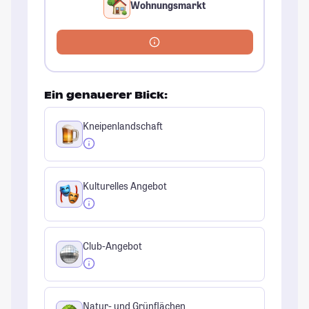
Wohnungsmarkt
Ein genauerer Blick:
Kneipenlandschaft
Kulturelles Angebot
Club-Angebot
Natur- und Grünflächen