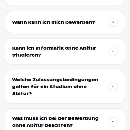
Wann kann ich mich bewerben?
Kann ich Informatik ohne Abitur
studieren?
Welche Zulassungsbedingungen
gelten für ein Studium ohne
Abitur?
Was muss ich bei der Bewerbung
ohne Abitur beachten?