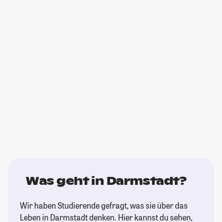
Was geht in Darmstadt?
Wir haben Studierende gefragt, was sie über das
Leben in Darmstadt denken. Hier kannst du sehen,