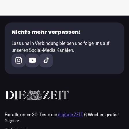
Nichts mehr verpassen!
Lass uns in Verbindung bleiben und folge uns auf
unseren Social-Media Kanälen.
Für alle unter 30:
Teste die
digitale ZEIT
6 Wochen gratis!
Ratgeber