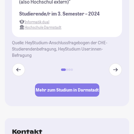
(also Hochschul extern)"
Studierende/r im 3. Semester – 2024
Informatik dual
Hochschule Darmstadt
Quelle: HeyStudium-Anschlussfragebogen der CHE-
Studierendenbefragung, HeyStudium User:innen-
Befragung
Mehr zum Studium in Darmstadt
Kontakt