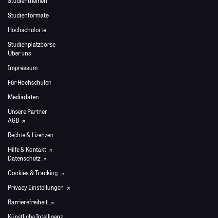
Studienthemen
Studienformate
Hochschulorte
Studienplatzbörse
Über uns
Impressum
Für Hochschulen
Mediadaten
Unsere Partner
AGB
Rechte & Lizenzen
Hilfe & Kontakt
Datenschutz
Cookies & Tracking
Privacy Einstellungen
Barrierefreiheit
Künstliche Intelligenz