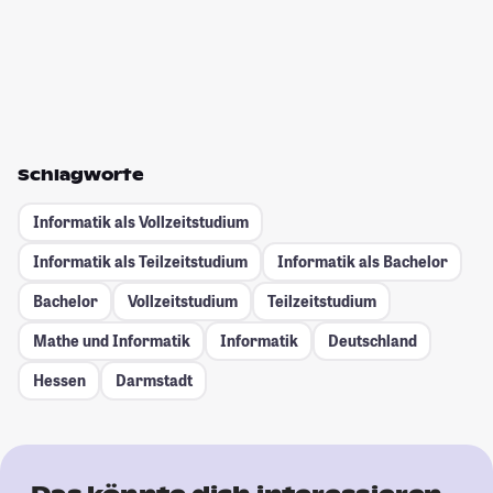
Schlagworte
Informatik als Vollzeitstudium
Informatik als Teilzeitstudium
Informatik als Bachelor
Bachelor
Vollzeitstudium
Teilzeitstudium
Mathe und Informatik
Informatik
Deutschland
Hessen
Darmstadt