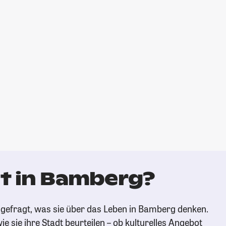
t in Bamberg?
gefragt, was sie über das Leben in Bamberg denken.
ie sie ihre Stadt beurteilen – ob kulturelles Angebot