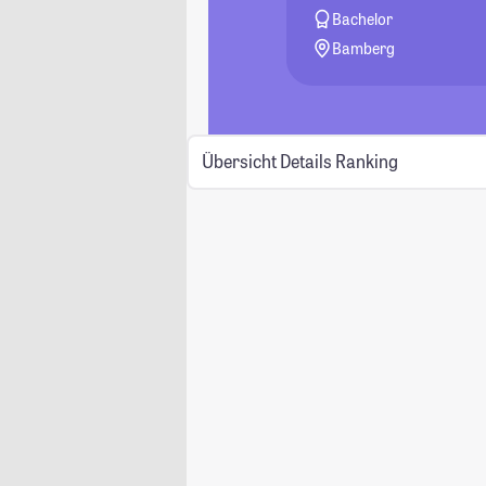
Bachelor
Bamberg
Übersicht
Details
Ranking