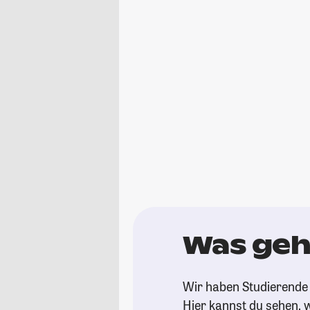
Was geh
Wir haben Studierende 
Hier kannst du sehen, w