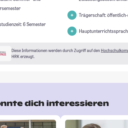
rsemester
Trägerschaft: öffentlich-
studienzeit: 6 Semester
Hauptunterrichtssprach
Diese Informationen werden durch Zugriff auf den
Hochschulkom
HRK erzeugt.
nnte dich interessieren