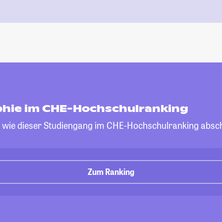
hie im CHE-Hochschulranking
, wie dieser Studiengang im CHE-Hochschulranking absch
Zum Ranking