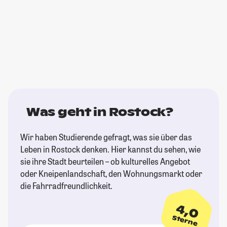
Was geht in Rostock?
Wir haben Studierende gefragt, was sie über das
Leben in Rostock denken. Hier kannst du sehen, wie
sie ihre Stadt beurteilen – ob kulturelles Angebot
oder Kneipenlandschaft, den Wohnungsmarkt oder
die Fahrradfreundlichkeit.
4,0
Sterne