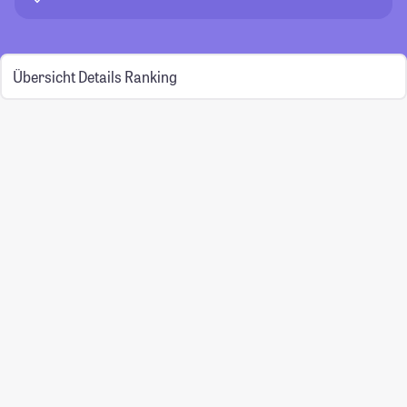
Übersicht
Details
Ranking