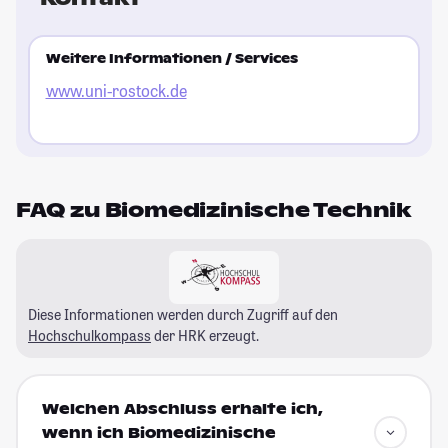
Weitere Informationen / Services
www.uni-rostock.de
FAQ zu Biomedizinische Technik
Diese Informationen werden durch Zugriff auf den
Hochschulkompass
der HRK erzeugt.
Welchen Abschluss erhalte ich,
wenn ich Biomedizinische