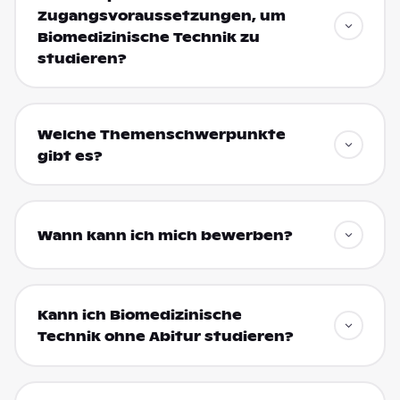
Zugangsvoraussetzungen, um
Biomedizinische Technik zu
studieren?
Welche Themenschwerpunkte
gibt es?
Wann kann ich mich bewerben?
Kann ich Biomedizinische
Technik ohne Abitur studieren?