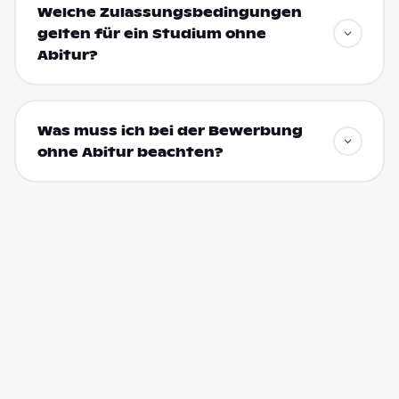
Welche Zulassungsbedingungen
gelten für ein Studium ohne
Abitur?
Was muss ich bei der Bewerbung
ohne Abitur beachten?