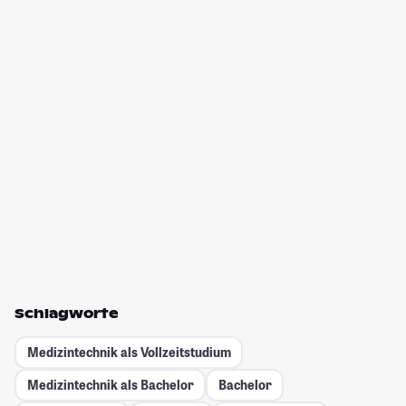
Schlagworte
Medizintechnik als Vollzeitstudium
Medizintechnik als Bachelor
Bachelor