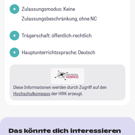
Zulassungsmodus: Keine
Zulassungsbeschränkung, ohne NC
Trägerschaft: öffentlich-rechtlich
Hauptunterrichtssprache: Deutsch
Diese Informationen werden durch Zugriff auf den
Hochschulkompass
der HRK erzeugt.
Das könnte dich interessieren