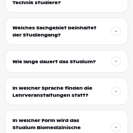
Technik studiere?
Welches Sachgebiet beinhaltet
der Studiengang?
Wie lange dauert das Studium?
In welcher Sprache finden die
Lehrveranstaltungen statt?
In welcher Form wird das
Studium Biomedizinische