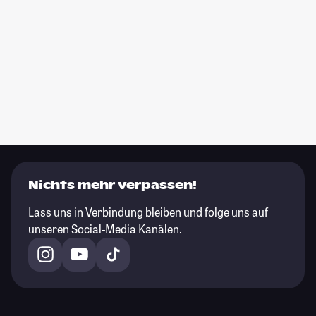
Nichts mehr verpassen!
Lass uns in Verbindung bleiben und folge uns auf
unseren Social-Media Kanälen.