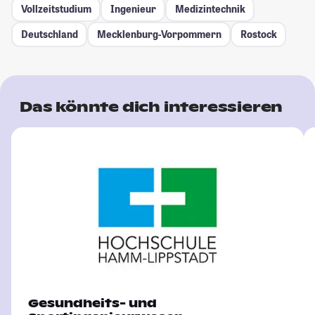
Vollzeitstudium
Ingenieur
Medizintechnik
Deutschland
Mecklenburg-Vorpommern
Rostock
Das könnte dich interessieren
Gesundheits- und