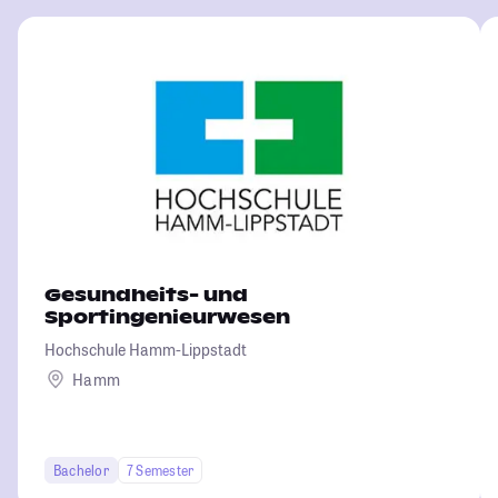
Gesundheits- und
Sportingenieurwesen
Hochschule Hamm-Lippstadt
Hamm
Bachelor
7 Semester