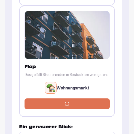
Flop
Das gefällt Studierenden in Rostock am wenigsten:
Wohnungsmarkt
Ein genauerer Blick: