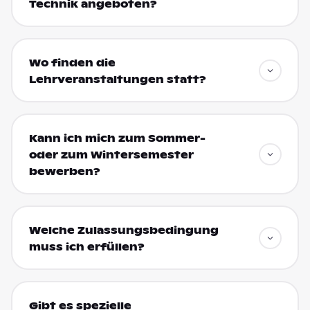
Technik angeboten?
Wo finden die
Lehrveranstaltungen statt?
Kann ich mich zum Sommer-
oder zum Wintersemester
bewerben?
Welche Zulassungsbedingung
muss ich erfüllen?
Gibt es spezielle