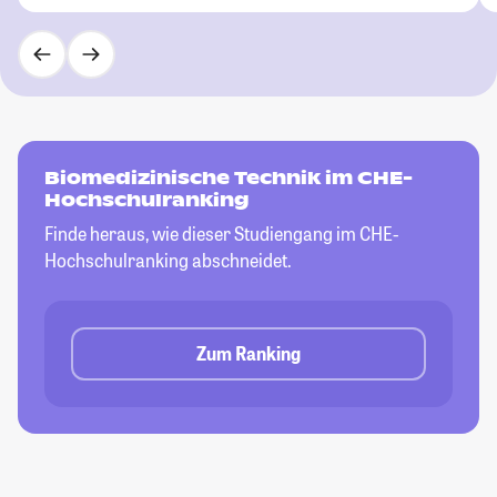
Biomedizinische Technik im CHE-
Hochschulranking
Finde heraus, wie dieser Studiengang im CHE-
Hochschulranking abschneidet.
Zum Ranking