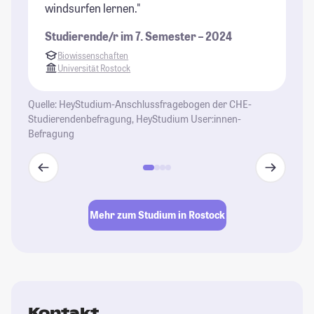
windsurfen lernen."
Studierende/r im 7. Semester – 2024
Biowissenschaften
Universität Rostock
Quelle: HeyStudium-Anschlussfragebogen der CHE-
Studierendenbefragung, HeyStudium User:innen-
Befragung
Mehr zum Studium in Rostock
Kontakt