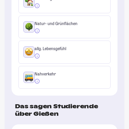
Natur- und Grünflächen
allg. Lebensgefühl
Nahverkehr
Das sagen Studierende
über Gießen