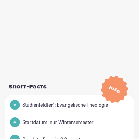
Short-Facts
Info
Studienfeld(er): Evangelische Theologie
Startdatum: nur Wintersemester