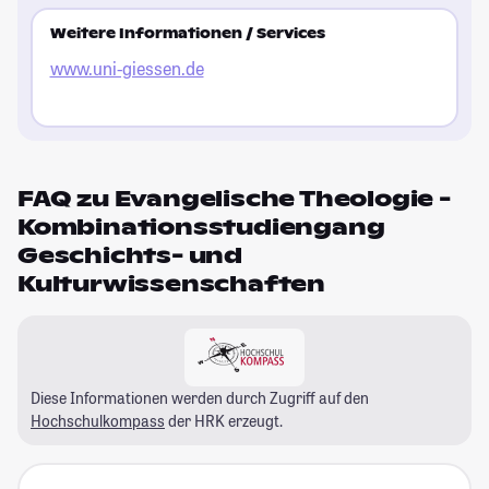
Weitere Informationen / Services
www.uni-giessen.de
FAQ zu Evangelische Theologie -
Kombinationsstudiengang
Geschichts- und
Kulturwissenschaften
Diese Informationen werden durch Zugriff auf den
Hochschulkompass
der HRK erzeugt.