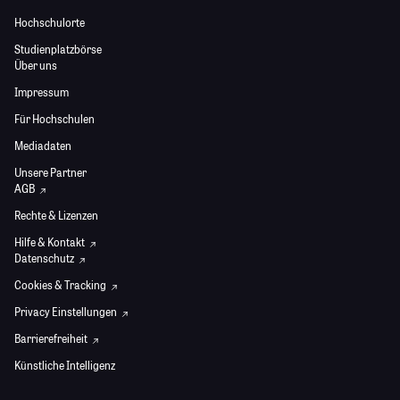
Hochschulorte
Studienplatzbörse
Über uns
Impressum
Für Hochschulen
Mediadaten
Unsere Partner
AGB
Rechte & Lizenzen
Hilfe & Kontakt
Datenschutz
Cookies & Tracking
Privacy Einstellungen
Barrierefreiheit
Künstliche Intelligenz