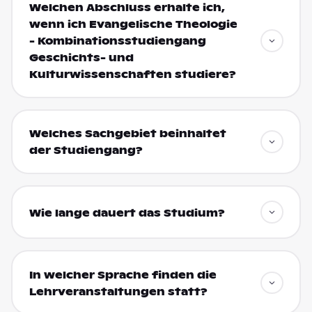
Welchen Abschluss erhalte ich,
wenn ich Evangelische Theologie
- Kombinationsstudiengang
Geschichts- und
Kulturwissenschaften studiere?
Welches Sachgebiet beinhaltet
der Studiengang?
Wie lange dauert das Studium?
In welcher Sprache finden die
Lehrveranstaltungen statt?