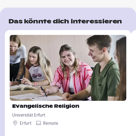
Das könnte dich interessieren
Evangelische Religion
Universität Erfurt
Erfurt
Remote