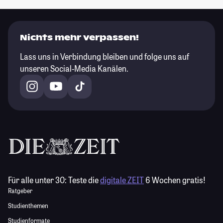
Nichts mehr verpassen!
Lass uns in Verbindung bleiben und folge uns auf
unseren Social-Media Kanälen.
Für alle unter 30:
Teste die
digitale ZEIT
6 Wochen gratis!
Ratgeber
Studienthemen
Studienformate