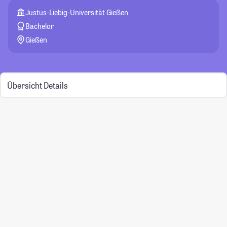
Justus-Liebig-Universität Gießen
Bachelor
Gießen
Übersicht
Details