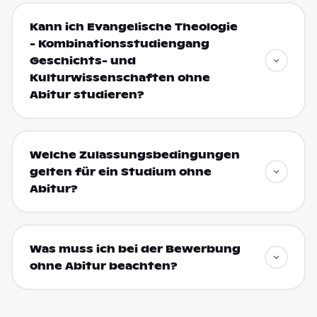
Kann ich Evangelische Theologie
- Kombinationsstudiengang
Geschichts- und
Kulturwissenschaften ohne
Abitur studieren?
Welche Zulassungsbedingungen
gelten für ein Studium ohne
Abitur?
Was muss ich bei der Bewerbung
ohne Abitur beachten?