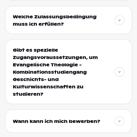
Welche Zulassungsbedingung
muss ich erfüllen?
Gibt es spezielle
Zugangsvoraussetzungen, um
Evangelische Theologie -
Kombinationsstudiengang
Geschichts- und
Kulturwissenschaften zu
studieren?
Wann kann ich mich bewerben?