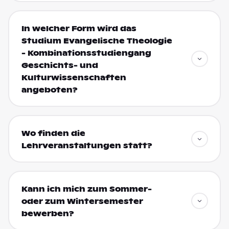
In welcher Form wird das
Studium Evangelische Theologie
- Kombinationsstudiengang
Geschichts- und
Kulturwissenschaften
angeboten?
Wo finden die
Lehrveranstaltungen statt?
Kann ich mich zum Sommer-
oder zum Wintersemester
bewerben?