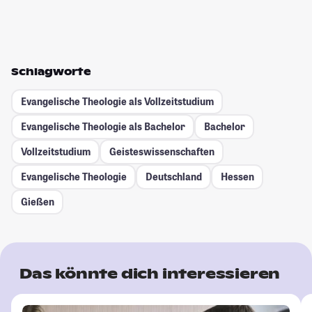
Schlagworte
Evangelische Theologie als Vollzeitstudium
Evangelische Theologie als Bachelor
Bachelor
Vollzeitstudium
Geisteswissenschaften
Evangelische Theologie
Deutschland
Hessen
Gießen
Das könnte dich interessieren