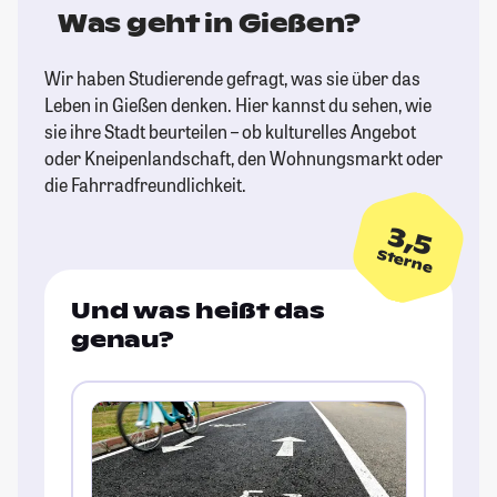
Was geht in Gießen?
Wir haben Studierende gefragt, was sie über das
Leben in Gießen denken. Hier kannst du sehen, wie
sie ihre Stadt beurteilen – ob kulturelles Angebot
oder Kneipenlandschaft, den Wohnungsmarkt oder
die Fahrradfreundlichkeit.
3,5
Sterne
Und was heißt das
genau?