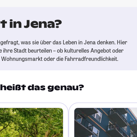
 in Jena?
gefragt, was sie über das Leben in Jena denken. Hier
e ihre Stadt beurteilen – ob kulturelles Angebot oder
n Wohnungsmarkt oder die Fahrradfreundlichkeit.
heißt das genau?