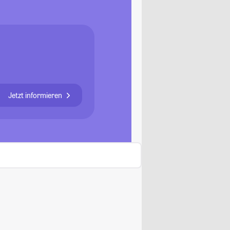
Jetzt informieren