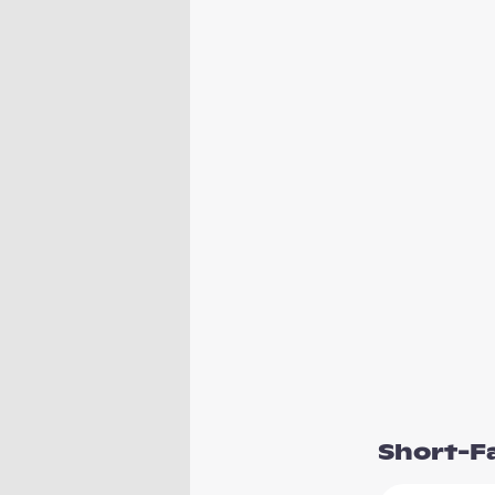
Short-F