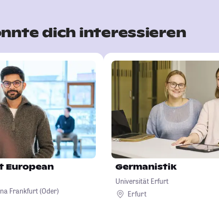
nnte dich interessieren
st European
Germanistik
Universität Erfurt
na Frankfurt (Oder)
Erfurt