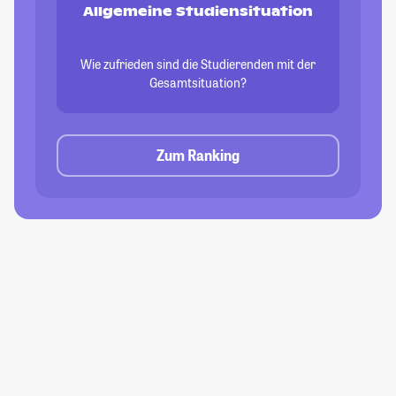
Allgemeine Studiensituation
Wie zufrieden sind die Studierenden mit der
Gesamtsituation?
Zum Ranking