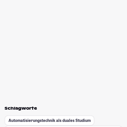
Schlagworte
Automatisierungstechnik als duales Studium