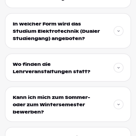
In welcher Form wird das
Studium Elektrotechnik (Dualer
Studiengang) angeboten?
Wo finden die
Lehrveranstaltungen statt?
Kann ich mich zum Sommer-
oder zum Wintersemester
bewerben?