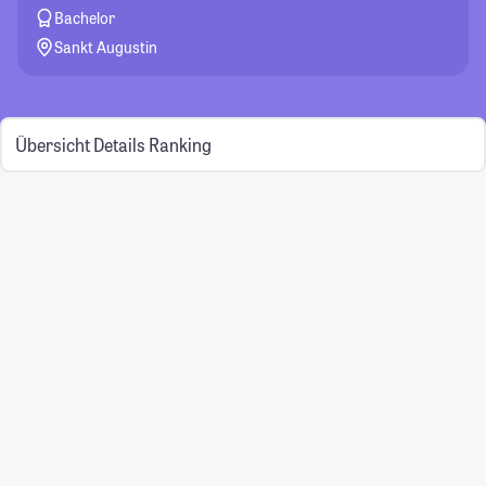
Bachelor
Sankt Augustin
Übersicht
Details
Ranking