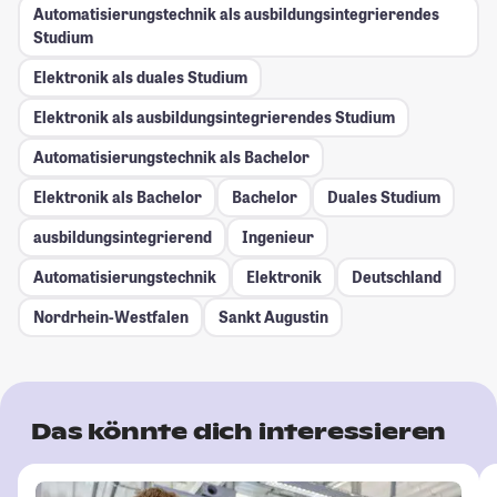
Automatisierungstechnik als ausbildungsintegrierendes
Studium
Elektronik als duales Studium
Elektronik als ausbildungsintegrierendes Studium
Automatisierungstechnik als Bachelor
Elektronik als Bachelor
Bachelor
Duales Studium
ausbildungsintegrierend
Ingenieur
Automatisierungstechnik
Elektronik
Deutschland
Nordrhein-Westfalen
Sankt Augustin
Das könnte dich interessieren