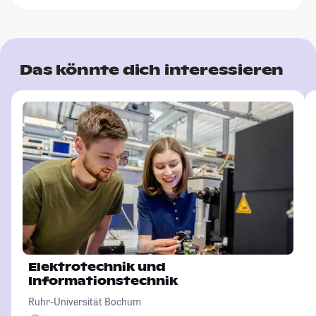
Das könnte dich interessieren
Elektrotechnik und
Informationstechnik
Ruhr-Universität Bochum