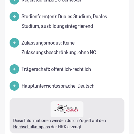
Studienform(en): Duales Studium, Duales
Studium, ausbildungsintegrierend
Zulassungsmodus: Keine
Zulassungsbeschränkung, ohne NC
Trägerschaft: öffentlich-rechtlich
Hauptunterrichtssprache: Deutsch
Diese Informationen werden durch Zugriff auf den
Hochschulkompass
der HRK erzeugt.