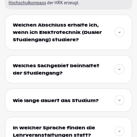
Hochschulkompass
der HRK erzeugt.
Welchen Abschluss erhalte ich,
wenn ich Elektrotechnik (Dualer
Studiengang) studiere?
Welches Sachgebiet beinhaltet
der Studiengang?
Wie lange dauert das Studium?
In welcher Sprache finden die
Lehrveranstaltungen statt?