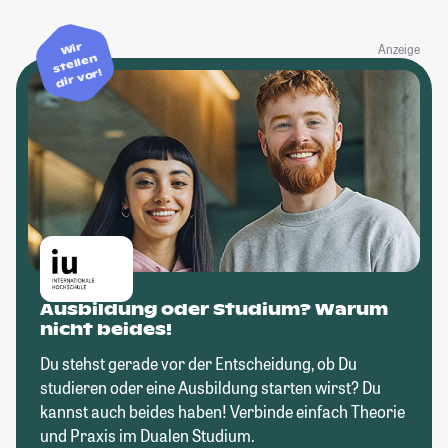
Wir
Anzeige
stellen
dir vor!
Ausbildung oder Studium? Warum
nicht beides!
Du stehst gerade vor der Entscheidung, ob Du
studieren oder eine Ausbildung starten wirst? Du
kannst auch beides haben! Verbinde einfach Theorie
und Praxis im Dualen Studium.