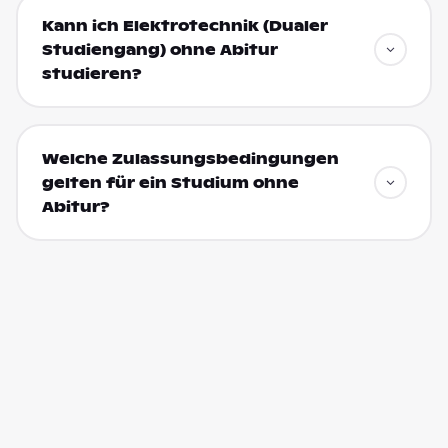
Kann ich Elektrotechnik (Dualer
Studiengang) ohne Abitur
studieren?
Welche Zulassungsbedingungen
gelten für ein Studium ohne
Abitur?