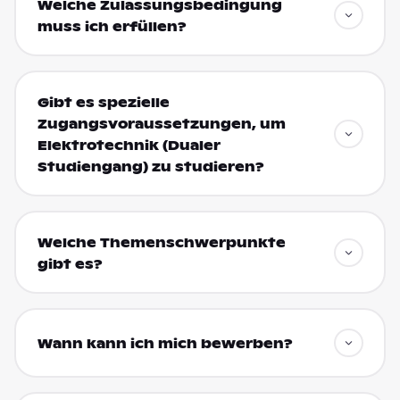
Welche Zulassungsbedingung
muss ich erfüllen?
Gibt es spezielle
Zugangsvoraussetzungen, um
Elektrotechnik (Dualer
Studiengang) zu studieren?
Welche Themenschwerpunkte
gibt es?
Wann kann ich mich bewerben?