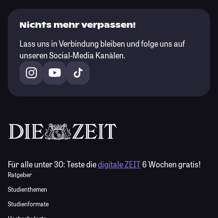
Nichts mehr verpassen!
Lass uns in Verbindung bleiben und folge uns auf
unseren Social-Media Kanälen.
Für alle unter 30:
Teste die
digitale ZEIT
6 Wochen gratis!
Ratgeber
Studienthemen
Studienformate