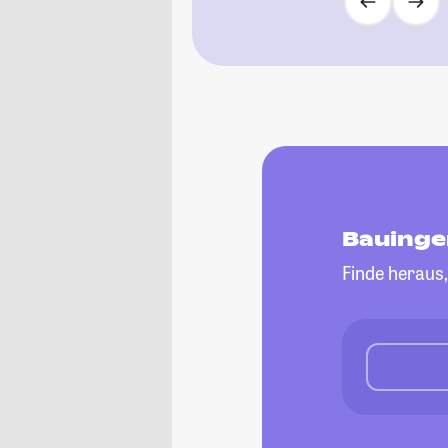
Bauinge
Finde heraus