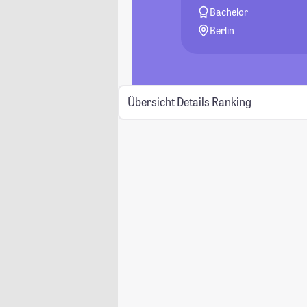
Bachelor
Berlin
Übersicht
Details
Ranking