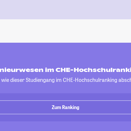
nieurwesen im CHE-Hochschulrank
, wie dieser Studiengang im CHE-Hochschulranking absch
Zum Ranking