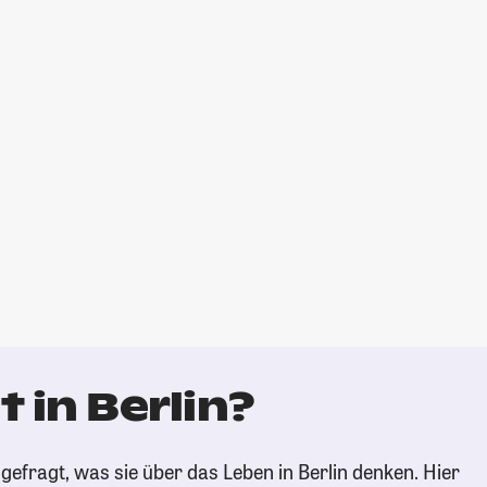
 in Berlin?
efragt, was sie über das Leben in Berlin denken. Hier