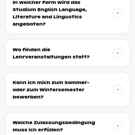
In welcher Form wird das
Studium English Language,
Literature and Lingustics
angeboten?
Wo finden die
Lehrveranstaltungen statt?
Kann ich mich zum Sommer-
oder zum Wintersemester
bewerben?
Welche Zulassungsbedingung
muss ich erfüllen?