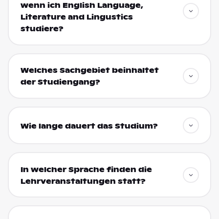
wenn ich English Language,
Literature and Lingustics
studiere?
Welches Sachgebiet beinhaltet
der Studiengang?
Wie lange dauert das Studium?
In welcher Sprache finden die
Lehrveranstaltungen statt?