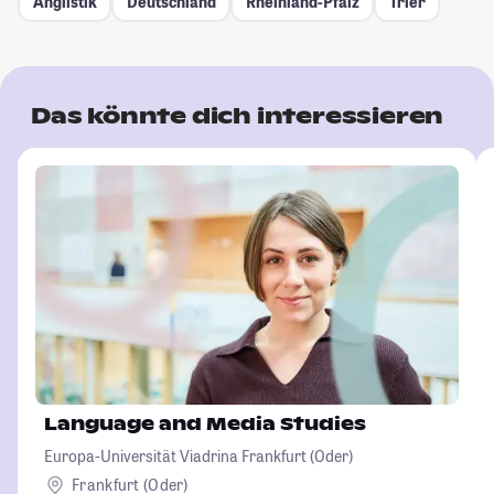
Anglistik
Deutschland
Rheinland-Pfalz
Trier
Das könnte dich interessieren
Language and Media Studies
Europa-Universität Viadrina Frankfurt (Oder)
Frankfurt (Oder)