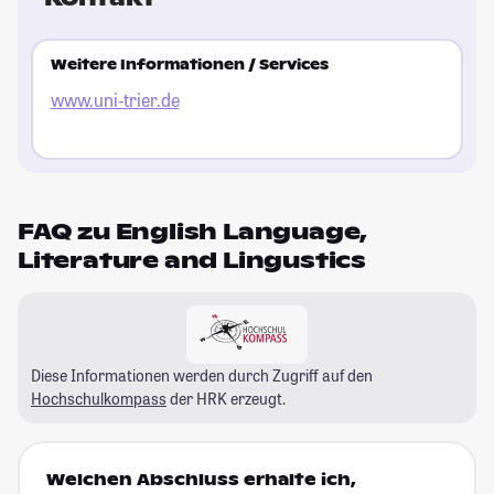
Weitere Informationen / Services
www.uni-trier.de
FAQ zu English Language,
Literature and Lingustics
Diese Informationen werden durch Zugriff auf den
Hochschulkompass
der HRK erzeugt.
Welchen Abschluss erhalte ich,