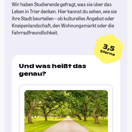
Wir haben Studierende gefragt, was sie über das
Leben in Trier denken. Hier kannst du sehen, wie sie
ihre Stadt beurteilen – ob kulturelles Angebot oder
Kneipenlandschaft, den Wohnungsmarkt oder die
Fahrradfreundlichkeit.
3,5
Sterne
Und was heißt das
genau?