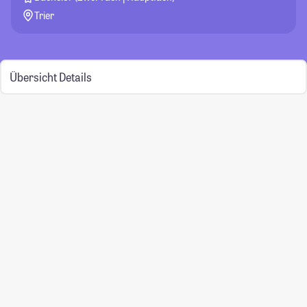
Trier
Übersicht
Details