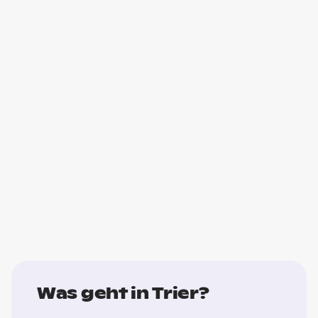
Was geht in Trier?