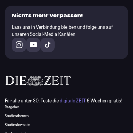
Nichts mehr verpassen!
Lass uns in Verbindung bleiben und folge uns auf
unseren Social-Media Kanälen.
Für alle unter 30:
Teste die
digitale ZEIT
6 Wochen gratis!
Ratgeber
Studienthemen
Studienformate