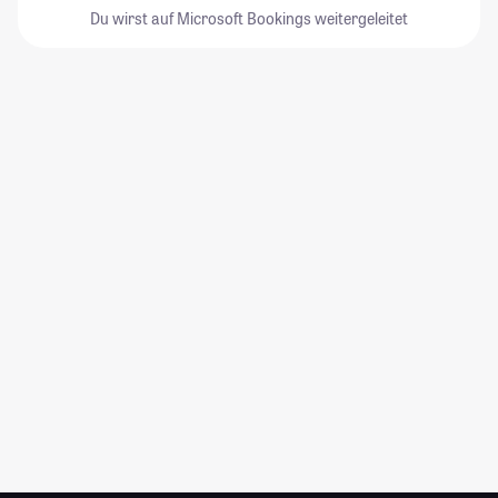
Du wirst auf Microsoft Bookings weitergeleitet