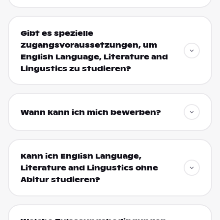
Gibt es spezielle
Zugangsvoraussetzungen, um
English Language, Literature and
Lingustics zu studieren?
Wann kann ich mich bewerben?
Kann ich English Language,
Literature and Lingustics ohne
Abitur studieren?