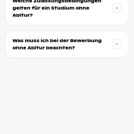
Welche Zulassungsbedingungen
gelten für ein Studium ohne
Abitur?
Was muss ich bei der Bewerbung
ohne Abitur beachten?