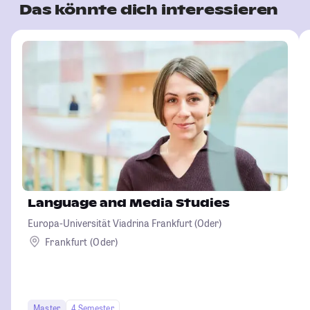
Das könnte dich interessieren
Language and Media Studies
Europa-Universität Viadrina Frankfurt (Oder)
Frankfurt (Oder)
Master
4 Semester