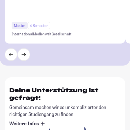
Master
4 Semester
International
Medienwelt
Gesellschaft
Deine Unterstützung ist
gefragt!
Gemeinsam machen wir es unkomplizierter den
richtigen Studiengang zu finden.
Weitere Infos