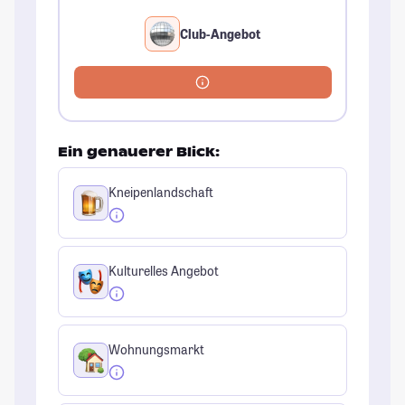
Club-Angebot
Ein genauerer Blick:
Kneipenlandschaft
Kulturelles Angebot
Wohnungsmarkt