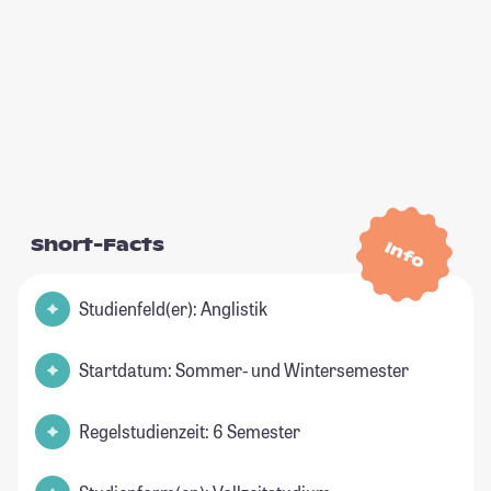
Short-Facts
Info
Studienfeld(er): Anglistik
Startdatum: Sommer- und Wintersemester
Regelstudienzeit: 6 Semester