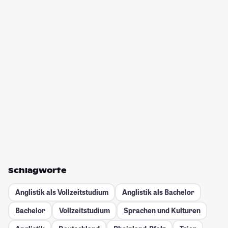
Schlagworte
Anglistik als Vollzeitstudium
Anglistik als Bachelor
Bachelor
Vollzeitstudium
Sprachen und Kulturen