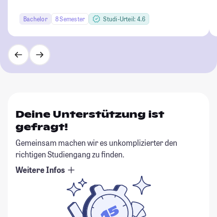
Bachelor
8 Semester
Studi-Urteil: 4.6
Deine Unterstützung ist
gefragt!
Gemeinsam machen wir es unkomplizierter den
richtigen Studiengang zu finden.
Weitere Infos