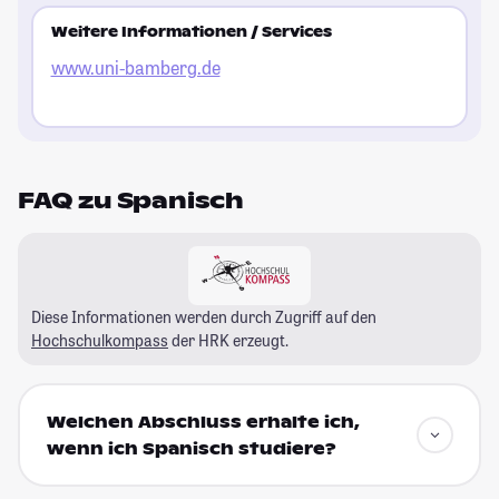
Weitere Informationen / Services
www.uni-bamberg.de
FAQ zu Spanisch
Diese Informationen werden durch Zugriff auf den
Hochschulkompass
der HRK erzeugt.
Welchen Abschluss erhalte ich,
wenn ich Spanisch studiere?