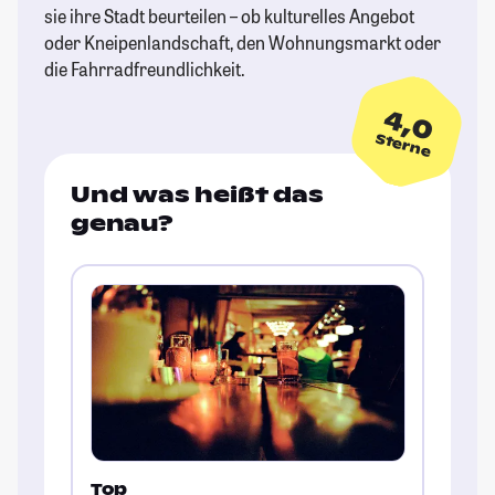
sie ihre Stadt beurteilen – ob kulturelles Angebot
oder Kneipenlandschaft, den Wohnungsmarkt oder
die Fahrradfreundlichkeit.
4,0
Sterne
Und was heißt das
genau?
Top