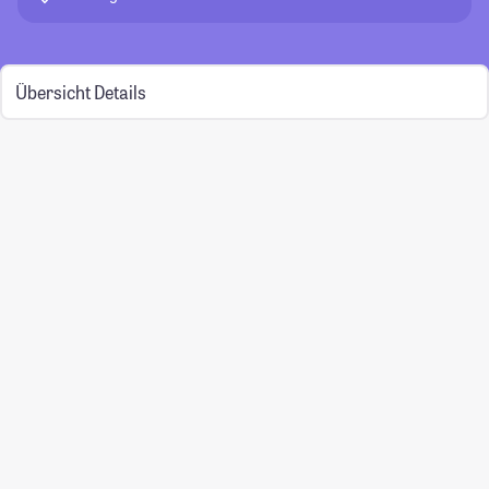
Übersicht
Details