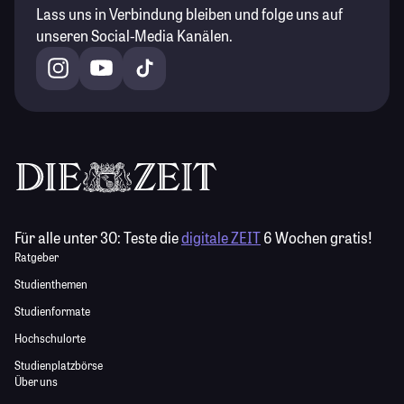
Lass uns in Verbindung bleiben und folge uns auf
unseren Social-Media Kanälen.
Für alle unter 30:
Teste die
digitale ZEIT
6 Wochen gratis!
Ratgeber
Studienthemen
Studienformate
Hochschulorte
Studienplatzbörse
Über uns