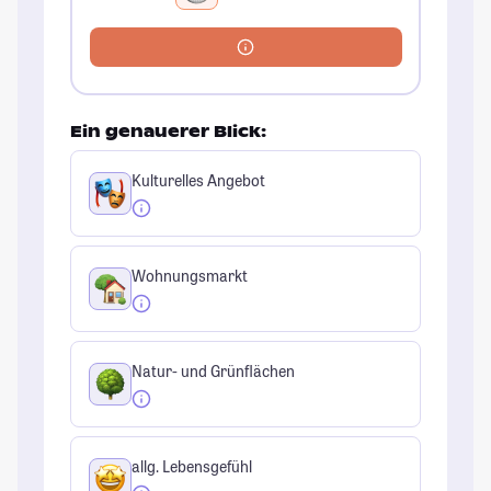
Ein genauerer Blick:
Kulturelles Angebot
Wohnungsmarkt
Natur- und Grünflächen
allg. Lebensgefühl