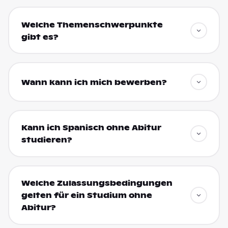
Welche Themenschwerpunkte
gibt es?
Wann kann ich mich bewerben?
Kann ich Spanisch ohne Abitur
studieren?
Welche Zulassungsbedingungen
gelten für ein Studium ohne
Abitur?