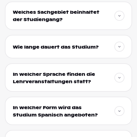
Welches Sachgebiet beinhaltet
der Studiengang?
Wie lange dauert das Studium?
In welcher Sprache finden die
Lehrveranstaltungen statt?
In welcher Form wird das
Studium Spanisch angeboten?