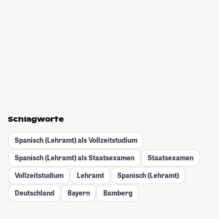
Schlagworte
Spanisch (Lehramt) als Vollzeitstudium
Spanisch (Lehramt) als Staatsexamen
Staatsexamen
Vollzeitstudium
Lehramt
Spanisch (Lehramt)
Deutschland
Bayern
Bamberg