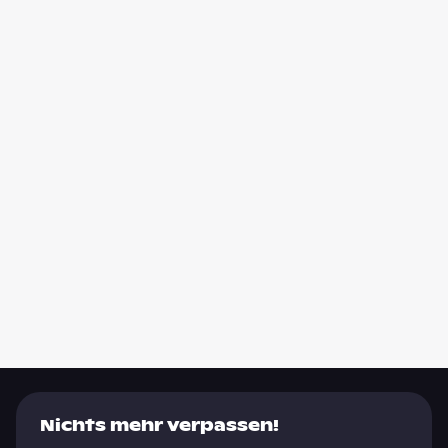
Nichts mehr verpassen!