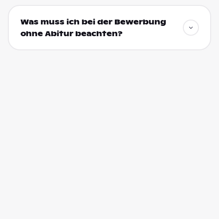
Was muss ich bei der Bewerbung
ohne Abitur beachten?