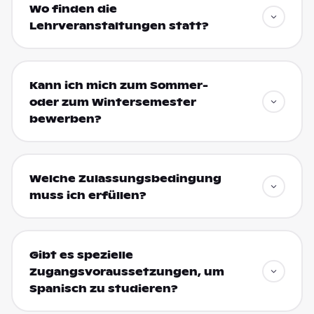
Wo finden die
Lehrveranstaltungen statt?
Kann ich mich zum Sommer-
oder zum Wintersemester
bewerben?
Welche Zulassungsbedingung
muss ich erfüllen?
Gibt es spezielle
Zugangsvoraussetzungen, um
Spanisch zu studieren?