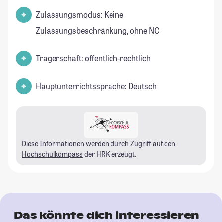
Zulassungsmodus: Keine
Zulassungsbeschränkung, ohne NC
Trägerschaft: öffentlich-rechtlich
Hauptunterrichtssprache: Deutsch
Diese Informationen werden durch Zugriff auf den
Hochschulkompass
der HRK erzeugt.
Das könnte dich interessieren