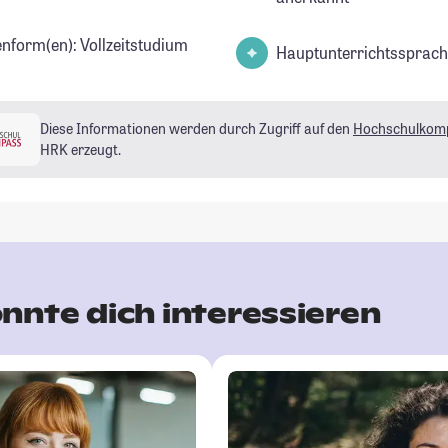
enform(en): Vollzeitstudium
Hauptunterrichtssprach
Diese Informationen werden durch Zugriff auf den
Hochschulkom
HRK erzeugt.
nnte dich interessieren