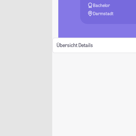
Bachelor
Darmstadt
Übersicht
Details