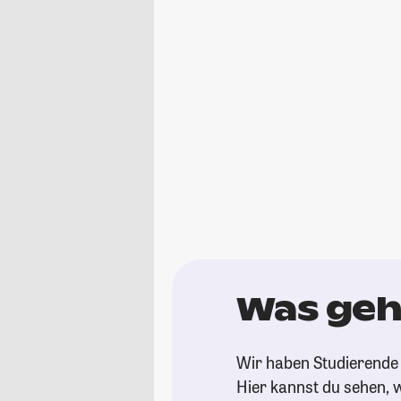
Was geh
Wir haben Studierende 
Hier kannst du sehen, w