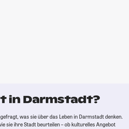
t in Darmstadt?
gefragt, was sie über das Leben in Darmstadt denken.
ie sie ihre Stadt beurteilen – ob kulturelles Angebot