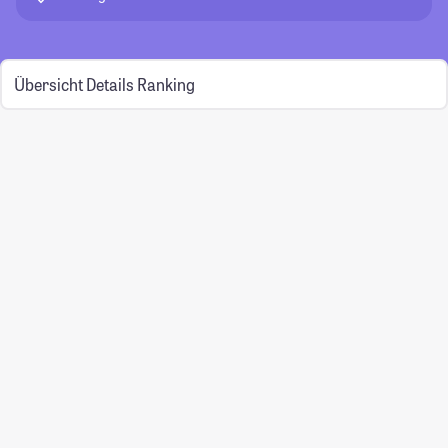
Übersicht
Details
Ranking