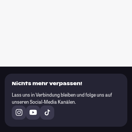
Nichts mehr verpassen!
Lass uns in Verbindung bleiben und folge uns auf
unseren Social-Media Kanälen.