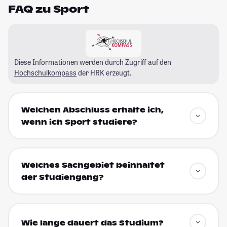
FAQ zu Sport
Diese Informationen werden durch Zugriff auf den
Hochschulkompass
der HRK erzeugt.
Welchen Abschluss erhalte ich,
wenn ich Sport studiere?
Welches Sachgebiet beinhaltet
der Studiengang?
Wie lange dauert das Studium?