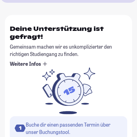
Deine Unterstützung ist
gefragt!
Gemeinsam machen wir es unkomplizierter den
richtigen Studiengang zu finden.
Weitere Infos
Buche dir einen passenden Termin über
1
unser Buchungstool.