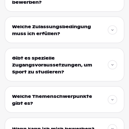
bewerben?
Welche Zulassungsbedingung
muss ich erfüllen?
Gibt es spezielle
Zugangsvoraussetzungen, um
Sport zu studieren?
Welche Themenschwerpunkte
gibt es?