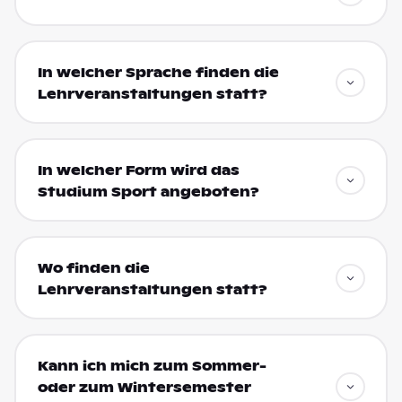
In welcher Sprache finden die
Lehrveranstaltungen statt?
In welcher Form wird das
Studium Sport angeboten?
Wo finden die
Lehrveranstaltungen statt?
Kann ich mich zum Sommer-
oder zum Wintersemester