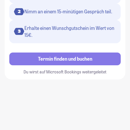
Nimm an einem 15-minütigen Gespräch teil.
2
Erhalte einen Wunschgutschein im Wert von
3
15€.
Termin finden und buchen
Du wirst auf Microsoft Bookings weitergeleitet