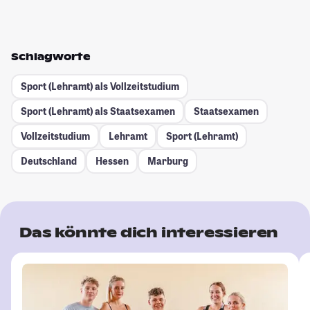
Schlagworte
Sport (Lehramt) als Vollzeitstudium
Sport (Lehramt) als Staatsexamen
Staatsexamen
Vollzeitstudium
Lehramt
Sport (Lehramt)
Deutschland
Hessen
Marburg
Das könnte dich interessieren