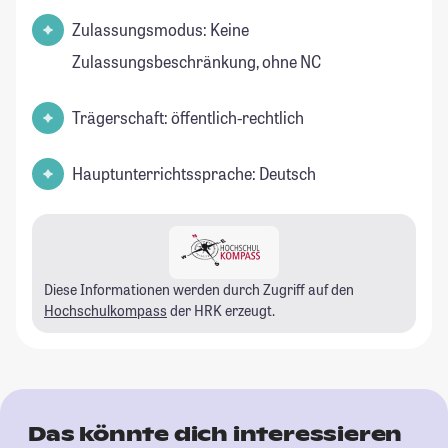
Zulassungsmodus: Keine
Zulassungsbeschränkung, ohne NC
Trägerschaft: öffentlich-rechtlich
Hauptunterrichtssprache: Deutsch
Diese Informationen werden durch Zugriff auf den
Hochschulkompass
der HRK erzeugt.
Das könnte dich interessieren