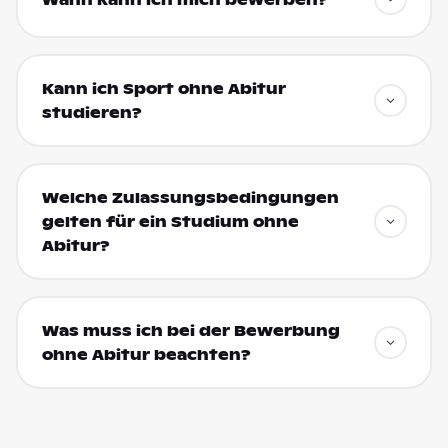
Wann kann ich mich bewerben?
Kann ich Sport ohne Abitur
studieren?
Welche Zulassungsbedingungen
gelten für ein Studium ohne
Abitur?
Was muss ich bei der Bewerbung
ohne Abitur beachten?