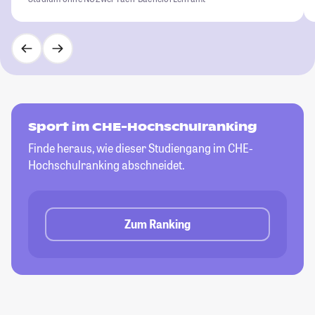
Sport im CHE-Hochschulranking
Finde heraus, wie dieser Studiengang im CHE-
Hochschulranking abschneidet.
Zum Ranking