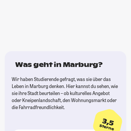
Was geht in Marburg?
Wir haben Studierende gefragt, was sie über das
Leben in Marburg denken. Hier kannst du sehen, wie
sie ihre Stadt beurteilen – ob kulturelles Angebot
oder Kneipenlandschaft, den Wohnungsmarkt oder
die Fahrradfreundlichkeit.
3,5
Sterne