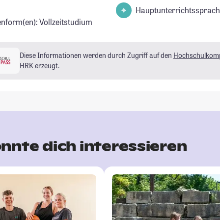
Hauptunterrichtssprach
enform(en): Vollzeitstudium
Diese Informationen werden durch Zugriff auf den
Hochschulkom
HRK erzeugt.
nnte dich interessieren