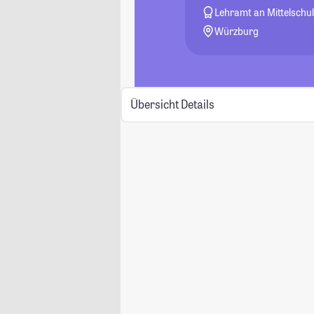
Lehramt an Mittelschu
Würzburg
Übersicht
Details