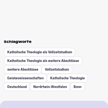
Schlagworte
Katholische Theologie als Vollzeitstudium
Katholische Theologie als weitere Abschlüsse
weitere Abschlüsse
Vollzeitstudium
Geisteswissenschaften
Katholische Theologie
Deutschland
Nordrhein-Westfalen
Bonn