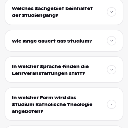
Welches Sachgebiet beinhaltet
der Studiengang?
Wie lange dauert das Studium?
In welcher Sprache finden die
Lehrveranstaltungen statt?
In welcher Form wird das
Studium Katholische Theologie
angeboten?