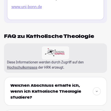
www.uni-bonn.de
FAQ zu Katholische Theologie
Diese Informationen werden durch Zugriff auf den
Hochschulkompass
der HRK erzeugt.
Welchen Abschluss erhalte ich,
wenn ich Katholische Theologie
studiere?