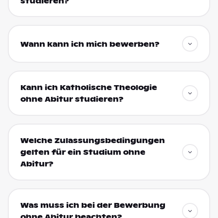
studieren?
Wann kann ich mich bewerben?
Kann ich Katholische Theologie
ohne Abitur studieren?
Welche Zulassungsbedingungen
gelten für ein Studium ohne
Abitur?
Was muss ich bei der Bewerbung
ohne Abitur beachten?