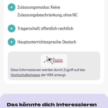
Zulassungsmodus: Keine
Zulassungsbeschränkung, ohne NC
Trägerschaft: öffentlich-rechtlich
Hauptunterrichtssprache: Deutsch
Diese Informationen werden durch Zugriff auf den
Hochschulkompass
der HRK erzeugt.
Das könnte dich interessieren