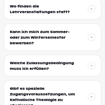
Wo finden die
Lehrveranstaltungen statt?
Kann ich mich zum Sommer-
oder zum Wintersemester
bewerben?
Welche Zulassungsbedingung
muss ich erfüllen?
Gibt es spezielle
Zugangsvoraussetzungen, um
Katholische Theologie zu