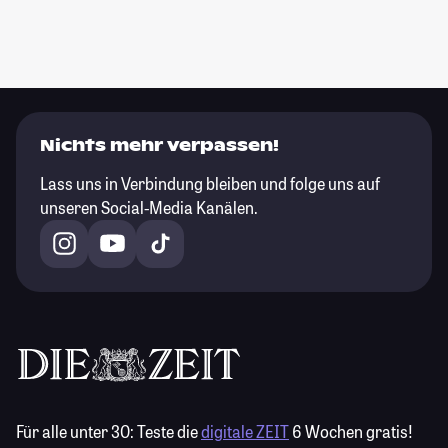
Nichts mehr verpassen!
Lass uns in Verbindung bleiben und folge uns auf
unseren Social-Media Kanälen.
Für alle unter 30:
Teste die
digitale ZEIT
6 Wochen gratis!