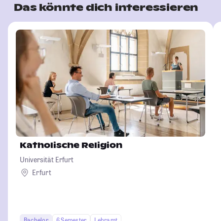
Das könnte dich interessieren
Katholische Religion
Universität Erfurt
Erfurt
Bachelor
6 Semester
Lehramt