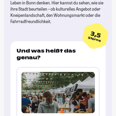
Leben in Bonn denken. Hier kannst du sehen, wie sie
ihre Stadt beurteilen – ob kulturelles Angebot oder
Kneipenlandschaft, den Wohnungsmarkt oder die
Fahrradfreundlichkeit.
3,5
Sterne
Und was heißt das
genau?