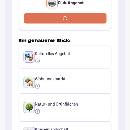
Club-Angebot
Ein genauerer Blick:
Kulturelles Angebot
Wohnungsmarkt
Natur- und Grünflächen
Kneipenlandschaft