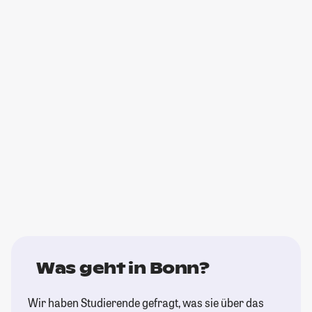
Was geht in Bonn?
Wir haben Studierende gefragt, was sie über das