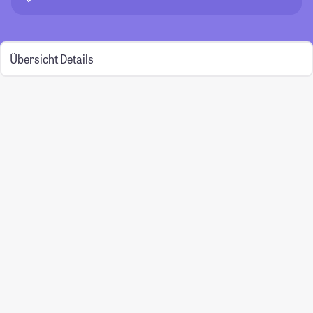
Übersicht
Details