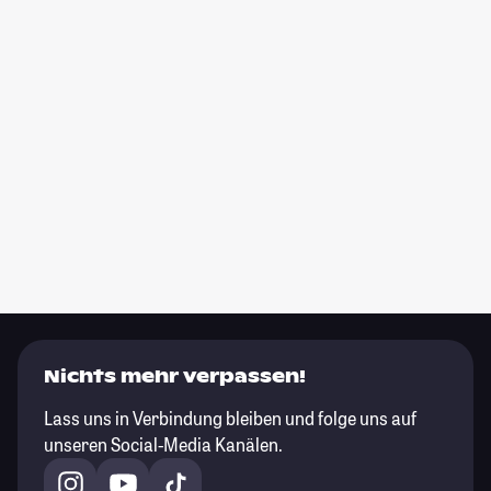
Nichts mehr verpassen!
Lass uns in Verbindung bleiben und folge uns auf
unseren Social-Media Kanälen.