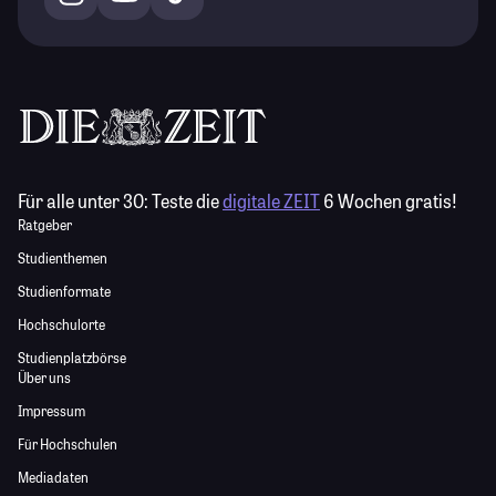
Für alle unter 30:
Teste die
digitale ZEIT
6 Wochen gratis!
Ratgeber
Studienthemen
Studienformate
Hochschulorte
Studienplatzbörse
Über uns
Impressum
Für Hochschulen
Mediadaten