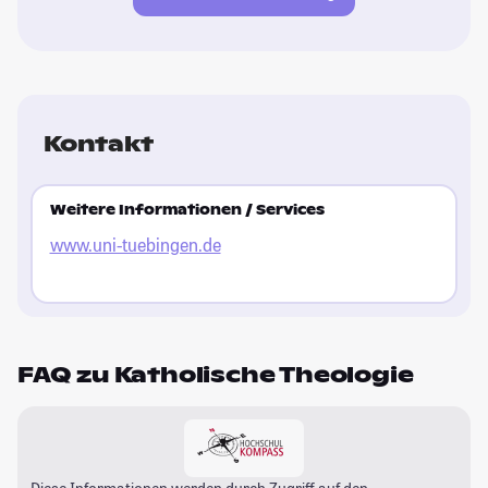
Kontakt
Weitere Informationen / Services
www.uni-tuebingen.de
FAQ zu Katholische Theologie