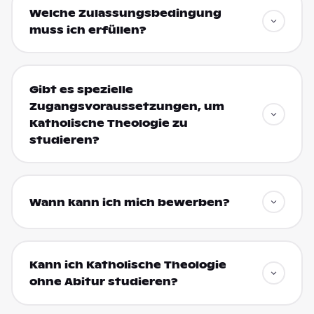
Welche Zulassungsbedingung
muss ich erfüllen?
Gibt es spezielle
Zugangsvoraussetzungen, um
Katholische Theologie zu
studieren?
Wann kann ich mich bewerben?
Kann ich Katholische Theologie
ohne Abitur studieren?