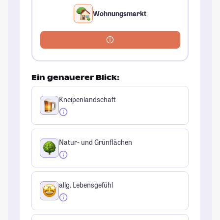
Wohnungsmarkt
Ein genauerer Blick:
Kneipenlandschaft
Natur- und Grünflächen
allg. Lebensgefühl