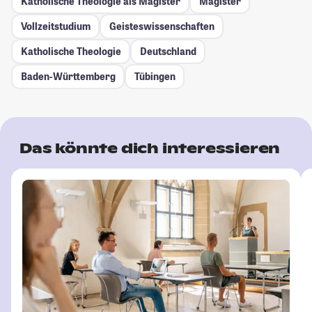
Katholische Theologie als Magister
Magister
Vollzeitstudium
Geisteswissenschaften
Katholische Theologie
Deutschland
Baden-Württemberg
Tübingen
Das könnte dich interessieren