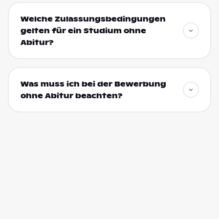
Welche Zulassungsbedingungen
gelten für ein Studium ohne
Abitur?
Was muss ich bei der Bewerbung
ohne Abitur beachten?