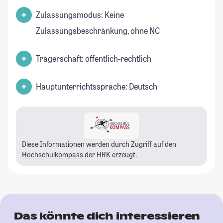
Zulassungsmodus: Keine
Zulassungsbeschränkung, ohne NC
Trägerschaft: öffentlich-rechtlich
Hauptunterrichtssprache: Deutsch
Diese Informationen werden durch Zugriff auf den
Hochschulkompass
der HRK erzeugt.
Das könnte dich interessieren