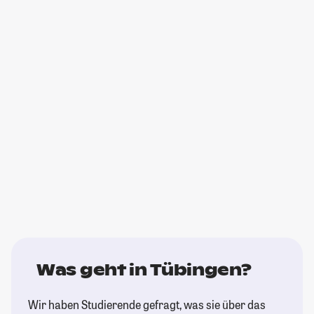
Was geht in Tübingen?
Wir haben Studierende gefragt, was sie über das