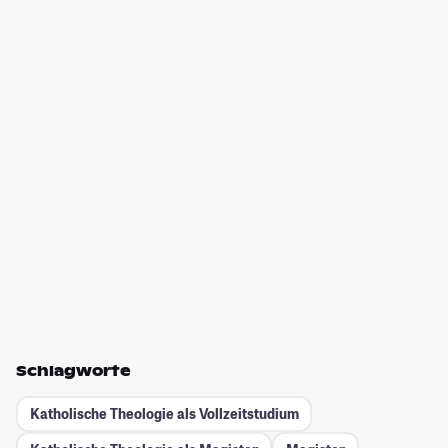
Schlagworte
Katholische Theologie als Vollzeitstudium