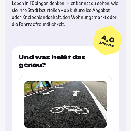
Leben in Tübingen denken. Hier kannst du sehen, wie
sie ihre Stadt beurteilen – ob kulturelles Angebot
oder Kneipenlandschaft, den Wohnungsmarkt oder
die Fahrradfreundlichkeit.
4,0
Sterne
Und was heißt das
genau?