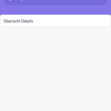
Übersicht
Details