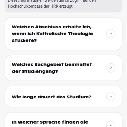
Diese Informationen werden durch Zugriff auf den
Hochschulkompass
der HRK erzeugt.
Welchen Abschluss erhalte ich,
wenn ich Katholische Theologie
studiere?
Welches Sachgebiet beinhaltet
der Studiengang?
Wie lange dauert das Studium?
In welcher Sprache finden die