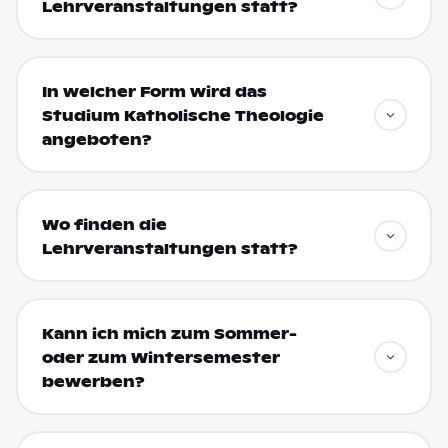
Lehrveranstaltungen statt?
In welcher Form wird das
Studium Katholische Theologie
angeboten?
Wo finden die
Lehrveranstaltungen statt?
Kann ich mich zum Sommer-
oder zum Wintersemester
bewerben?