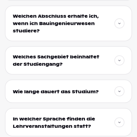
Welchen Abschluss erhalte ich,
wenn ich Bauingenieurwesen
studiere?
Welches Sachgebiet beinhaltet
der Studiengang?
Wie lange dauert das Studium?
In welcher Sprache finden die
Lehrveranstaltungen statt?