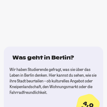
Was geht in Berlin?
Wir haben Studierende gefragt, was sie über das
Leben in Berlin denken. Hier kannst du sehen, wie sie
ihre Stadt beurteilen – ob kulturelles Angebot oder
Kneipenlandschaft, den Wohnungsmarkt oder die
Fahrradfreundlichkeit.
4,0