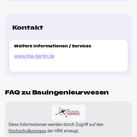
Kontakt
Weitere Informationen / Services
www.htw-berlin.de
FAQ zu Bauingenieurwesen
Diese Informationen werden durch Zugriff auf den
Hochschulkompass
der HRK erzeugt.