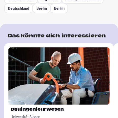
Deutschland
Berlin
Berlin
Das könnte dich interessieren
Bauingenieurwesen
Universität Siegen