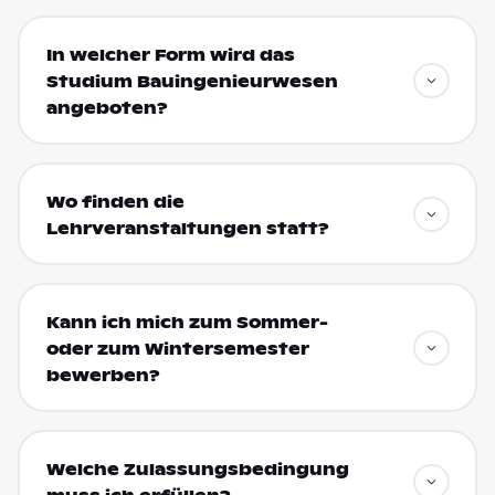
In welcher Form wird das
Studium Bauingenieurwesen
angeboten?
Wo finden die
Lehrveranstaltungen statt?
Kann ich mich zum Sommer-
oder zum Wintersemester
bewerben?
Welche Zulassungsbedingung