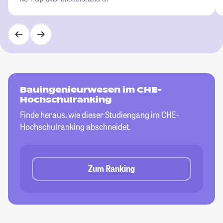
Bauingenieurwesen im CHE-
Hochschulranking
Finde heraus, wie dieser Studiengang im CHE-
Hochschulranking abschneidet.
Zum Ranking