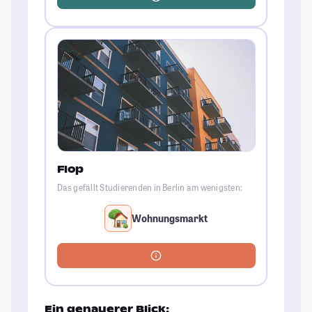
Flop
Das gefällt Studierenden in Berlin am wenigsten:
Wohnungsmarkt
Ein genauerer Blick: