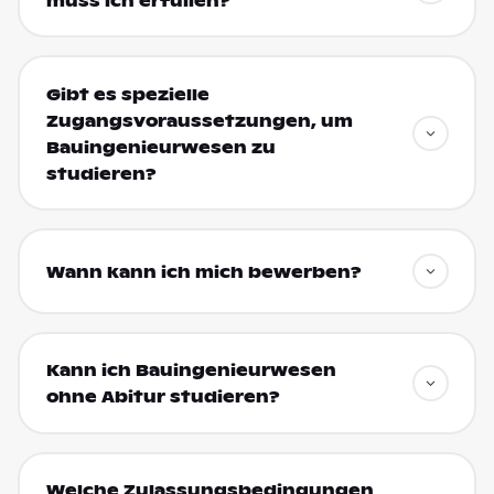
muss ich erfüllen?
Gibt es spezielle
Zugangsvoraussetzungen, um
Bauingenieurwesen zu
studieren?
Wann kann ich mich bewerben?
Kann ich Bauingenieurwesen
ohne Abitur studieren?
Welche Zulassungsbedingungen