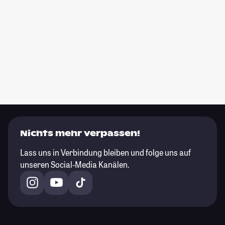
Nichts mehr verpassen!
Lass uns in Verbindung bleiben und folge uns auf
unseren Social-Media Kanälen.