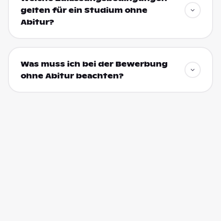
gelten für ein Studium ohne
Abitur?
Was muss ich bei der Bewerbung
ohne Abitur beachten?