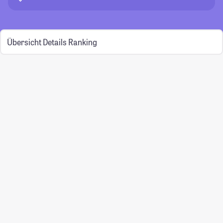
Übersicht
Details
Ranking