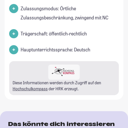
Zulassungsmodus: Örtliche
Zulassungsbeschränkung, zwingend mit NC
Trägerschaft: öffentlich-rechtlich
Hauptunterrichtssprache: Deutsch
Diese Informationen werden durch Zugriff auf den
Hochschulkompass
der HRK erzeugt.
Das könnte dich interessieren