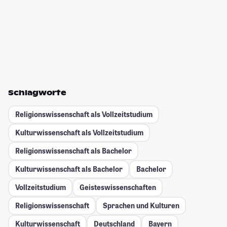
Schlagworte
Religionswissenschaft als Vollzeitstudium
Kulturwissenschaft als Vollzeitstudium
Religionswissenschaft als Bachelor
Kulturwissenschaft als Bachelor
Bachelor
Vollzeitstudium
Geisteswissenschaften
Religionswissenschaft
Sprachen und Kulturen
Kulturwissenschaft
Deutschland
Bayern