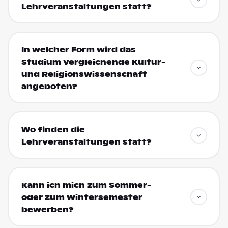
Lehrveranstaltungen statt?
In welcher Form wird das
Studium Vergleichende Kultur-
und Religionswissenschaft
angeboten?
Wo finden die
Lehrveranstaltungen statt?
Kann ich mich zum Sommer-
oder zum Wintersemester
bewerben?