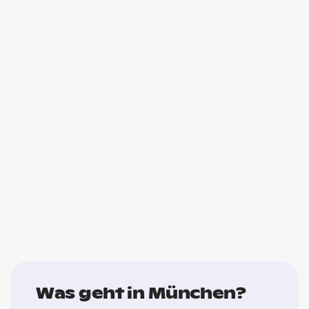
Was geht in München?