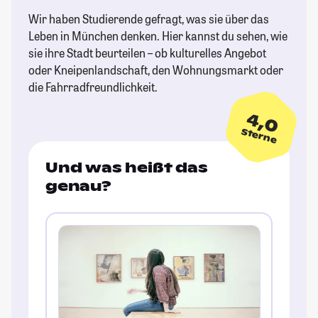
Wir haben Studierende gefragt, was sie über das
Leben in München denken. Hier kannst du sehen, wie
sie ihre Stadt beurteilen – ob kulturelles Angebot
oder Kneipenlandschaft, den Wohnungsmarkt oder
die Fahrradfreundlichkeit.
4,0
Sterne
Und was heißt das
genau?