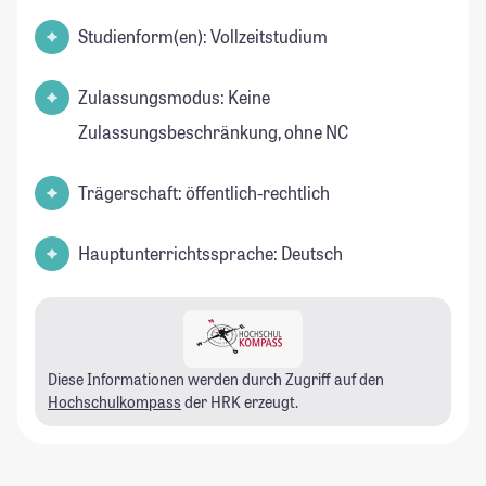
Studienform(en): Vollzeitstudium
Zulassungsmodus: Keine
Zulassungsbeschränkung, ohne NC
Trägerschaft: öffentlich-rechtlich
Hauptunterrichtssprache: Deutsch
Diese Informationen werden durch Zugriff auf den
Hochschulkompass
der HRK erzeugt.