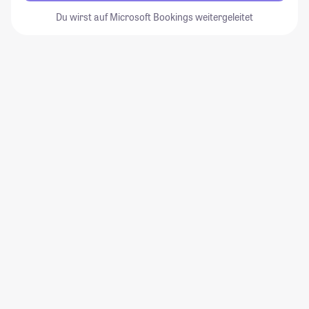
Du wirst auf Microsoft Bookings weitergeleitet