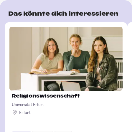
Das könnte dich interessieren
Religionswissenschaft
Universität Erfurt
Erfurt