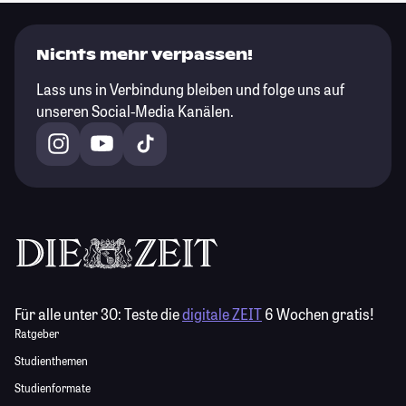
Nichts mehr verpassen!
Lass uns in Verbindung bleiben und folge uns auf
unseren Social-Media Kanälen.
Für alle unter 30:
Teste die
digitale ZEIT
6 Wochen gratis!
Ratgeber
Studienthemen
Studienformate