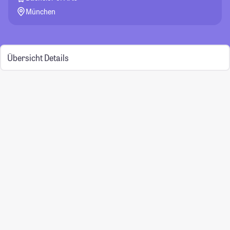
München
Übersicht
Details