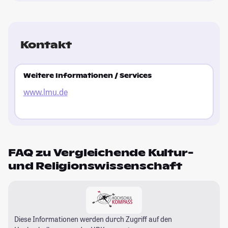
Kontakt
Weitere Informationen / Services
www.lmu.de
FAQ zu Vergleichende Kultur-
und Religionswissenschaft
Diese Informationen werden durch Zugriff auf den