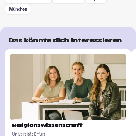
München
Das könnte dich interessieren
Religionswissenschaft
Universität Erfurt