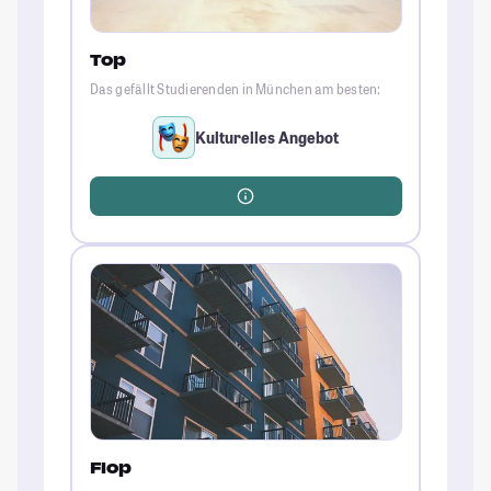
Top
Das gefällt Studierenden in München am besten:
Kulturelles Angebot
Flop