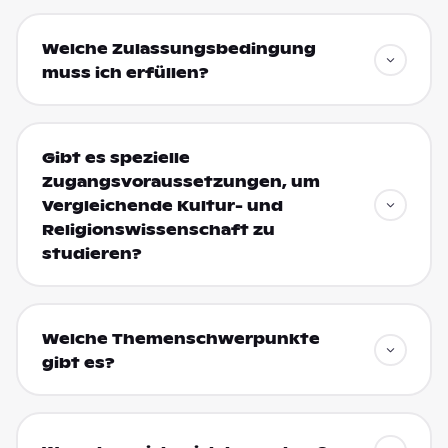
Welche Zulassungsbedingung
muss ich erfüllen?
Gibt es spezielle
Zugangsvoraussetzungen, um
Vergleichende Kultur- und
Religionswissenschaft zu
studieren?
Welche Themenschwerpunkte
gibt es?