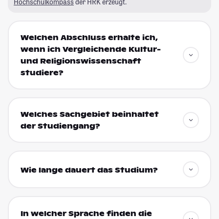
Hochschulkompass
der HRK erzeugt.
Welchen Abschluss erhalte ich,
wenn ich Vergleichende Kultur-
und Religionswissenschaft
studiere?
Welches Sachgebiet beinhaltet
der Studiengang?
Wie lange dauert das Studium?
In welcher Sprache finden die