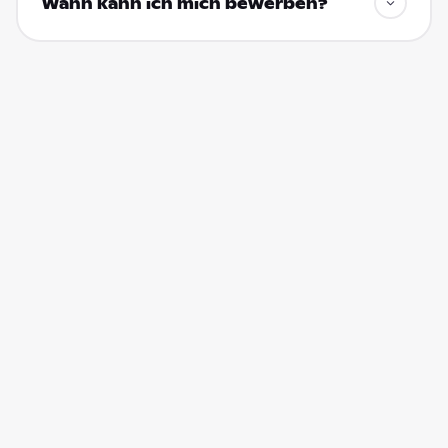
Wann kann ich mich bewerben?