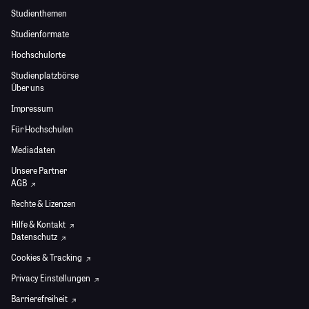
Studienthemen
Studienformate
Hochschulorte
Studienplatzbörse
Über uns
Impressum
Für Hochschulen
Mediadaten
Unsere Partner
AGB
Rechte & Lizenzen
Hilfe & Kontakt
Datenschutz
Cookies & Tracking
Privacy Einstellungen
Barrierefreiheit