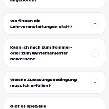
angeboten?
Wo finden die
Lehrveranstaltungen statt?
Kann ich mich zum Sommer-
oder zum Wintersemester
bewerben?
Welche Zulassungsbedingung
muss ich erfüllen?
Gibt es spezielle