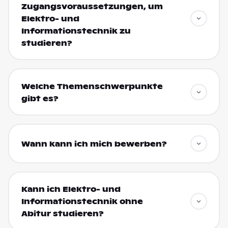
Zugangsvoraussetzungen, um
Elektro- und
Informationstechnik zu
studieren?
Welche Themenschwerpunkte
gibt es?
Wann kann ich mich bewerben?
Kann ich Elektro- und
Informationstechnik ohne
Abitur studieren?