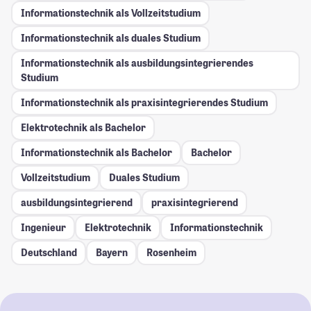
Informationstechnik als Vollzeitstudium
Informationstechnik als duales Studium
Informationstechnik als ausbildungsintegrierendes
Studium
Informationstechnik als praxisintegrierendes Studium
Elektrotechnik als Bachelor
Informationstechnik als Bachelor
Bachelor
Vollzeitstudium
Duales Studium
ausbildungsintegrierend
praxisintegrierend
Ingenieur
Elektrotechnik
Informationstechnik
Deutschland
Bayern
Rosenheim