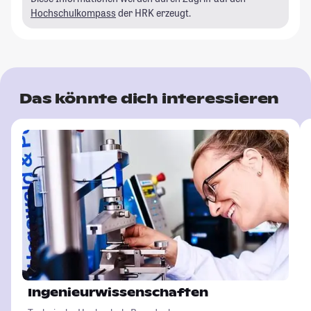
Hochschulkompass
der HRK erzeugt.
Das könnte dich interessieren
Ingenieurwissenschaften