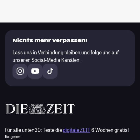
Nichts mehr verpassen!
Lass uns in Verbindung bleiben und folge uns auf
unseren Social-Media Kanälen.
Für alle unter 30:
Teste die
digitale ZEIT
6 Wochen gratis!
Ratgeber