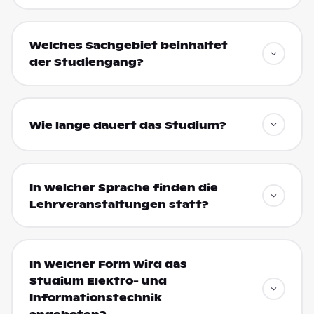
Welches Sachgebiet beinhaltet
der Studiengang?
Wie lange dauert das Studium?
In welcher Sprache finden die
Lehrveranstaltungen statt?
In welcher Form wird das
Studium Elektro- und
Informationstechnik