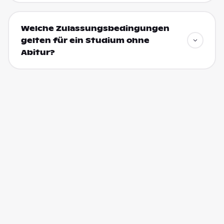
Welche Zulassungsbedingungen
gelten für ein Studium ohne
Abitur?