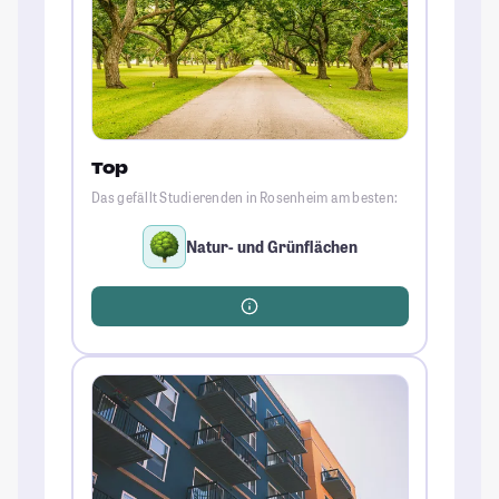
Top
Das gefällt Studierenden in Rosenheim am besten:
Natur- und Grünflächen