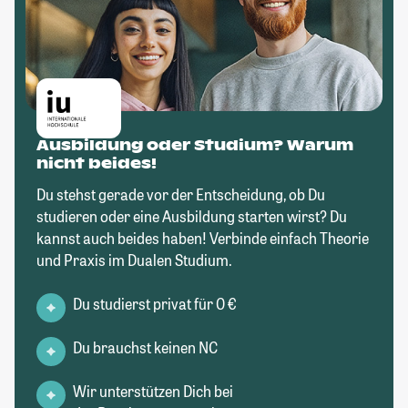
Ausbildung oder Studium? Warum
nicht beides!
Du stehst gerade vor der Entscheidung, ob Du
studieren oder eine Ausbildung starten wirst? Du
kannst auch beides haben! Verbinde einfach Theorie
und Praxis im Dualen Studium.
Du studierst privat für 0 €
Du brauchst keinen NC
Wir unterstützen Dich bei