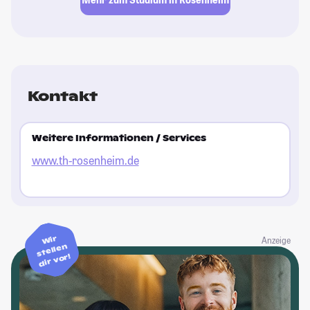
Kontakt
Weitere Informationen / Services
www.th-rosenheim.de
Wir
Anzeige
stellen
dir vor!