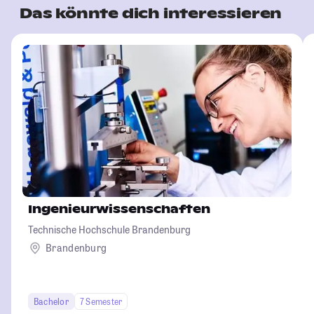
Das könnte dich interessieren
Ingenieurwissenschaften
Technische Hochschule Brandenburg
Brandenburg
Bachelor
7 Semester