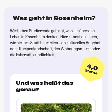
Was geht in Rosenheim?
Wir haben Studierende gefragt, was sie über das
Leben in Rosenheim denken. Hier kannst du sehen,
wie sie ihre Stadt beurteilen – ob kulturelles Angebot
oder Kneipenlandschaft, den Wohnungsmarkt oder
die Fahrradfreundlichkeit.
4,0
Sterne
Und was heißt das
genau?