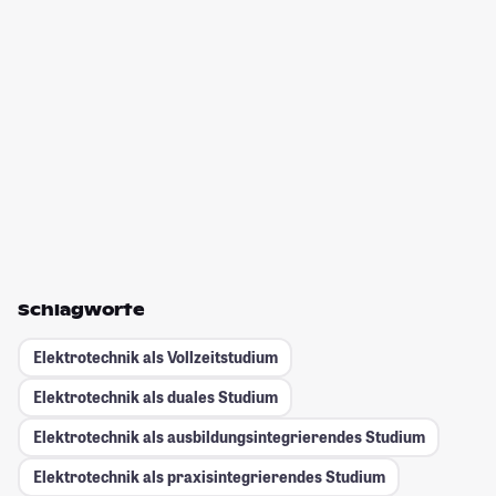
Schlagworte
Elektrotechnik als Vollzeitstudium
Elektrotechnik als duales Studium
Elektrotechnik als ausbildungsintegrierendes Studium
Elektrotechnik als praxisintegrierendes Studium