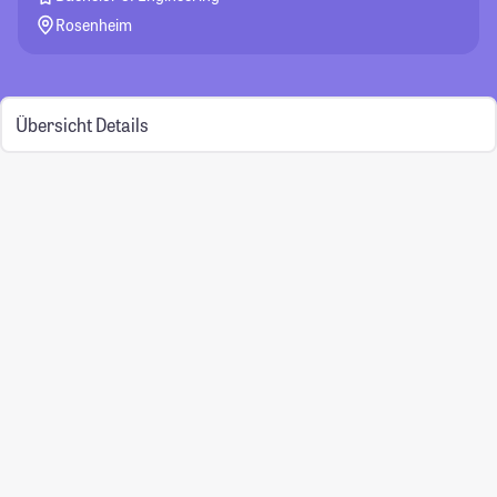
Rosenheim
Übersicht
Details