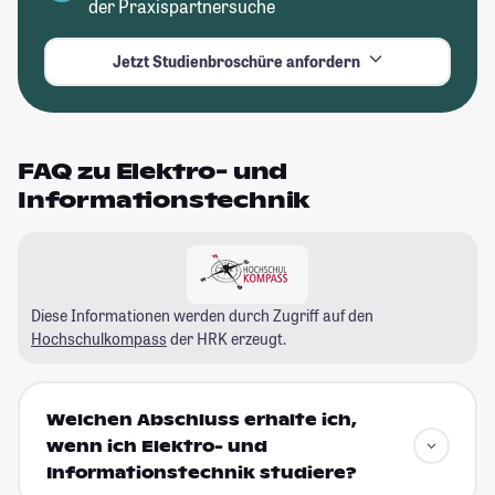
der Praxispartnersuche
Jetzt Studienbroschüre anfordern
FAQ zu Elektro- und
Informationstechnik
Diese Informationen werden durch Zugriff auf den
Hochschulkompass
der HRK erzeugt.
Welchen Abschluss erhalte ich,
wenn ich Elektro- und
Informationstechnik studiere?