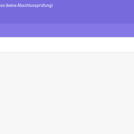
uss (keine Abschlussprüfung)