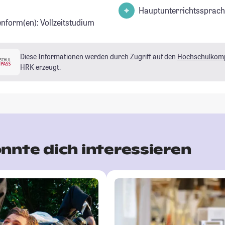
Hauptunterrichtssprach
enform(en): Vollzeitstudium
Diese Informationen werden durch Zugriff auf den
Hochschulkom
HRK erzeugt.
nnte dich interessieren