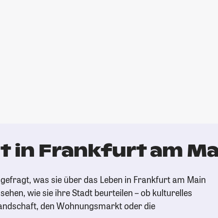
t in Frankfurt am Ma
gefragt, was sie über das Leben in Frankfurt am Main
ehen, wie sie ihre Stadt beurteilen – ob kulturelles
andschaft, den Wohnungsmarkt oder die