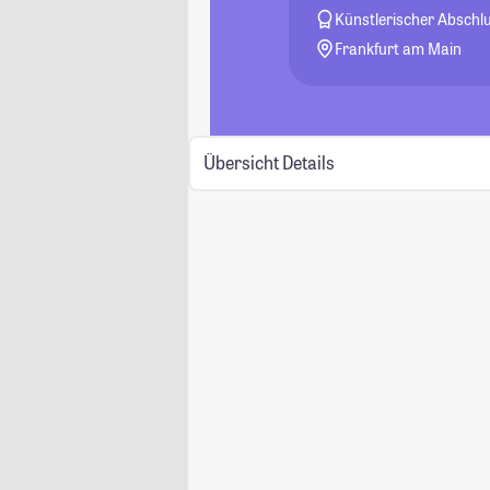
Künstlerischer Abschl
Frankfurt am Main
Übersicht
Details