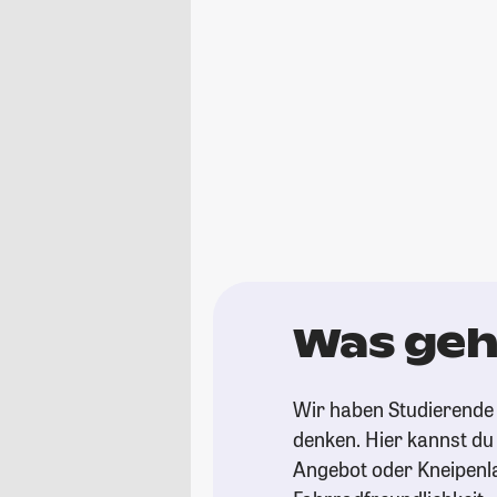
Was geh
Wir haben Studierende 
denken. Hier kannst du s
Angebot oder Kneipenl