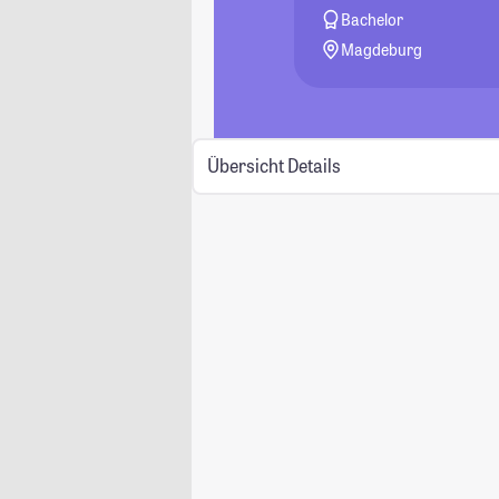
Bachelor
Magdeburg
Übersicht
Details