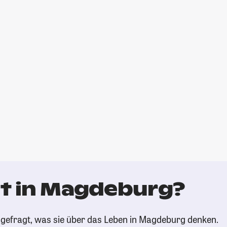
t in Magdeburg?
gefragt, was sie über das Leben in Magdeburg denken.