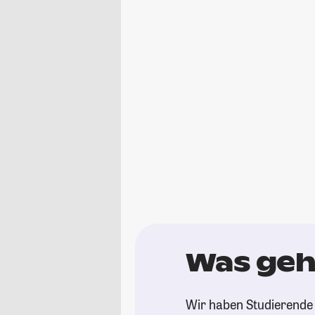
Was geh
Wir haben Studierende 