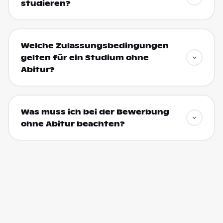
studieren?
Welche Zulassungsbedingungen
gelten für ein Studium ohne
Abitur?
Was muss ich bei der Bewerbung
ohne Abitur beachten?