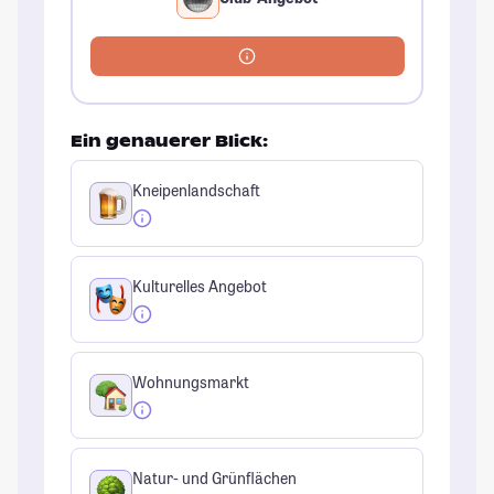
Ein genauerer Blick:
Kneipenlandschaft
Kulturelles Angebot
Wohnungsmarkt
Natur- und Grünflächen