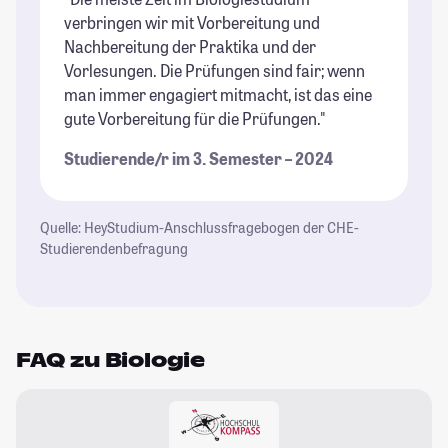
verbringen wir mit Vorbereitung und
Nachbereitung der Praktika und der
Vorlesungen. Die Prüfungen sind fair; wenn
man immer engagiert mitmacht, ist das eine
gute Vorbereitung für die Prüfungen."
Studierende/r im 3. Semester – 2024
Quelle: HeyStudium-Anschlussfragebogen der CHE-
Studierendenbefragung
FAQ zu Biologie