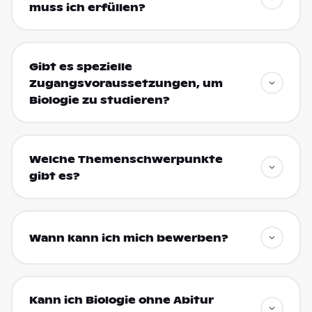
muss ich erfüllen?
Gibt es spezielle
Zugangsvoraussetzungen, um
Biologie zu studieren?
Welche Themenschwerpunkte
gibt es?
Wann kann ich mich bewerben?
Kann ich Biologie ohne Abitur