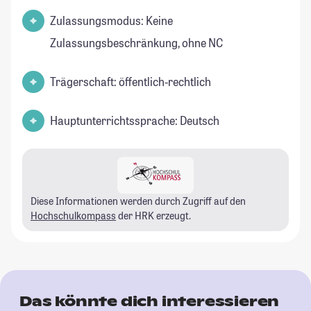
Zulassungsmodus: Keine
Zulassungsbeschränkung, ohne NC
Trägerschaft: öffentlich-rechtlich
Hauptunterrichtssprache: Deutsch
Diese Informationen werden durch Zugriff auf den
Hochschulkompass
der HRK erzeugt.
Das könnte dich interessieren