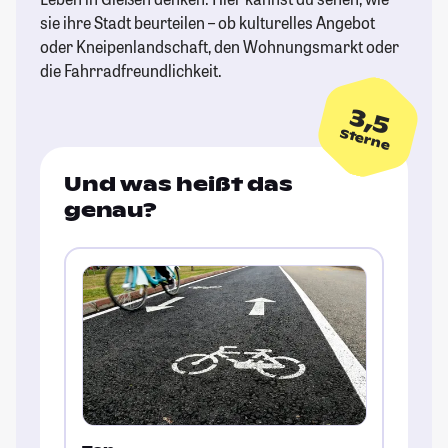
sie ihre Stadt beurteilen – ob kulturelles Angebot
oder Kneipenlandschaft, den Wohnungsmarkt oder
die Fahrradfreundlichkeit.
3,5
Sterne
Und was heißt das
genau?