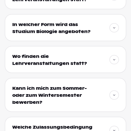
In welcher Form wird das
Studium Biologie angeboten?
Wo finden die
Lehrveranstaltungen statt?
Kann ich mich zum Sommer-
oder zum Wintersemester
bewerben?
Welche Zulassungsbedingung