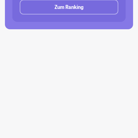
Zum Ranking