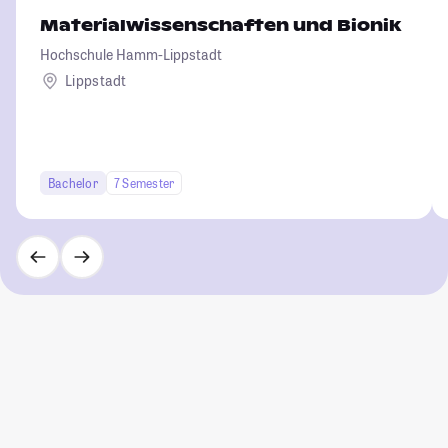
Materialwissenschaften und Bionik
Hochschule Hamm-Lippstadt
Lippstadt
Bachelor
7 Semester