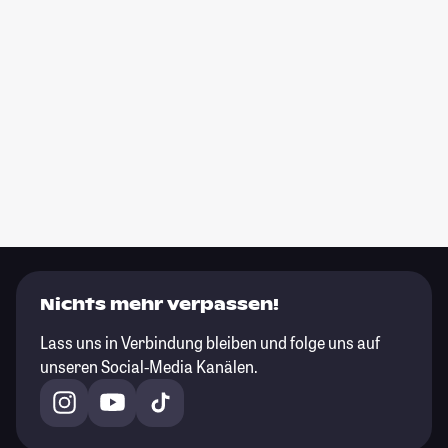
Nichts mehr verpassen!
Lass uns in Verbindung bleiben und folge uns auf
unseren Social-Media Kanälen.