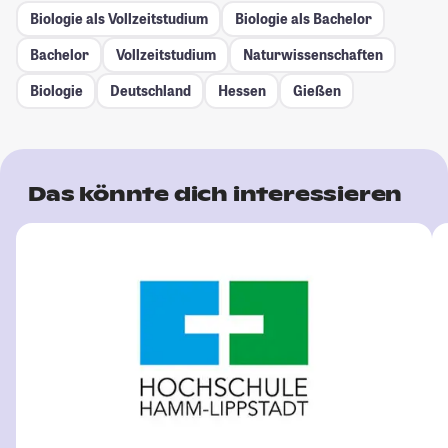
Biologie als Vollzeitstudium
Biologie als Bachelor
Bachelor
Vollzeitstudium
Naturwissenschaften
Biologie
Deutschland
Hessen
Gießen
Das könnte dich interessieren