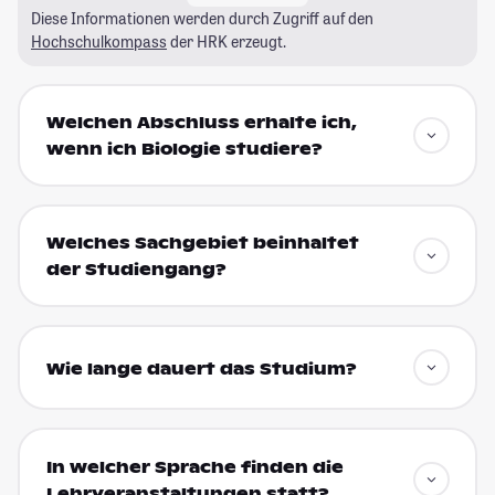
Diese Informationen werden durch Zugriff auf den
Hochschulkompass
der HRK erzeugt.
Welchen Abschluss erhalte ich,
wenn ich Biologie studiere?
Welches Sachgebiet beinhaltet
der Studiengang?
Wie lange dauert das Studium?
In welcher Sprache finden die
Lehrveranstaltungen statt?