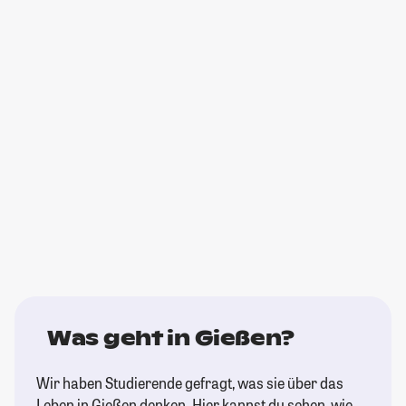
Was geht in Gießen?
Wir haben Studierende gefragt, was sie über das
Leben in Gießen denken. Hier kannst du sehen, wie